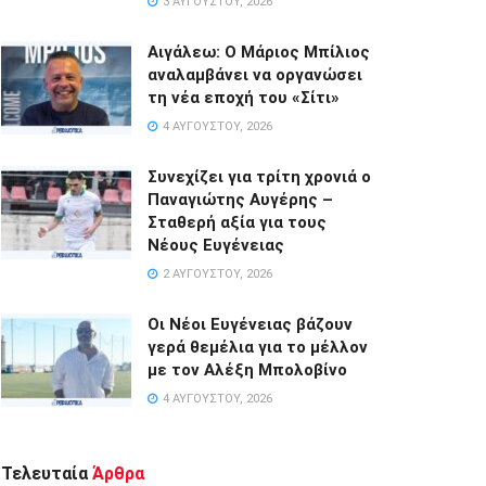
3 ΑΥΓΟΎΣΤΟΥ, 2026
Αιγάλεω: Ο Μάριος Μπίλιος
αναλαμβάνει να οργανώσει
τη νέα εποχή του «Σίτι»
4 ΑΥΓΟΎΣΤΟΥ, 2026
Συνεχίζει για τρίτη χρονιά ο
Παναγιώτης Αυγέρης –
Σταθερή αξία για τους
Νέους Ευγένειας
2 ΑΥΓΟΎΣΤΟΥ, 2026
Οι Νέοι Ευγένειας βάζουν
γερά θεμέλια για το μέλλον
με τον Αλέξη Μπολοβίνο
4 ΑΥΓΟΎΣΤΟΥ, 2026
Τελευταία
Άρθρα