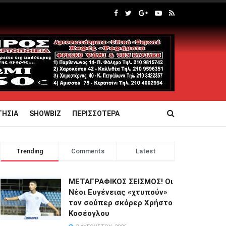
ΤΗΣΙΑ
SHOWBIZ
ΠΕΡΙΣΣΟΤΕΡΑ
Trending
Comments
Latest
ΜΕΤΑΓΡΑΦΙΚΟΣ ΣΕΙΣΜΟΣ! Οι
Νέοι Ευγένειας «χτυπούν»
τον σούπερ σκόρερ Χρήστο
Κοσέογλου