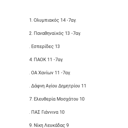
1. Ολυμπιακός 14 -7αγ.
2. Παναθηναϊκός 13 -7αγ.
. Εσπερίδες 13
4. ΠΑΟΚ 11 -7αγ.
. ΟΑ Χανίων 11 -7αγ.
. Δάφνη Αγίου Δημητρίου 11
7. Ελευθερία Μοσχάτου 10
. ΠΑΣ Γιάννινα 10
9. Νίκη Λευκάδας 9