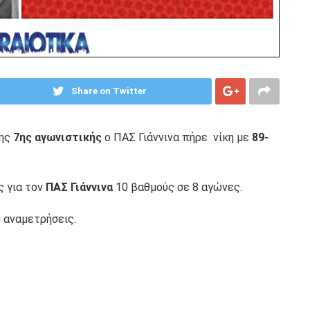
Share on Twitter
της
7ης αγωνιστικής
ο ΠΑΣ Γιάννινα πήρε νίκη με
89-
ς για τον
ΠΑΣ Γιάννινα
10 βαθμούς σε 8 αγώνες.
8 αναμετρήσεις.