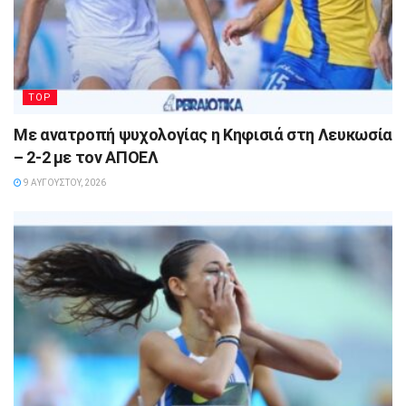
TOP
Με ανατροπή ψυχολογίας η Κηφισιά στη Λευκωσία
– 2-2 με τον ΑΠΟΕΛ
9 ΑΥΓΟΎΣΤΟΥ, 2026