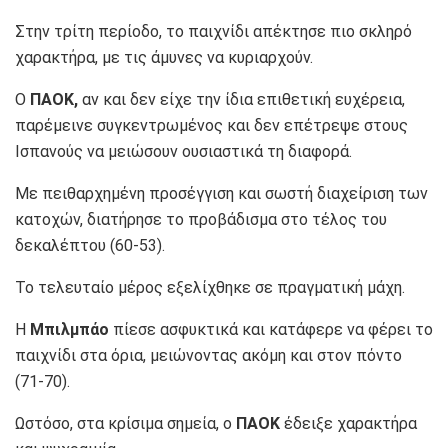
Στην τρίτη περίοδο, το παιχνίδι απέκτησε πιο σκληρό
χαρακτήρα, με τις άμυνες να κυριαρχούν.
Ο
ΠΑΟΚ,
αν και δεν είχε την ίδια επιθετική ευχέρεια,
παρέμεινε συγκεντρωμένος και δεν επέτρεψε στους
Ισπανούς να μειώσουν ουσιαστικά τη διαφορά.
Με πειθαρχημένη προσέγγιση και σωστή διαχείριση των
κατοχών, διατήρησε το προβάδισμα στο τέλος του
δεκαλέπτου (60-53).
Το τελευταίο μέρος εξελίχθηκε σε πραγματική μάχη.
Η
Μπιλμπάο
πίεσε ασφυκτικά και κατάφερε να φέρει το
παιχνίδι στα όρια, μειώνοντας ακόμη και στον πόντο
(71-70).
Ωστόσο, στα κρίσιμα σημεία, ο
ΠΑΟΚ
έδειξε χαρακτήρα