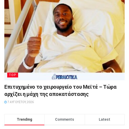
TOP
Επιτυχημένο το χειρουργείο του Μεϊτέ – Τώρα
αρχίζει η μάχη της αποκατάστασης
7 ΑΥΓΟΎΣΤΟΥ, 2026
Trending
Comments
Latest