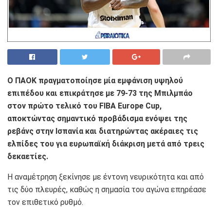
Ο ΠΑΟΚ πραγματοποίησε μία εμφάνιση υψηλού
επιπέδου και επικράτησε με 79-73 της Μπιλμπάο
στον πρώτο τελικό του FIBA Europe Cup,
αποκτώντας σημαντικό προβάδισμα ενόψει της
ρεβάνς στην Ισπανία και διατηρώντας ακέραιες τις
ελπίδες του για ευρωπαϊκή διάκριση μετά από τρεις
δεκαετίες.
Η αναμέτρηση ξεκίνησε με έντονη νευρικότητα και από
τις δύο πλευρές, καθώς η σημασία του αγώνα επηρέασε
τον επιθετικό ρυθμό.