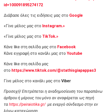
id=100091895274172
Διάβασε όλες τις ειδήσεις μας στο
Google
«Γίνε μέλος μας στο
Instagram.»
«Γίνε μέλος μας στο
TikTok.»
Κάνε like στη σελίδα μας στο
Facebook
Κάνε εγγραφή στο κανάλι μας στο
Youtube
Κάνε like στη σελίδα μας
στο
https://www.tiktok.com/@stathisgiapappas3
Γίνε μέλος στο κανάλι μας στο
Viber
Προσοχή! Επιτρέπεται η αναδημοσίευση του παραπάνω
άρθρου ή μέρους του μόνο αν αναφέρεται ως πηγή
τα
https://peiraiotika.gr/
με ενεργό σύνδεσμο στην εν
λόγω καταχώρηση.