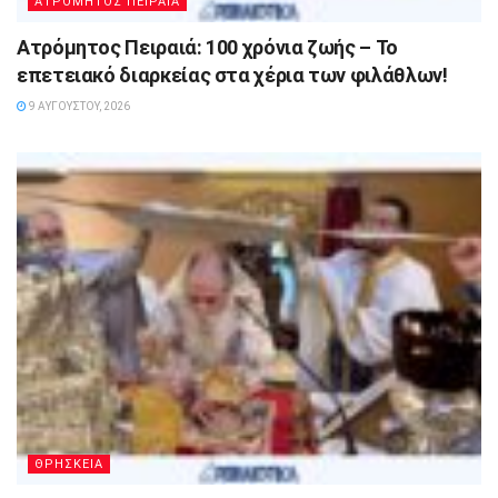
ΑΤΡΟΜΗΤΟΣ ΠΕΙΡΑΙΑ
Ατρόμητος Πειραιά: 100 χρόνια ζωής – Το
επετειακό διαρκείας στα χέρια των φιλάθλων!
9 ΑΥΓΟΎΣΤΟΥ, 2026
ΘΡΗΣΚΕΙΑ