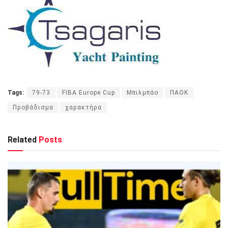
Tags:
79-73
FIBA Europe Cup
Μπιλμπάο
ΠΑΟΚ
Προβάδισμα
χαρακτήρα
Related
Posts