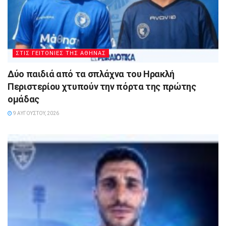
ΣΤΙΣ ΓΕΙΤΟΝΙΕΣ ΤΗΣ ΑΘΗΝΑΣ
Δύο παιδιά από τα σπλάχνα του Ηρακλή
Περιστερίου χτυπούν την πόρτα της πρώτης
ομάδας
9 ΑΥΓΟΎΣΤΟΥ, 2026