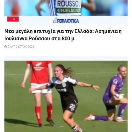
TOP
Νέα μεγάλη επιτυχία για την Ελλάδα: Ασημένια η
Ιουλιάννα Ρούσσου στα 800 μ.
9 ΑΥΓΟΎΣΤΟΥ, 2026