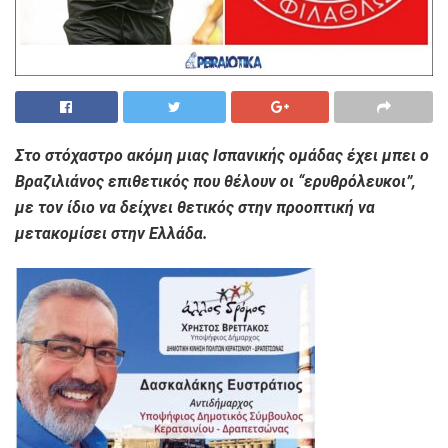
Στο στόχαστρο ακόμη μιας Ισπανικής ομάδας έχει μπει ο
Βραζιλιάνος επιθετικός που θέλουν οι “ερυθρόλευκοι”,
με τον ίδιο να δείχνει θετικός στην προοπτική να
μετακομίσει στην Ελλάδα.