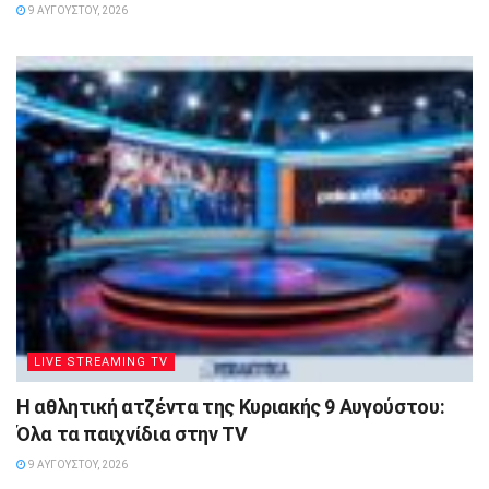
9 ΑΥΓΟΎΣΤΟΥ, 2026
LIVE STREAMING TV
Η αθλητική ατζέντα της Κυριακής 9 Αυγούστου:
Όλα τα παιχνίδια στην TV
9 ΑΥΓΟΎΣΤΟΥ, 2026