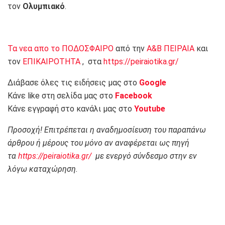
τον
Ολυμπιακό
.
Τα νεα απο το ΠΟΔΟΣΦΑΙΡΟ
από την
Α&Β ΠΕΙΡΑΙΑ
και
τον
ΕΠΙΚΑΙΡΟΤΗΤΑ
, στα
https://peiraiotika.gr/
Διάβασε όλες τις ειδήσεις μας στο
Google
Κάνε like στη σελίδα μας στο
Facebook
Κάνε εγγραφή στο κανάλι μας στο
Youtube
Προσοχή! Επιτρέπεται η αναδημοσίευση του παραπάνω
άρθρου ή μέρους του μόνο αν αναφέρεται ως πηγή
τα
https://peiraiotika.gr/
με ενεργό σύνδεσμο στην εν
λόγω καταχώρηση.