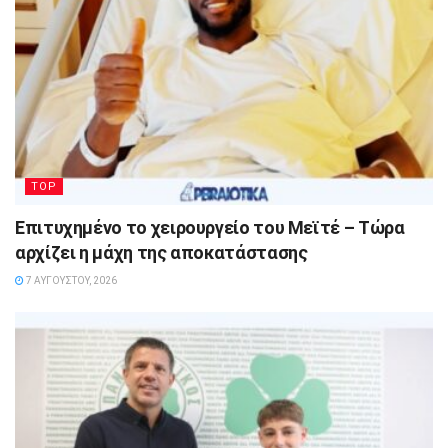
TOP
Επιτυχημένο το χειρουργείο του Μεϊτέ – Τώρα
αρχίζει η μάχη της αποκατάστασης
7 ΑΥΓΟΎΣΤΟΥ, 2026