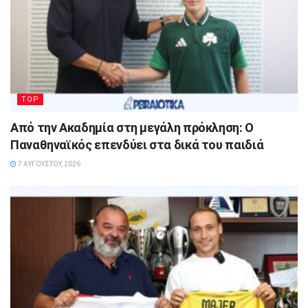
TOP
Από την Ακαδημία στη μεγάλη πρόκληση: Ο
Παναθηναϊκός επενδύει στα δικά του παιδιά
7 ΑΥΓΟΎΣΤΟΥ, 2026