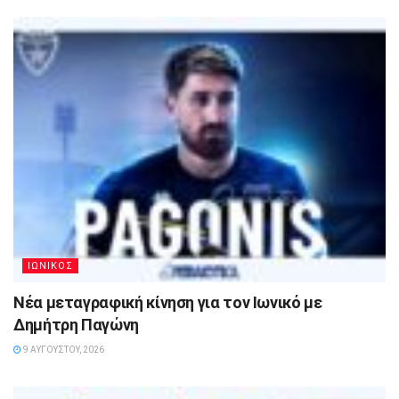
ΙΩΝΙΚΟΣ
Νέα μεταγραφική κίνηση για τον Ιωνικό με
Δημήτρη Παγώνη
9 ΑΥΓΟΎΣΤΟΥ, 2026