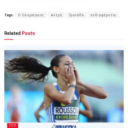
Tags:
O Ολυμπιακος
Αντρέ
Γρανάδα
ενδιαφέρεται
Related
Posts
TOP