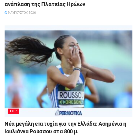
ανάπλαση της Πλατείας Ηρώων
9 ΑΥΓΟΎΣΤΟΥ, 2026
TOP
Νέα μεγάλη επιτυχία για την Ελλάδα: Ασημένια η
Ιουλιάννα Ρούσσου στα 800 μ.