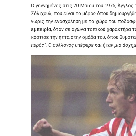
Ο γεννημένος στις 20 Μαΐου του 1975, Άγγλος 
Σόλιχουλ, που είναι το μέρος όπου δημιουργήθη
νωρίς την ενασχόληση με το χώρο του ποδοσφα
εμπειρία, όταν σε αγώνα τοπικού χαρακτήρα τ
κόστισε την ήττα στην ομάδα του, όπου θυμάται
πυρός”. Ο σύλλογος υπέφερε και ήταν μια άσχη