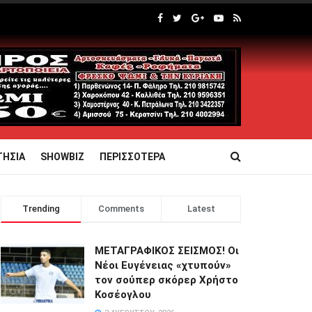
ΤΗΣΙΑ
SHOWBIZ
ΠΕΡΙΣΣΟΤΕΡΑ
Trending
Comments
Latest
ΜΕΤΑΓΡΑΦΙΚΟΣ ΣΕΙΣΜΟΣ! Οι
Νέοι Ευγένειας «χτυπούν»
τον σούπερ σκόρερ Χρήστο
Κοσέογλου