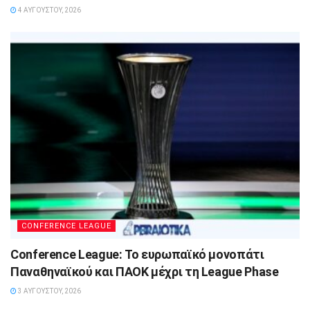
4 ΑΥΓΟΎΣΤΟΥ, 2026
CONFERENCE LEAGUE
Conference League: Το ευρωπαϊκό μονοπάτι
Παναθηναϊκού και ΠΑΟΚ μέχρι τη League Phase
3 ΑΥΓΟΎΣΤΟΥ, 2026