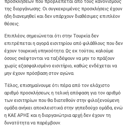
προσκλήσεων που προβλέπεται από τους κανονισμούς
της διοργάνωσης. Οι συγκεκριμένες προσκλήσεις έχουν
ήδη διανεμηθεί και δεν υπάρχουν διαθέσιμες επιπλέον
θέσεις.
Επιπλέον, σημειώνεται ότι στην Τουρκία δεν
επιτρέπεται η αγορά εισιτηρίου από φιλάθλους που δεν
έχουν τουρκική υπηκοότητα. Ως εκ τούτου, καλούμε
όσους σκέφτονται να ταξιδέψουν να μην το πράξουν
χωρίς εξασφαλισμένο εισιτήριο, καθώς ενδέχεται να
μην έχουν πρόσβαση στον αγώνα.
Τέλος, επισημαίνουμε ότι πέρα από τον ελάχιστο
αριθμό προσκλήσεων, η τελική απόφαση για τον αριθμό
των εισιτηρίων που θα διατεθούν στην φιλοξενούμενη
ομάδα ανήκει αποκλειστικά στην γηπεδούχο ομάδα, ενώ
η ΚΑΕ ΑΡΗΣ και η διοργανώτρια αρχή δεν έχουν τη
δυνατότητα να παρέμβουν.