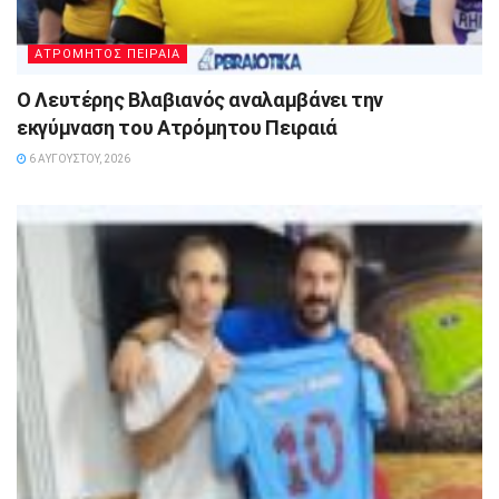
ΑΤΡΟΜΗΤΟΣ ΠΕΙΡΑΙΑ
Ο Λευτέρης Βλαβιανός αναλαμβάνει την
εκγύμναση του Ατρόμητου Πειραιά
6 ΑΥΓΟΎΣΤΟΥ, 2026