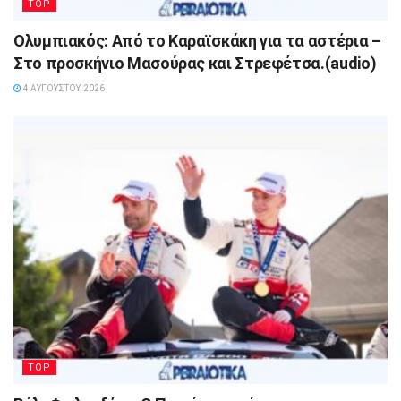
TOP
Ολυμπιακός: Από το Καραϊσκάκη για τα αστέρια –
Στο προσκήνιο Μασούρας και Στρεφέτσα.(audio)
4 ΑΥΓΟΎΣΤΟΥ, 2026
TOP