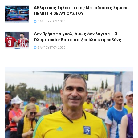
Αθλητικες Τηλεοπτικες Μεταδοσεις Σημερα |
ΠΕΜΠΤΗ 06 ΑΥΓΟΥΣΤΟΥ
6 ΑΥΓΟΎΣΤΟΥ, 2026
Δεν βρήκε το γκολ, όμως δεν λύγισε – Ο
Ολυμπιακός θα τα παίξει όλα στη ρεβάνς
5 ΑΥΓΟΎΣΤΟΥ, 2026