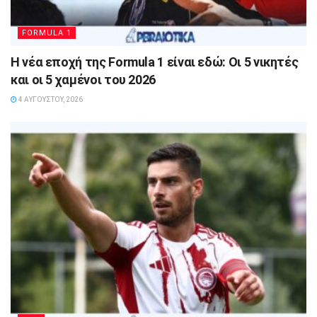
FORMULA 1
Η νέα εποχή της Formula 1 είναι εδώ: Οι 5 νικητές
και οι 5 χαμένοι του 2026
4 ΑΥΓΟΎΣΤΟΥ, 2026