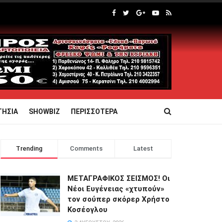
ΤΗΣΙΑ
SHOWBIZ
ΠΕΡΙΣΣΟΤΕΡΑ
Trending
Comments
Latest
ΜΕΤΑΓΡΑΦΙΚΟΣ ΣΕΙΣΜΟΣ! Οι
Νέοι Ευγένειας «χτυπούν»
τον σούπερ σκόρερ Χρήστο
Κοσέογλου