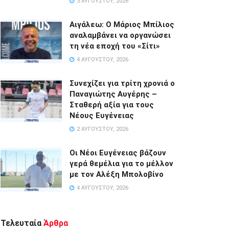
3 ΑΥΓΟΎΣΤΟΥ, 2026
Αιγάλεω: Ο Μάριος Μπίλιος
αναλαμβάνει να οργανώσει
τη νέα εποχή του «Σίτι»
4 ΑΥΓΟΎΣΤΟΥ, 2026
Συνεχίζει για τρίτη χρονιά ο
Παναγιώτης Αυγέρης –
Σταθερή αξία για τους
Νέους Ευγένειας
2 ΑΥΓΟΎΣΤΟΥ, 2026
Οι Νέοι Ευγένειας βάζουν
γερά θεμέλια για το μέλλον
με τον Αλέξη Μπολοβίνο
4 ΑΥΓΟΎΣΤΟΥ, 2026
Τελευταία
Άρθρα