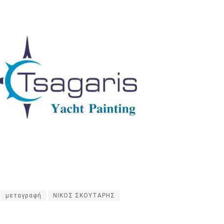
μεταγραφή
ΝΙΚΟΣ ΣΚΟΥΤΑΡΗΣ