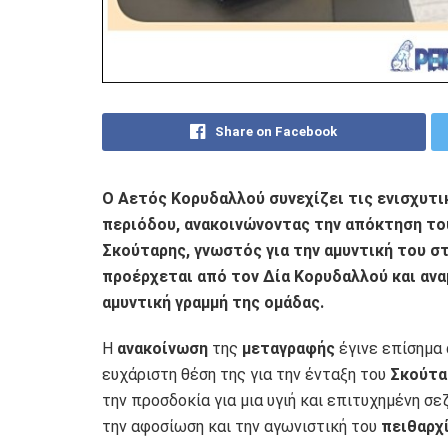
Share on Facebook
Ο Αετός Κορυδαλλού συνεχίζει τις ενισχυτι
περιόδου, ανακοινώνοντας την απόκτηση το
Σκούταρης, γνωστός για την αμυντική του σ
προέρχεται από τον Δία Κορυδαλλού και ανα
αμυντική γραμμή της ομάδας.
Η
ανακοίνωση
της
μεταγραφής
έγινε επίσημα 
ευχάριστη θέση της για την ένταξη του
Σκούτα
την προσδοκία για μια υγιή και επιτυχημένη σε
την αφοσίωση και την αγωνιστική του
πειθαρχ