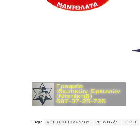
Tags:
ΑΕΤΟΣ ΚΟΡΥΔΑΛΛΟΥ
αμυντικός
ΕΠΣΠ