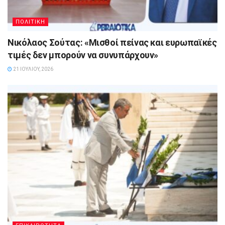
ΠΟΛΙΤΙΚΗ
Νικόλαος Σούτας: «Μισθοί πείνας και ευρωπαϊκές
τιμές δεν μπορούν να συνυπάρχουν»
21 ΙΟΥΛΊΟΥ, 2026