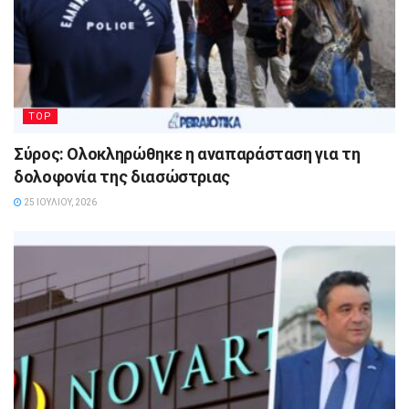
TOP
Σύρος: Ολοκληρώθηκε η αναπαράσταση για τη
δολοφονία της διασώστριας
25 ΙΟΥΛΊΟΥ, 2026