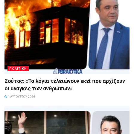
ΠΟΛΙΤΙΚΗ
Σούτας: «Τα λόγια τελειώνουν εκεί που αρχίζουν
οι ανάγκες των ανθρώπων»
4 ΑΥΓΟΎΣΤΟΥ, 2026