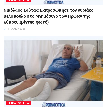
ΕΠΙΚΑΙΡΟΤΗΤΑ
Νικόλαος Σούτας: Εκπροσώπησε τον Κυριάκο
Βελόπουλο στο Μνημόσυνο των Ηρώων της
Κύπρου.(βίντεο φωτό)
19 ΙΟΥΛΊΟΥ, 2026
ΕΠΙΚΑΙΡΟΤΗΤΑ