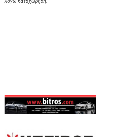
λόγω καταχώρηση.