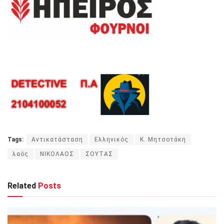
Tags:
Αντικατάσταση
Ελληνικός
Κ. Μητσοτάκη
λαός
ΝΙΚΟΛΑΟΣ
ΣΟΥΤΑΣ
Related
Posts