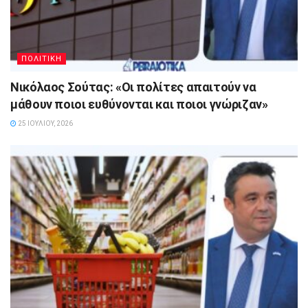
ΠΟΛΙΤΙΚΗ
Νικόλαος Σούτας: «Οι πολίτες απαιτούν να
μάθουν ποιοι ευθύνονται και ποιοι γνώριζαν»
25 ΙΟΥΛΊΟΥ, 2026