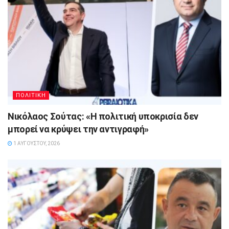
ΠΟΛΙΤΙΚΗ
Νικόλαος Σούτας: «Η πολιτική υποκρισία δεν
μπορεί να κρύψει την αντιγραφή»
1 ΑΥΓΟΎΣΤΟΥ, 2026