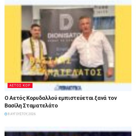
ΑΕΤΟΣ ΚΟΡ
Ο Αετός Κορυδαλλού εμπιστεύεται ξανά τον
Βασίλη Σταματελάτο
8 ΑΥΓΟΎΣΤΟΥ, 2026