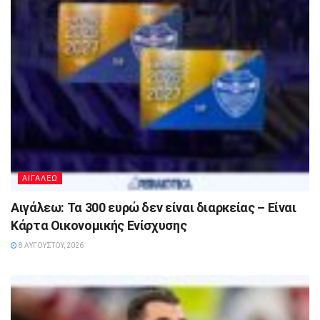
ΑΙΓΑΛΕΩ
Αιγάλεω: Τα 300 ευρώ δεν είναι διαρκείας – Είναι
Κάρτα Οικονομικής Ενίσχυσης
8 ΑΥΓΟΎΣΤΟΥ, 2026