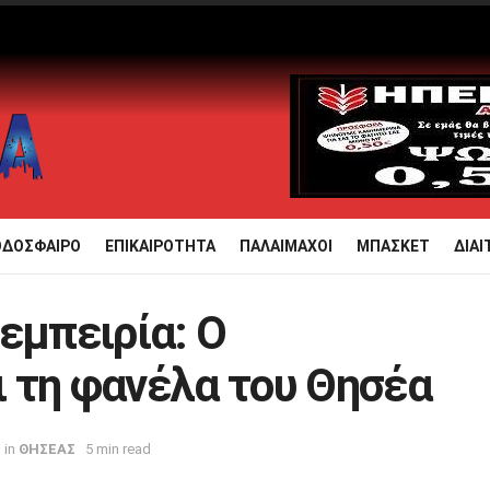
ΟΔΟΣΦΑΙΡΟ
ΕΠΙΚΑΙΡΟΤΗΤΑ
ΠΑΛΑΙΜΑΧΟΙ
ΜΠΑΣΚΕΤ
ΔΙΑΙ
εμπειρία: Ο
 τη φανέλα του Θησέα
in
ΘΗΣΕΑΣ
5 min read