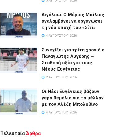
3 ΑΥΓΟΎΣΤΟΥ, 2026
Αιγάλεω: Ο Μάριος Μπίλιος
αναλαμβάνει να οργανώσει
τη νέα εποχή του «Σίτι»
4 ΑΥΓΟΎΣΤΟΥ, 2026
Συνεχίζει για τρίτη χρονιά ο
Παναγιώτης Αυγέρης –
Σταθερή αξία για τους
Νέους Ευγένειας
2 ΑΥΓΟΎΣΤΟΥ, 2026
Οι Νέοι Ευγένειας βάζουν
γερά θεμέλια για το μέλλον
με τον Αλέξη Μπολοβίνο
4 ΑΥΓΟΎΣΤΟΥ, 2026
Τελευταία
Άρθρα