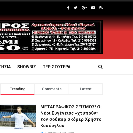
ΤΗΣΙΑ
SHOWBIZ
ΠΕΡΙΣΣΟΤΕΡΑ
Trending
Comments
Latest
ΜΕΤΑΓΡΑΦΙΚΟΣ ΣΕΙΣΜΟΣ! Οι
Νέοι Ευγένειας «χτυπούν»
τον σούπερ σκόρερ Χρήστο
Κοσέογλου