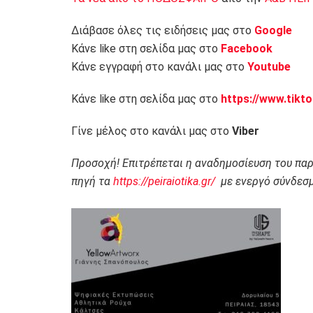
Διάβασε όλες τις ειδήσεις μας στο
Google
Κάνε like στη σελίδα μας στο
Facebook
Κάνε εγγραφή στο κανάλι μας στο
Youtube
Κάνε like στη σελίδα μας στο
https://www.tikt
Γίνε μέλος στο κανάλι μας στο
Viber
Προσοχή! Επιτρέπεται η αναδημοσίευση του πα
πηγή τα
https://peiraiotika.gr/
με ενεργό σύνδεσμ