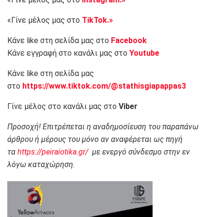
«Γίνε μέλος μας στο
TikTok.»
Κάνε like στη σελίδα μας στο
Facebook
Κάνε εγγραφή στο κανάλι μας στο
Youtube
Κάνε like στη σελίδα μας
στο
https://www.tiktok.com/@stathisgiapappas3
Γίνε μέλος στο κανάλι μας στο
Viber
Προσοχή! Επιτρέπεται η αναδημοσίευση του παραπάνω
άρθρου ή μέρους του μόνο αν αναφέρεται ως πηγή
τα
https://peiraiotika.gr/
με ενεργό σύνδεσμο στην εν
λόγω καταχώρηση.