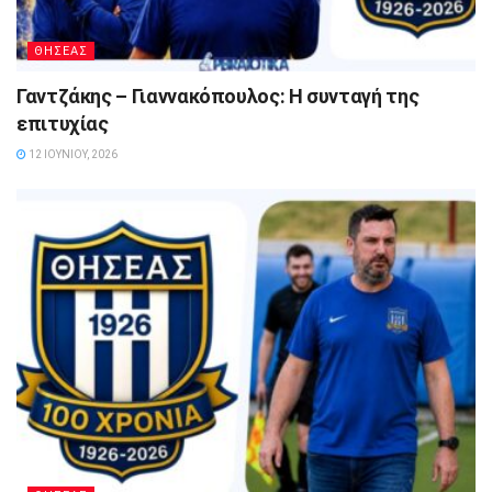
ΘΗΣΕΑΣ
Γαντζάκης – Γιαννακόπουλος: Η συνταγή της
επιτυχίας
12 ΙΟΥΝΊΟΥ, 2026