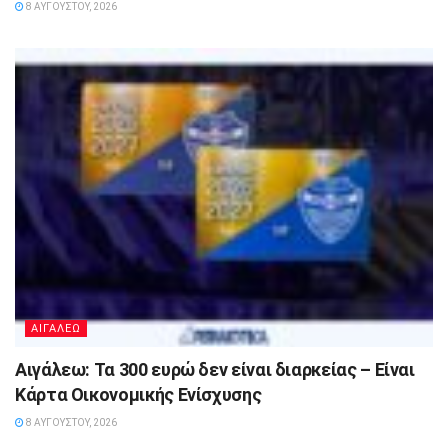
8 ΑΥΓΟΎΣΤΟΥ, 2026
ΑΙΓΑΛΕΩ
Αιγάλεω: Τα 300 ευρώ δεν είναι διαρκείας – Είναι
Κάρτα Οικονομικής Ενίσχυσης
8 ΑΥΓΟΎΣΤΟΥ, 2026