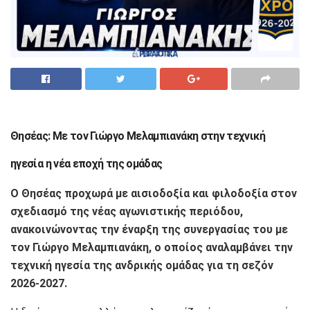
Θησέας: Με τον Γιώργο Μελαμπιανάκη στην τεχνική
ηγεσία η νέα εποχή της ομάδας
Ο Θησέας προχωρά με αισιοδοξία και φιλοδοξία στον
σχεδιασμό της νέας αγωνιστικής περιόδου,
ανακοινώνοντας την έναρξη της συνεργασίας του με
τον Γιώργο Μελαμπιανάκη, ο οποίος αναλαμβάνει την
τεχνική ηγεσία της ανδρικής ομάδας για τη σεζόν
2026-2027.