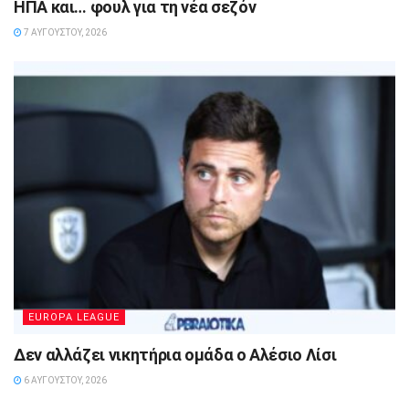
ΗΠΑ και… φουλ για τη νέα σεζόν
7 ΑΥΓΟΎΣΤΟΥ, 2026
EUROPA LEAGUE
Δεν αλλάζει νικητήρια ομάδα ο Αλέσιο Λίσι
6 ΑΥΓΟΎΣΤΟΥ, 2026