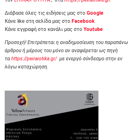
Διάβασε όλες τις ειδήσεις μας στο
Google
Κάνε like στη σελίδα μας στο
Facebook
Κάνε εγγραφή στο κανάλι μας στο
Youtube
Προσοχή! Επιτρέπεται η αναδημοσίευση του παραπάνω
άρθρου ή μέρους του μόνο αν αναφέρεται ως πηγή
τα
https://peiraiotika.gr/
με ενεργό σύνδεσμο στην εν
λόγω καταχώρηση.