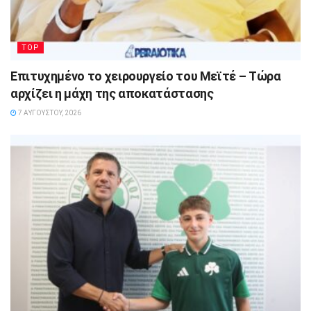
TOP
Επιτυχημένο το χειρουργείο του Μεϊτέ – Τώρα
αρχίζει η μάχη της αποκατάστασης
7 ΑΥΓΟΎΣΤΟΥ, 2026