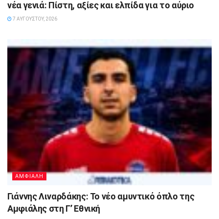
νέα γενιά: Πίστη, αξίες και ελπίδα για το αύριο
7 ΑΥΓΟΎΣΤΟΥ, 2026
ΑΜΦΙΑΛΗ
Γιάννης Λιναρδάκης: Το νέο αμυντικό όπλο της
Αμφιάλης στη Γ’ Εθνική