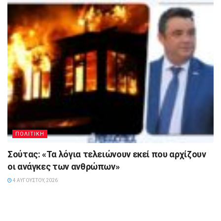
ΠΟΛΙΤΙΚΗ
Σούτας: «Τα λόγια τελειώνουν εκεί που αρχίζουν
οι ανάγκες των ανθρώπων»
4 ΑΥΓΟΎΣΤΟΥ, 2026