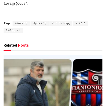
Συνεχίζουμε”.
Tags:
Αίαντας
Ηρακλής
Κυριακάκης
ΝΙΚΑΙΑ
Σαλαμίνα
Related
Posts