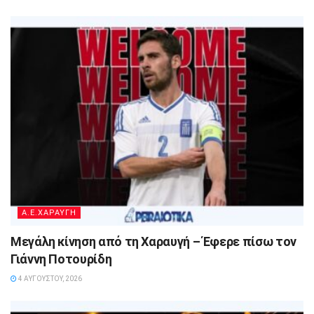
A.E.ΧΑΡΑΥΓΗ
Μεγάλη κίνηση από τη Χαραυγή – Έφερε πίσω τον
Γιάννη Ποτουρίδη
4 ΑΥΓΟΎΣΤΟΥ, 2026