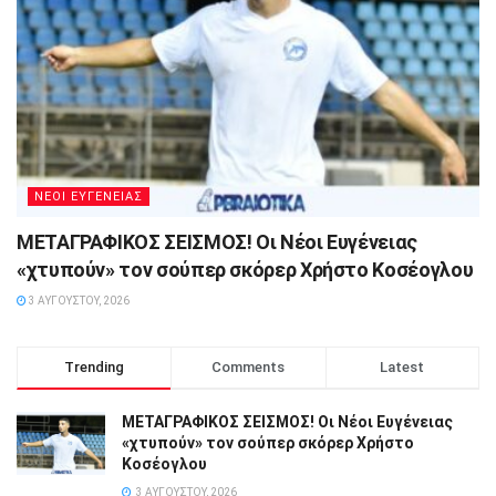
ΝΕΟΙ ΕΥΓΕΝΕΙΑΣ
ΜΕΤΑΓΡΑΦΙΚΟΣ ΣΕΙΣΜΟΣ! Οι Νέοι Ευγένειας
«χτυπούν» τον σούπερ σκόρερ Χρήστο Κοσέογλου
3 ΑΥΓΟΎΣΤΟΥ, 2026
Trending
Comments
Latest
ΜΕΤΑΓΡΑΦΙΚΟΣ ΣΕΙΣΜΟΣ! Οι Νέοι Ευγένειας
«χτυπούν» τον σούπερ σκόρερ Χρήστο
Κοσέογλου
3 ΑΥΓΟΎΣΤΟΥ, 2026