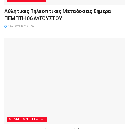
Αθλητικες Τηλεοπτικες Μεταδοσεις Σημερα |
ΠΕΜΠΤΗ 06 ΑΥΓΟΥΣΤΟΥ
6 ΑΥΓΟΎΣΤΟΥ, 2026
CHAMPIONS LEAGUE