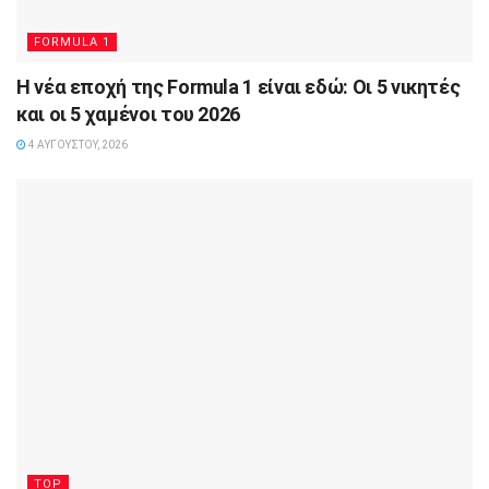
FORMULA 1
Η νέα εποχή της Formula 1 είναι εδώ: Οι 5 νικητές
και οι 5 χαμένοι του 2026
4 ΑΥΓΟΎΣΤΟΥ, 2026
TOP