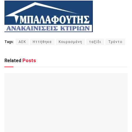
Tags:
ΑΕΚ
Ηττήθηκε
Κουρασμένη
ταξίδι
Τρέντο
Related
Posts