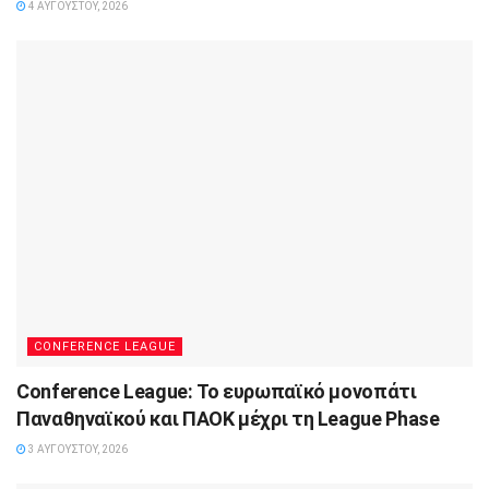
4 ΑΥΓΟΎΣΤΟΥ, 2026
CONFERENCE LEAGUE
Conference League: Το ευρωπαϊκό μονοπάτι
Παναθηναϊκού και ΠΑΟΚ μέχρι τη League Phase
3 ΑΥΓΟΎΣΤΟΥ, 2026