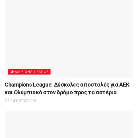
CHAMPIONS LEAGUE
Champions League: Δύσκολες αποστολές για ΑΕΚ
και Ολυμπιακό στον δρόμο προς τα αστέρια
3 ΑΥΓΟΎΣΤΟΥ, 2026