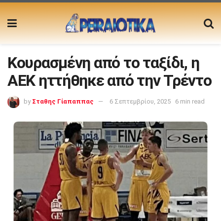
Κουρασμένη από το ταξίδι, η
ΑΕΚ ηττήθηκε από την Τρέντο
by
Σταθης Γίαπαππας
6 Σεπτεμβρίου, 2025
6 min read