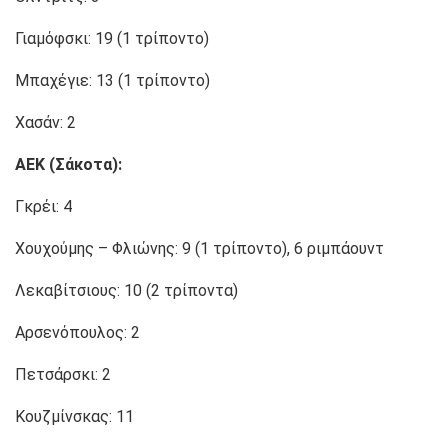
Γιαμόφσκι: 19 (1 τρίποντο)
Μπαχέγιε: 13 (1 τρίποντο)
Χασάν: 2
ΑΕΚ (Σάκοτα):
Γκρέι: 4
Χουχούμης – Φλιώνης: 9 (1 τρίποντο), 6 ριμπάουντ
Λεκαβίτσιους: 10 (2 τρίποντα)
Αρσενόπουλος: 2
Πετσάρσκι: 2
Κουζμίνσκας: 11