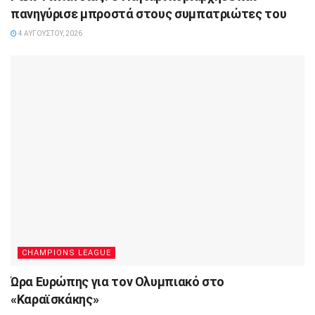
πανηγύρισε μπροστά στους συμπατριώτες του
4 ΑΥΓΟΎΣΤΟΥ, 2026
CHAMPIONS LEAGUE
Ώρα Ευρώπης για τον Ολυμπιακό στο
«Καραϊσκάκης»