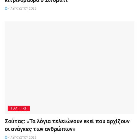
4 ΑΥΓΟΎΣΤΟΥ, 2026
ΠΟΛΙΤΙΚΗ
Σούτας: «Τα λόγια τελειώνουν εκεί που αρχίζουν
οι ανάγκες των ανθρώπων»
4 ΑΥΓΟΎΣΤΟΥ, 2026