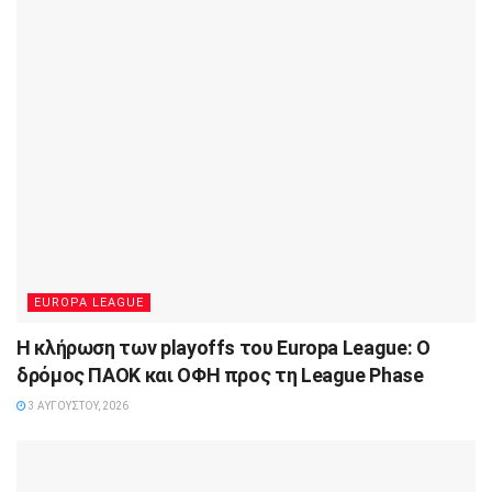
EUROPA LEAGUE
Η κλήρωση των playoffs του Europa League: Ο
δρόμος ΠΑΟΚ και ΟΦΗ προς τη League Phase
3 ΑΥΓΟΎΣΤΟΥ, 2026