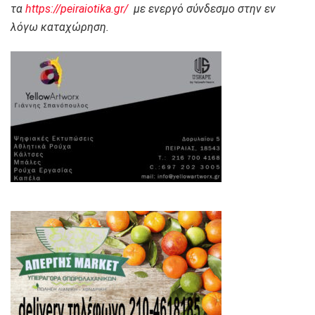
τα
https://peiraiotika.gr/
με ενεργό σύνδεσμο στην εν
λόγω καταχώρηση.