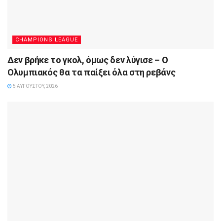
CHAMPIONS LEAGUE
Δεν βρήκε το γκολ, όμως δεν λύγισε – Ο
Ολυμπιακός θα τα παίξει όλα στη ρεβάνς
5 ΑΥΓΟΎΣΤΟΥ, 2026