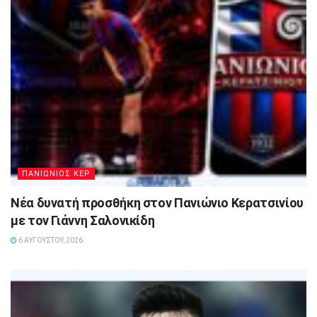
ΠΑΝΙΩΝΙΟΣ ΚΕΡ
Νέα δυνατή προσθήκη στον Πανιώνιο Κερατσινίου
με τον Γιάννη Σαλονικίδη
6 ΑΥΓΟΎΣΤΟΥ, 2026