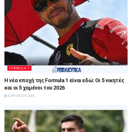
FORMULA 1
Η νέα εποχή της Formula 1 είναι εδώ: Οι 5 νικητές
και οι 5 χαμένοι του 2026
4 ΑΥΓΟΎΣΤΟΥ, 2026