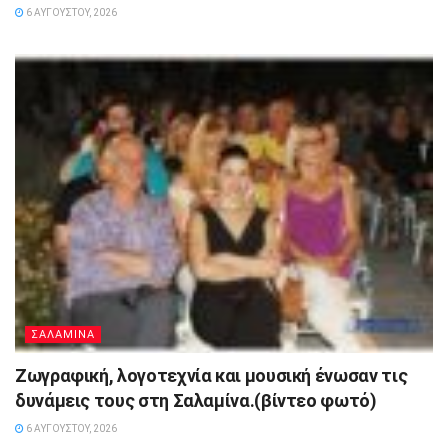
6 ΑΥΓΟΎΣΤΟΥ, 2026
ΣΑΛΑΜΙΝΑ
Ζωγραφική, λογοτεχνία και μουσική ένωσαν τις
δυνάμεις τους στη Σαλαμίνα.(βίντεο φωτό)
6 ΑΥΓΟΎΣΤΟΥ, 2026