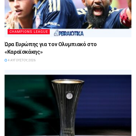
CHAMPIONS LEAGUE
Ώρα Ευρώπης για τον Ολυμπιακό στο
«Καραϊσκάκης»
4 ΑΥΓΟΎΣΤΟΥ, 2026