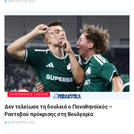
6 ΑΥΓΟΎΣΤΟΥ, 2026
CONFERENCE LEAGUE
Δεν τελείωσε τη δουλειά ο Παναθηναϊκός –
Ραντεβού πρόκρισης στη Βουλγαρία
6 ΑΥΓΟΎΣΤΟΥ, 2026