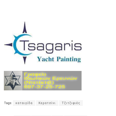
Tags:
καταιγίδα
Κερατσίνι
Τζιτζιφιές