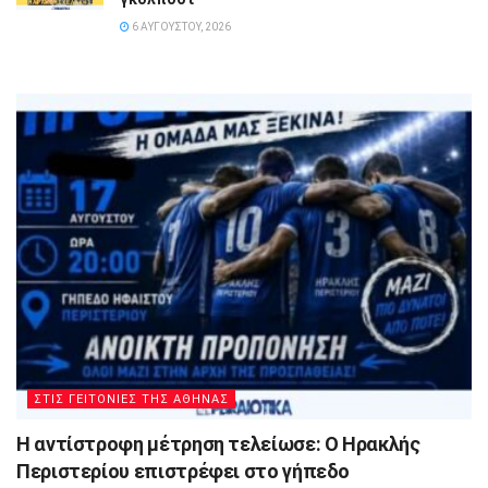
6 ΑΥΓΟΎΣΤΟΥ, 2026
ΣΤΙΣ ΓΕΙΤΟΝΙΕΣ ΤΗΣ ΑΘΗΝΑΣ
Η αντίστροφη μέτρηση τελείωσε: Ο Ηρακλής
Περιστερίου επιστρέφει στο γήπεδο