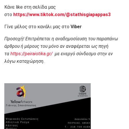
Κάνε like στη σελίδα μας
στο
https://www.tiktok.com/@stathisgiapappas3
Γίνε μέλος στο κανάλι μας στο
Viber
Προσοχή! Επιτρέπεται η αναδημοσίευση του παραπάνω
άρθρου ή μέρους του μόνο αν αναφέρεται ως πηγή
τα
https://peiraiotika.gr/
με ενεργό σύνδεσμο στην εν
λόγω καταχώρηση.