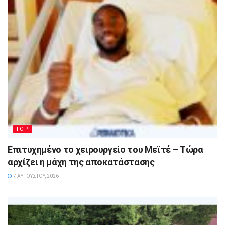
TOP
Επιτυχημένο το χειρουργείο του Μεϊτέ – Τώρα
αρχίζει η μάχη της αποκατάστασης
7 ΑΥΓΟΎΣΤΟΥ, 2026