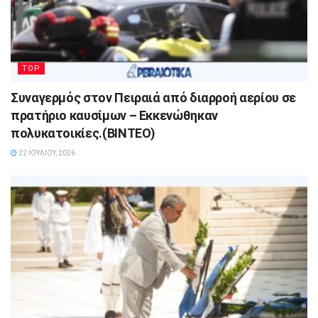
TOP
Συναγερμός στον Πειραιά από διαρροή αερίου σε
πρατήριο καυσίμων – Εκκενώθηκαν
πολυκατοικίες.(ΒΙΝΤΕΟ)
22 ΙΟΥΛΊΟΥ, 2026