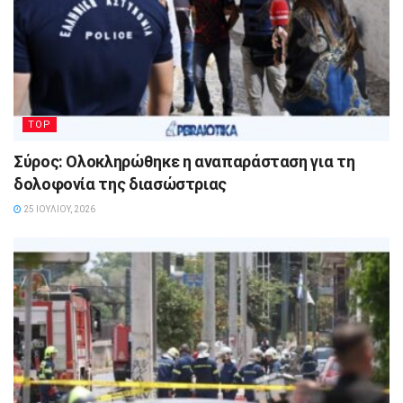
TOP
Σύρος: Ολοκληρώθηκε η αναπαράσταση για τη
δολοφονία της διασώστριας
25 ΙΟΥΛΊΟΥ, 2026