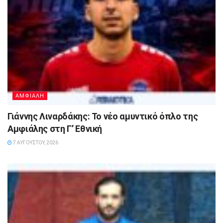
ΑΜΦΙΑΛΗ
Γιάννης Λιναρδάκης: Το νέο αμυντικό όπλο της
Αμφιάλης στη Γ’ Εθνική
7 ΑΥΓΟΎΣΤΟΥ, 2026