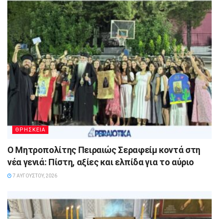
ΘΡΗΣΚΕΙΑ
Ο Μητροπολίτης Πειραιώς Σεραφείμ κοντά στη
νέα γενιά: Πίστη, αξίες και ελπίδα για το αύριο
7 ΑΥΓΟΎΣΤΟΥ, 2026