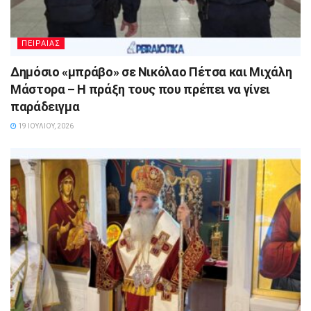
ΠΕΙΡΑΙΑΣ
Δημόσιο «μπράβο» σε Νικόλαο Πέτσα και Μιχάλη
Μάστορα – Η πράξη τους που πρέπει να γίνει
παράδειγμα
19 ΙΟΥΛΊΟΥ, 2026