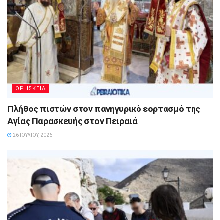
ΘΡΗΣΚΕΙΑ
Πλήθος πιστών στον πανηγυρικό εορτασμό της
Αγίας Παρασκευής στον Πειραιά
26 ΙΟΥΛΊΟΥ, 2026