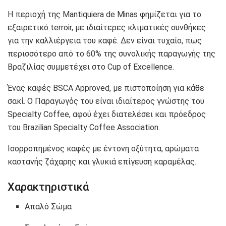
Η περιοχή της Mantiquiera de Minas φημίζεται για το
εξαιρετικό terroir, με ιδιαίτερες κλιματικές συνθήκες
για την καλλιέργεια του καφέ. Δεν είναι τυχαίο, πως
περισσότερο από το 60% της συνολικής παραγωγής της
Βραζιλίας συμμετέχει στο Cup of Excellence.
Ένας καφές BSCA Approved, με πιστοποίηση για κάθε
σακί. Ο Παραγωγός του είναι ιδιαίτερος γνώστης του
Specialty Coffee, αφού έχει διατελέσει και πρόεδρος
του Brazilian Specialty Coffee Association.
Ισορροπημένος καφές με έντονη οξύτητα, αρώματα
καστανής ζάχαρης και γλυκιά επίγευση καραμέλας.
Χαρακτηριστικά
Απαλό Σώμα