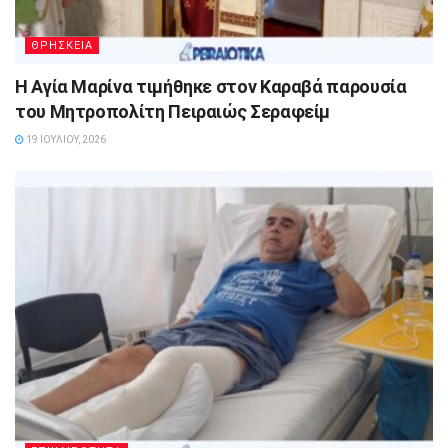
ΘΡΗΣΚΕΙΑ
Η Αγία Μαρίνα τιμήθηκε στον Καραβά παρουσία
του Μητροπολίτη Πειραιώς Σεραφείμ
19 ΙΟΥΛΊΟΥ, 2026