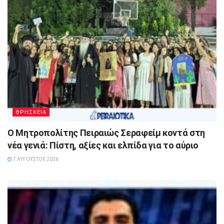
ΘΡΗΣΚΕΙΑ
Ο Μητροπολίτης Πειραιώς Σεραφείμ κοντά στη
νέα γενιά: Πίστη, αξίες και ελπίδα για το αύριο
7 ΑΥΓΟΎΣΤΟΥ, 2026