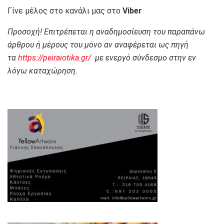
Γίνε μέλος στο κανάλι μας στο
Viber
Προσοχή! Επιτρέπεται η αναδημοσίευση του παραπάνω
άρθρου ή μέρους του μόνο αν αναφέρεται ως πηγή
τα
https://peiraiotika.gr/
με ενεργό σύνδεσμο στην εν
λόγω καταχώρηση.