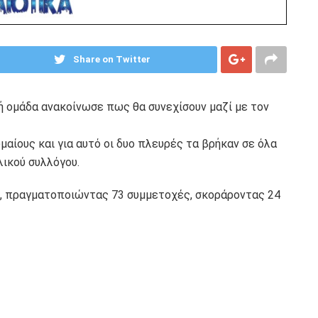
Share on Twitter
κή ομάδα ανακοίνωσε πως θα συνεχίσουν μαζί με τον
αίους και για αυτό οι δυο πλευρές τα βρήκαν σε όλα
λικού συλλόγου.
9, πραγματοποιώντας 73 συμμετοχές, σκοράροντας 24