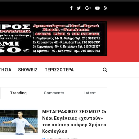
ΤΗΣΙΑ
SHOWBIZ
ΠΕΡΙΣΣΟΤΕΡΑ
Trending
Comments
Latest
ΜΕΤΑΓΡΑΦΙΚΟΣ ΣΕΙΣΜΟΣ! Οι
Νέοι Ευγένειας «χτυπούν»
τον σούπερ σκόρερ Χρήστο
Κοσέογλου