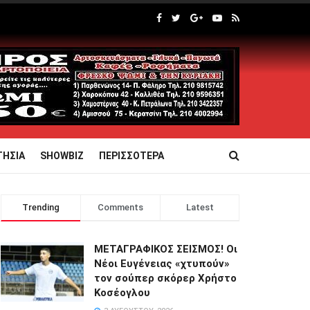
ΤΗΣΙΑ
SHOWBIZ
ΠΕΡΙΣΣΟΤΕΡΑ
Trending
Comments
Latest
ΜΕΤΑΓΡΑΦΙΚΟΣ ΣΕΙΣΜΟΣ! Οι
Νέοι Ευγένειας «χτυπούν»
τον σούπερ σκόρερ Χρήστο
Κοσέογλου