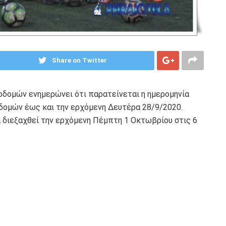
Share on Twitter
ομών ενημερώνει ότι παρατείνεται η ημερομηνία
μών έως και την ερχόμενη Δευτέρα 28/9/2020.
ιεξαχθεί την ερχόμενη Πέμπτη 1 Οκτωβρίου στις 6