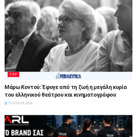
TOP
Μάρω Κοντού: Έφυγε από τη ζωή η μεγάλη κυρία
του ελληνικού θεάτρου και κινηματογράφου
15 ΙΟΥΛΊΟΥ, 2026