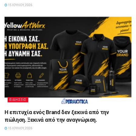
15 ΙΟΥΛΊΟΥ, 2026
ΕΙΔΗΣΕΙΣ
Η επιτυχία ενός Brand δεν ξεκινά από την
πώληση. Ξεκινά από την αναγνώριση.
15 ΙΟΥΛΊΟΥ, 2026