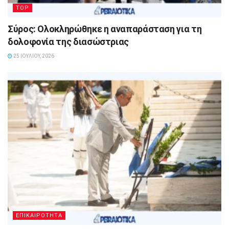
TOP
Σύρος: Ολοκληρώθηκε η αναπαράσταση για τη
δολοφονία της διασώστριας
25 ΙΟΥΛΊΟΥ, 2026
ΕΠΙΚΑΙΡΟΤΗΤΑ