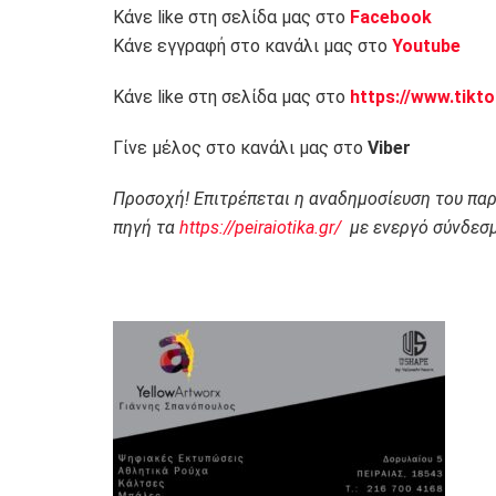
Κάνε like στη σελίδα μας στο
Facebook
Κάνε εγγραφή στο κανάλι μας στο
Youtube
Κάνε like στη σελίδα μας στο
https://www.tikt
Γίνε μέλος στο κανάλι μας στο
Viber
Προσοχή! Επιτρέπεται η αναδημοσίευση του πα
πηγή τα
https://peiraiotika.gr/
με ενεργό σύνδεσμ