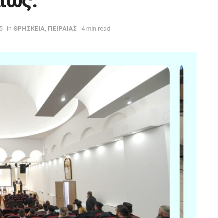
ιώς.
5
in
ΘΡΗΣΚΕΙΑ
,
ΠΕΙΡΑΙΑΣ
4 min read