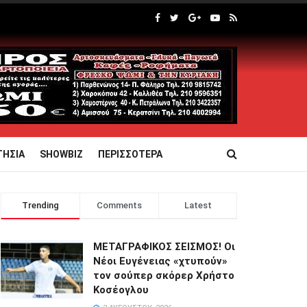
ΤΗΣΙΑ
SHOWBIZ
ΠΕΡΙΣΣΟΤΕΡΑ
Trending
Comments
Latest
ΜΕΤΑΓΡΑΦΙΚΟΣ ΣΕΙΣΜΟΣ! Οι
Νέοι Ευγένειας «χτυπούν»
τον σούπερ σκόρερ Χρήστο
Κοσέογλου