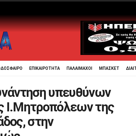
ΟΔΟΣΦΑΙΡΟ
ΕΠΙΚΑΙΡΟΤΗΤΑ
ΠΑΛΑΙΜΑΧΟΙ
ΜΠΑΣΚΕΤ
ΔΙΑΙ
υνάντηση υπευθύνων
ς Ι.Μητροπόλεων της
άδος, στην