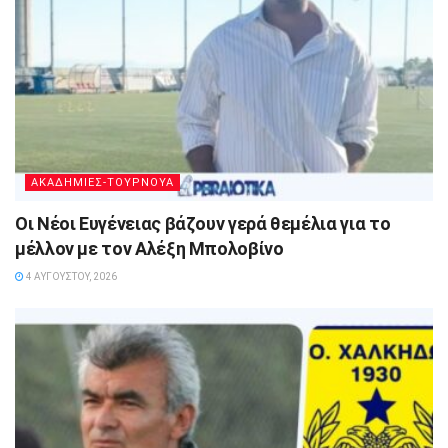
ΑΚΑΔΗΜΙΕΣ-ΤΟΥΡΝΟΥΑ
Οι Νέοι Ευγένειας βάζουν γερά θεμέλια για το
μέλλον με τον Αλέξη Μπολοβίνο
4 ΑΥΓΟΎΣΤΟΥ, 2026