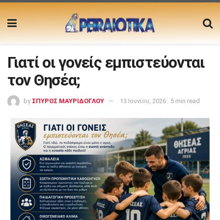
Γιατί οι γονείς εμπιστεύονται
τον Θησέα;
by
ΣΠΥΡΟΣ ΜΑΥΡΙΔΟΓΛΟΥ
13 Ιουνίου, 2026
5 min read