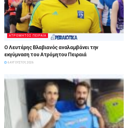
ΑΤΡΟΜΗΤΟΣ ΠΕΙΡΑΙΑ
Ο Λευτέρης Βλαβιανός αναλαμβάνει την
εκγύμναση του Ατρόμητου Πειραιά
6 ΑΥΓΟΎΣΤΟΥ, 2026