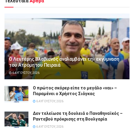
Τελευταία
Άρθρα
Ο Λευτέρης Βλαβιανός αναλαμβάνει την εκγύμναση
του Ατρόμητου Πειραιά
6 ΑΥΓΟΎΣΤΟΥ, 2026
Ο πρώτος σκόρερ είπε το μεγάλο «ναι» –
Παραμένει ο Χρήστος Σιάγκας
6 ΑΥΓΟΎΣΤΟΥ, 2026
Δεν τελείωσε τη δουλειά ο Παναθηναϊκός –
Ραντεβού πρόκρισης στη Βουλγαρία
6 ΑΥΓΟΎΣΤΟΥ, 2026