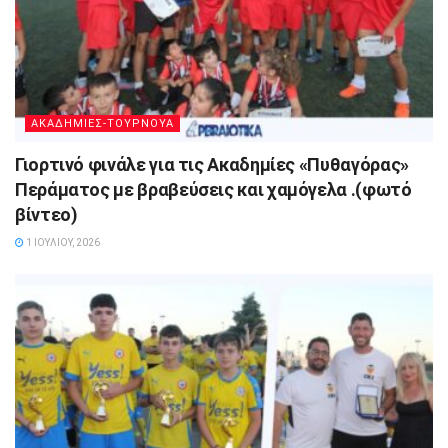
ΑΚΑΔΗΜΙΕΣ-ΤΟΥΡΝΟΥΑ
Γιορτινό φινάλε για τις Ακαδημίες «Πυθαγόρας»
Περάματος με βραβεύσεις και χαμόγελα .(φωτό
βίντεο)
1 ΙΟΥΛΊΟΥ, 2026