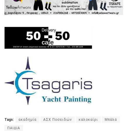
Tags:
ακαδημία
ΑΣΧ Ποσειδών
καλοκαίρι
Μπάλα
ΠΑΙΔΙΑ