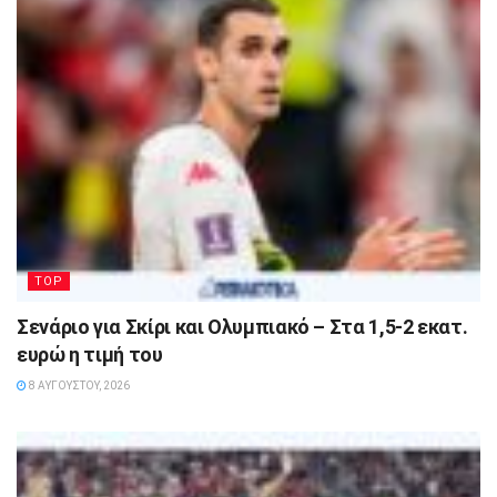
TOP
Σενάριο για Σκίρι και Ολυμπιακό – Στα 1,5-2 εκατ.
ευρώ η τιμή του
8 ΑΥΓΟΎΣΤΟΥ, 2026