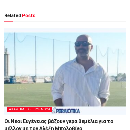
Related
Posts
ΑΚΑΔΗΜΙΕΣ-ΤΟΥΡΝΟΥΑ
Οι Νέοι Ευγένειας βάζουν γερά θεμέλια για το
μέλλον με τον Αλέξη Μπολοβίνο