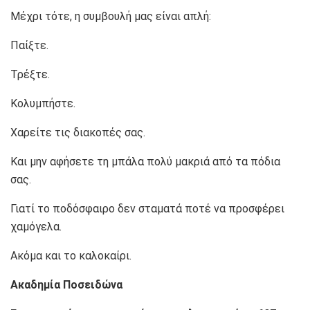
Μέχρι τότε, η συμβουλή μας είναι απλή:
Παίξτε.
Τρέξτε.
Κολυμπήστε.
Χαρείτε τις διακοπές σας.
Και μην αφήσετε τη μπάλα πολύ μακριά από τα πόδια
σας.
Γιατί το ποδόσφαιρο δεν σταματά ποτέ να προσφέρει
χαμόγελα.
Ακόμα και το καλοκαίρι.
Ακαδημία Ποσειδώνα