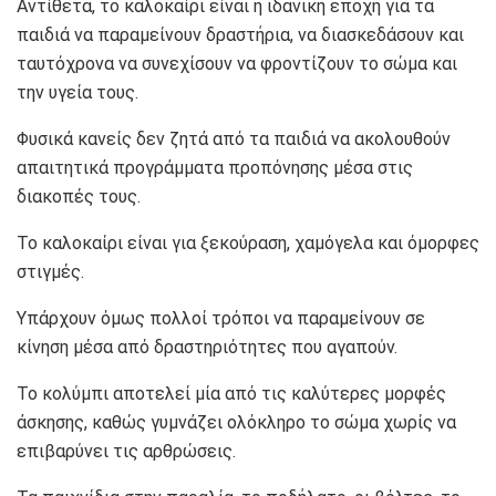
Αντίθετα, το καλοκαίρι είναι η ιδανική εποχή για τα
παιδιά να παραμείνουν δραστήρια, να διασκεδάσουν και
ταυτόχρονα να συνεχίσουν να φροντίζουν το σώμα και
την υγεία τους.
Φυσικά κανείς δεν ζητά από τα παιδιά να ακολουθούν
απαιτητικά προγράμματα προπόνησης μέσα στις
διακοπές τους.
Το καλοκαίρι είναι για ξεκούραση, χαμόγελα και όμορφες
στιγμές.
Υπάρχουν όμως πολλοί τρόποι να παραμείνουν σε
κίνηση μέσα από δραστηριότητες που αγαπούν.
Το κολύμπι αποτελεί μία από τις καλύτερες μορφές
άσκησης, καθώς γυμνάζει ολόκληρο το σώμα χωρίς να
επιβαρύνει τις αρθρώσεις.