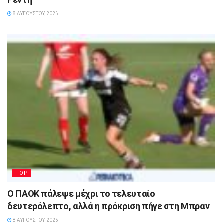
8 ΑΥΓΟΎΣΤΟΥ, 2026
TOP
Ο ΠΑΟΚ πάλεψε μέχρι το τελευταίο
δευτερόλεπτο, αλλά η πρόκριση πήγε στη Μπραν
8 ΑΥΓΟΎΣΤΟΥ, 2026