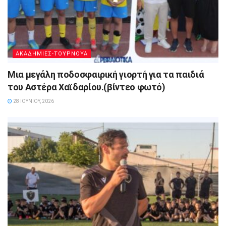
ΑΚΑΔΗΜΙΕΣ-ΤΟΥΡΝΟΥΑ
Μια μεγάλη ποδοσφαιρική γιορτή για τα παιδιά
του Αστέρα Χαϊδαρίου.(βίντεο φωτό)
28 ΙΟΥΝΊΟΥ, 2026