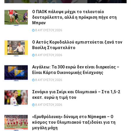
Ο ΠΑΟΚ πάλεψε μέχρι το τελευταίο
δευτερόλεπτο, αλλά η πρόκριση πήγε στη
Μπραν
8 ΑΥΓΟΎΣΤΟΥ, 2026
Ο Αετός Κορυδαλλού εμπιστεύεται ξανά τον
Βασίλη Σταματελάτο
8 ΑΥΓΟΎΣΤΟΥ, 2026
Αιγάλεω: Τα 300 ευρώ δεν είναι διαρκείας –
Είναι Κάρτα Οικονομικής Ενίσχυσης
8 ΑΥΓΟΎΣΤΟΥ, 2026
Σενάριο για Σκίρι και Ολυμπιακό – Στα 1,5-2
εκατ. ευρώ η τιμή του
8 ΑΥΓΟΎΣΤΟΥ, 2026
«Ερυθρόλευκη» δύναμη στο Nijmegen – Ο
κόσμος του Ολυμπιακού ταξιδεύει για τη
μεγάλη μάχη