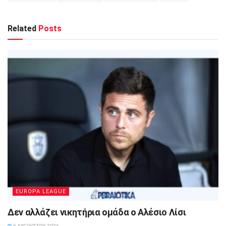
Related
Posts
EUROPA LEAGUE
Δεν αλλάζει νικητήρια ομάδα ο Αλέσιο Λίσι