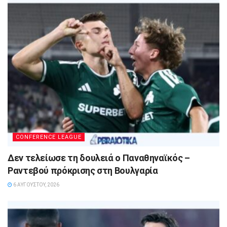
CONFERENCE LEAGUE
Δεν τελείωσε τη δουλειά ο Παναθηναϊκός –
Ραντεβού πρόκρισης στη Βουλγαρία
6 ΑΥΓΟΎΣΤΟΥ, 2026