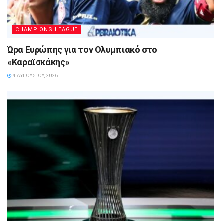
CHAMPIONS LEAGUE
Ώρα Ευρώπης για τον Ολυμπιακό στο
«Καραϊσκάκης»
4 ΑΥΓΟΎΣΤΟΥ, 2026