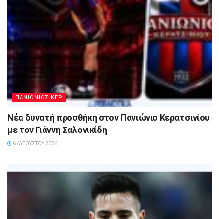
ΠΑΝΙΩΝΙΟΣ ΚΕΡ
Νέα δυνατή προσθήκη στον Πανιώνιο Κερατσινίου
με τον Γιάννη Σαλονικίδη
6 ΑΥΓΟΎΣΤΟΥ, 2026