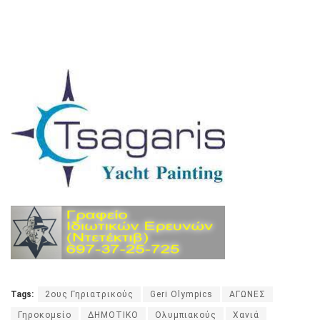
Tags:
2ους Γηριατρικούς
Geri Olympics
ΑΓΩΝΕΣ
Γηροκομείο
ΔΗΜΟΤΙΚΟ
Ολυμπιακούς
Χανιά