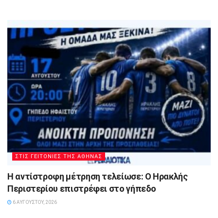
ΣΤΙΣ ΓΕΙΤΟΝΙΕΣ ΤΗΣ ΑΘΗΝΑΣ
Η αντίστροφη μέτρηση τελείωσε: Ο Ηρακλής
Περιστερίου επιστρέφει στο γήπεδο
6 ΑΥΓΟΎΣΤΟΥ, 2026