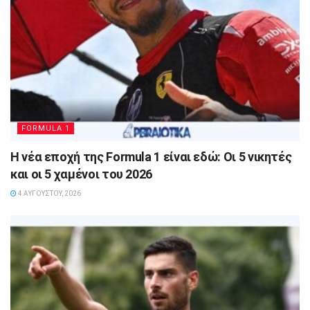
FORMULA 1
Η νέα εποχή της Formula 1 είναι εδώ: Οι 5 νικητές
και οι 5 χαμένοι του 2026
4 ΑΥΓΟΎΣΤΟΥ, 2026