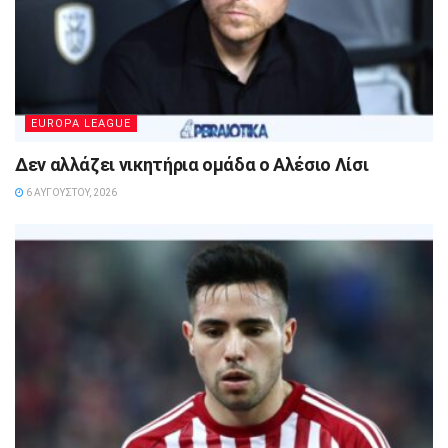
EUROPA LEAGUE
Δεν αλλάζει νικητήρια ομάδα ο Αλέσιο Λίσι
6 ΑΥΓΟΎΣΤΟΥ, 2026