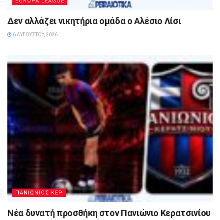
EUROPA LEAGUE
Δεν αλλάζει νικητήρια ομάδα ο Αλέσιο Λίσι
6 ΑΥΓΟΎΣΤΟΥ, 2026
ΠΑΝΙΩΝΙΟΣ ΚΕΡ
Νέα δυνατή προσθήκη στον Πανιώνιο Κερατσινίου