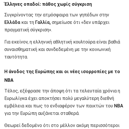
Έλληνες οπαδοί: πάθος χωρίς σύγκριση
Συγκρίνοντας την ατμόσφαιρα των γηπέδων στην
Ελλάδα
και τη
Γαλλία,
σημείωσε ότι «δεν υπάρχει
πραγματική σύγκριση».
Για εκείνον, η ελληνική αθλητική κουλτούρα είναι βαθιά
συναισθηματική και συνδεδεμένη με την κοινωνική
ταυτότητα.
Η άνοδος της Ευρώπης και οι νέες ισορροπίες με το
ΝΒΑ
Τέλος, εξέφρασε την άποψη ότι τα τελευταία χρόνια η
Ευρωλίγκα έχει αποκτήσει πολύ μεγαλύτερη διεθνή
εμβέλεια και πως το ενδιαφέρον των παικτών του
ΝΒΑ
για την Ευρώπη αυξάνεται σταθερά.
Θεωρεί δεδομένο ότι στο μέλλον ακόμη περισσότεροι