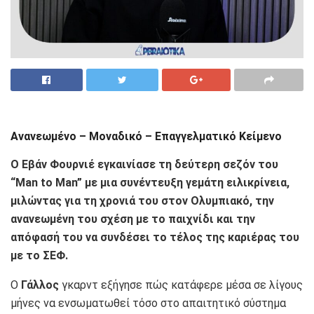
Ανανεωμένο – Μοναδικό – Επαγγελματικό Κείμενο
Ο Εβάν Φουρνιέ εγκαινίασε τη δεύτερη σεζόν του
“Man to Man” με μια συνέντευξη γεμάτη ειλικρίνεια,
μιλώντας για τη χρονιά του στον Ολυμπιακό, την
ανανεωμένη του σχέση με το παιχνίδι και την
απόφασή του να συνδέσει το τέλος της καριέρας του
με το ΣΕΦ.
Ο
Γάλλος
γκαρντ εξήγησε πώς κατάφερε μέσα σε λίγους
μήνες να ενσωματωθεί τόσο στο απαιτητικό σύστημα