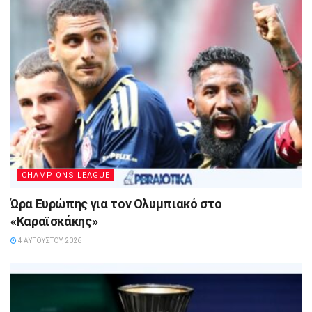
CHAMPIONS LEAGUE
Ώρα Ευρώπης για τον Ολυμπιακό στο
«Καραϊσκάκης»
4 ΑΥΓΟΎΣΤΟΥ, 2026