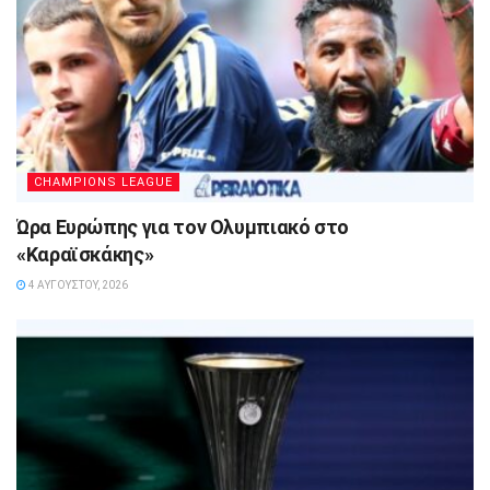
CHAMPIONS LEAGUE
Ώρα Ευρώπης για τον Ολυμπιακό στο
«Καραϊσκάκης»
4 ΑΥΓΟΎΣΤΟΥ, 2026