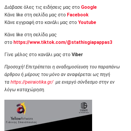
Διάβασε όλες τις ειδήσεις μας στο
Google
Κάνε like στη σελίδα μας στο
Facebook
Κάνε εγγραφή στο κανάλι μας στο
Youtube
Κάνε like στη σελίδα μας
στο
https://www.tiktok.com/@stathisgiapappas3
Γίνε μέλος στο κανάλι μας στο
Viber
Προσοχή! Επιτρέπεται η αναδημοσίευση του παραπάνω
άρθρου ή μέρους του μόνο αν αναφέρεται ως πηγή
τα
https://peiraiotika.gr/
με ενεργό σύνδεσμο στην εν
λόγω καταχώρηση.