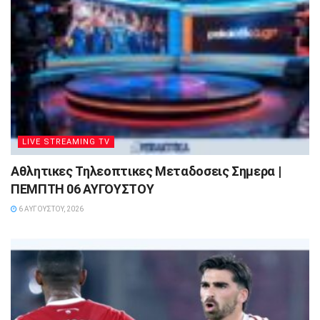
LIVE STREAMING TV
Αθλητικες Τηλεοπτικες Μεταδοσεις Σημερα |
ΠΕΜΠΤΗ 06 ΑΥΓΟΥΣΤΟΥ
6 ΑΥΓΟΎΣΤΟΥ, 2026