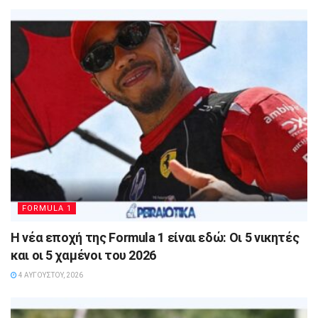
FORMULA 1
Η νέα εποχή της Formula 1 είναι εδώ: Οι 5 νικητές
και οι 5 χαμένοι του 2026
4 ΑΥΓΟΎΣΤΟΥ, 2026