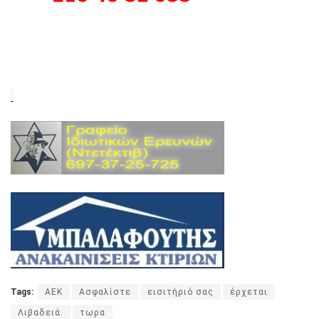
Tags:
ΑΕΚ
Ασφαλίστε
εισιτήριό σας
έρχεται
Λιβαδειά.
τωρα