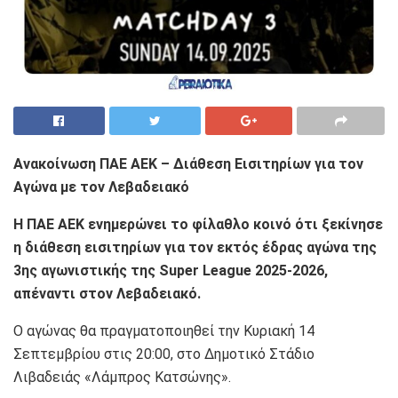
Ανακοίνωση ΠΑΕ ΑΕΚ – Διάθεση Εισιτηρίων για τον
Αγώνα με τον Λεβαδειακό
Η ΠΑΕ ΑΕΚ ενημερώνει το φίλαθλο κοινό ότι ξεκίνησε
η διάθεση εισιτηρίων για τον εκτός έδρας αγώνα της
3ης αγωνιστικής της Super League 2025-2026,
απέναντι στον Λεβαδειακό.
Ο αγώνας θα πραγματοποιηθεί την Κυριακή 14
Σεπτεμβρίου στις 20:00, στο Δημοτικό Στάδιο
Λιβαδειάς «Λάμπρος Κατσώνης».