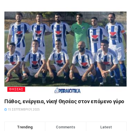
ΘΗΣΕΑΣ
Πάθος, ενέργεια, νίκη! Θησέας στον επόμενο γύρο
15 ΣΕΠΤΕΜΒΡΊΟΥ, 2025
Trending
Comments
Latest