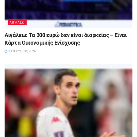
ΑΙΓΑΛΕΩ
Αιγάλεω: Τα 300 ευρώ δεν είναι διαρκείας – Είναι
Κάρτα Οικονομικής Ενίσχυσης
8 ΑΥΓΟΎΣΤΟΥ, 2026