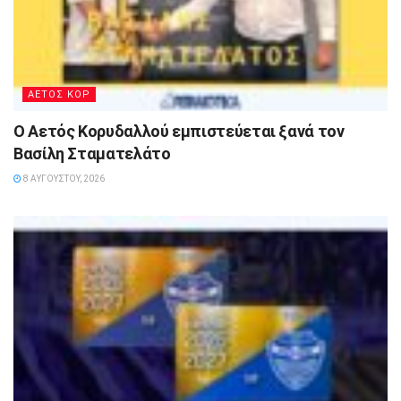
ΑΕΤΟΣ ΚΟΡ
Ο Αετός Κορυδαλλού εμπιστεύεται ξανά τον
Βασίλη Σταματελάτο
8 ΑΥΓΟΎΣΤΟΥ, 2026