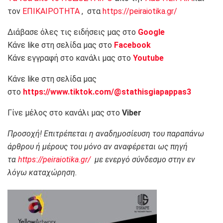
τον
ΕΠΙΚΑΙΡΟΤΗΤΑ
, στα
https://peiraiotika.gr/
Διάβασε όλες τις ειδήσεις μας στο
Google
Κάνε like στη σελίδα μας στο
Facebook
Κάνε εγγραφή στο κανάλι μας στο
Youtube
Κάνε like στη σελίδα μας
στο
https://www.tiktok.com/@stathisgiapappas3
Γίνε μέλος στο κανάλι μας στο
Viber
Προσοχή! Επιτρέπεται η αναδημοσίευση του παραπάνω
άρθρου ή μέρους του μόνο αν αναφέρεται ως πηγή
τα
https://peiraiotika.gr/
με ενεργό σύνδεσμο στην εν
λόγω καταχώρηση.