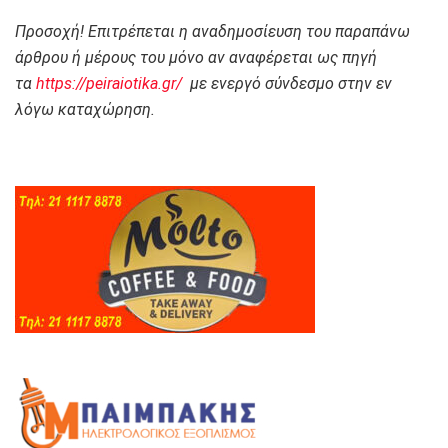
Προσοχή! Επιτρέπεται η αναδημοσίευση του παραπάνω
άρθρου ή μέρους του μόνο αν αναφέρεται ως πηγή
τα
https://peiraiotika.gr/
με ενεργό σύνδεσμο στην εν
λόγω καταχώρηση.