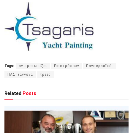
Tags:
αντιμετωπίζει
Επιστρέφουν
Πανσερραϊκό.
ΠΑΣ Γιαννενα
τρείς
Related
Posts