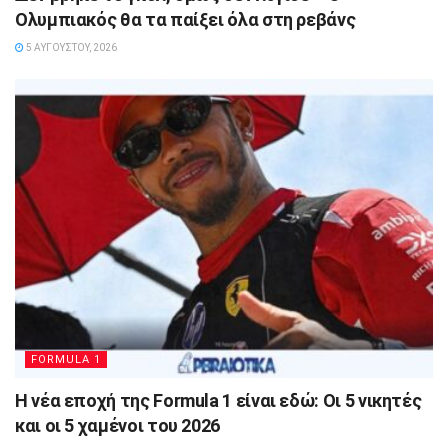
Ολυμπιακός θα τα παίξει όλα στη ρεβάνς
5 ΑΥΓΟΎΣΤΟΥ, 2026
FORMULA 1
Η νέα εποχή της Formula 1 είναι εδώ: Οι 5 νικητές
και οι 5 χαμένοι του 2026