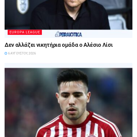
EUROPA LEAGUE
Δεν αλλάζει νικητήρια ομάδα ο Αλέσιο Λίσι
6 ΑΥΓΟΎΣΤΟΥ, 2026