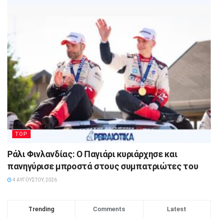
TOP
Ράλι Φινλανδίας: Ο Παγιάρι κυριάρχησε και
πανηγύρισε μπροστά στους συμπατριώτες του
4 ΑΥΓΟΎΣΤΟΥ, 2026
Trending
Comments
Latest