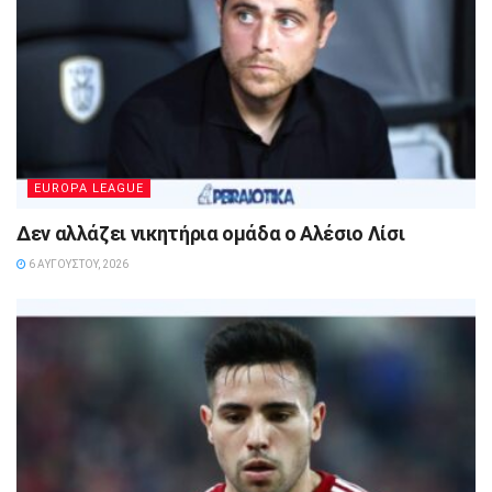
EUROPA LEAGUE
Δεν αλλάζει νικητήρια ομάδα ο Αλέσιο Λίσι
6 ΑΥΓΟΎΣΤΟΥ, 2026