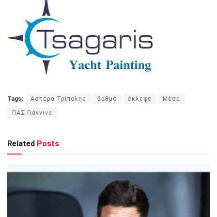
Tags:
Αστέρα Τρίπολης
βαθμό
έκλεψε
Μέσα
ΠΑΣ Γιάννινα
Related
Posts