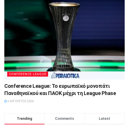
CONFERENCE LEAGUE
Conference League: Το ευρωπαϊκό μονοπάτι
Παναθηναϊκού και ΠΑΟΚ μέχρι τη League Phase
3 ΑΥΓΟΎΣΤΟΥ, 2026
Trending
Comments
Latest