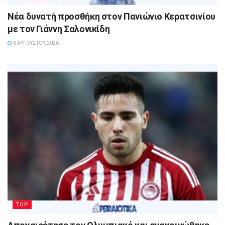
Νέα δυνατή προσθήκη στον Πανιώνιο Κερατσινίου
με τον Γιάννη Σαλονικίδη
6 ΑΥΓΟΎΣΤΟΥ, 2026
TOP