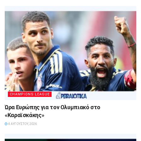
CHAMPIONS LEAGUE
Ώρα Ευρώπης για τον Ολυμπιακό στο
«Καραϊσκάκης»
4 ΑΥΓΟΎΣΤΟΥ, 2026