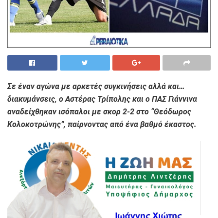
Σε έναν αγώνα με αρκετές συγκινήσεις αλλά και…
διακυμάνσεις, ο Αστέρας Τρίπολης και ο ΠΑΣ Γιάννινα
αναδείχθηκαν ισόπαλοι με σκορ 2-2 στο “Θεόδωρος
Κολοκοτρώνης”, παίρνοντας από ένα βαθμό έκαστος.