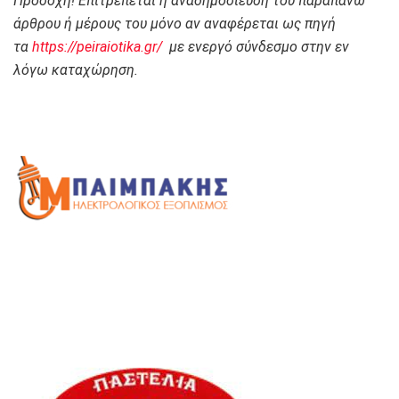
Προσοχή! Επιτρέπεται η αναδημοσίευση του παραπάνω
άρθρου ή μέρους του μόνο αν αναφέρεται ως πηγή
τα
https://peiraiotika.gr/
με ενεργό σύνδεσμο στην εν
λόγω καταχώρηση.