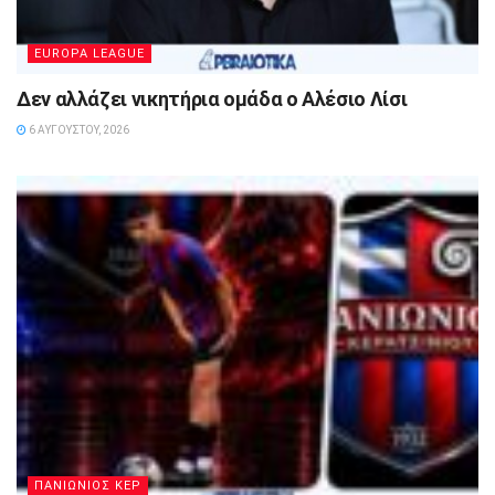
EUROPA LEAGUE
Δεν αλλάζει νικητήρια ομάδα ο Αλέσιο Λίσι
6 ΑΥΓΟΎΣΤΟΥ, 2026
ΠΑΝΙΩΝΙΟΣ ΚΕΡ