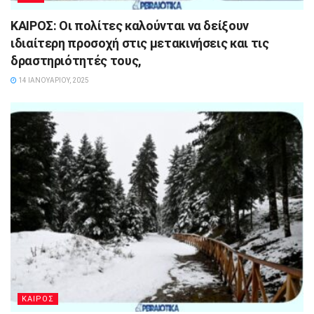
ΚΑΙΡΟΣ: Οι πολίτες καλούνται να δείξουν
ιδιαίτερη προσοχή στις μετακινήσεις και τις
δραστηριότητές τους,
14 ΙΑΝΟΥΑΡΊΟΥ, 2025
ΚΑΙΡΟΣ