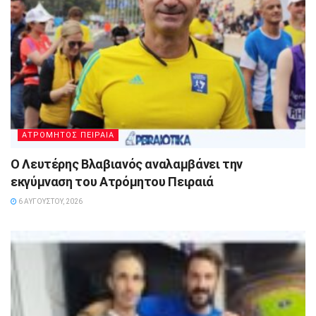
ΑΤΡΟΜΗΤΟΣ ΠΕΙΡΑΙΑ
Ο Λευτέρης Βλαβιανός αναλαμβάνει την
εκγύμναση του Ατρόμητου Πειραιά
6 ΑΥΓΟΎΣΤΟΥ, 2026