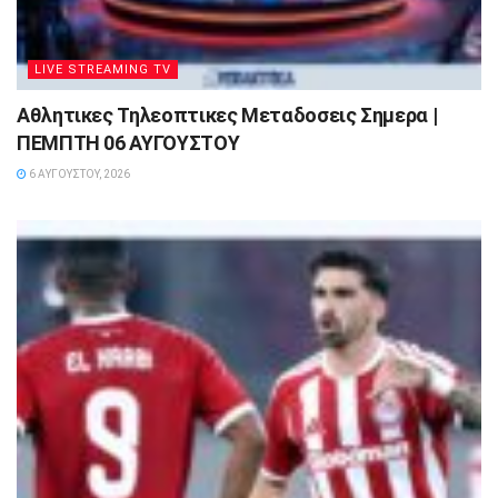
LIVE STREAMING TV
Αθλητικες Τηλεοπτικες Μεταδοσεις Σημερα |
ΠΕΜΠΤΗ 06 ΑΥΓΟΥΣΤΟΥ
6 ΑΥΓΟΎΣΤΟΥ, 2026