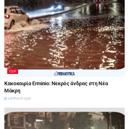
TOP
Κακοκαιρία Erminio: Νεκρός άνδρας στη Νέα
Μάκρη
2 ΑΠΡΙΛΊΟΥ, 2026