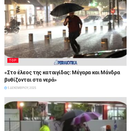
TOP
«Στο έλεος της καταιγίδας: Μέγαρα και Μάνδρα
βυθίζονται στα νερά»
5 ΔΕΚΕΜΒΡΊΟΥ, 2025