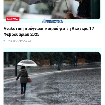
ΚΑΙΡΟΣ
Αναλυτική πρόγνωση καιρού για τη Δευτέρα 17
Φεβρουαρίου 2025
17 ΦΕΒΡΟΥΑΡΊΟΥ, 2025