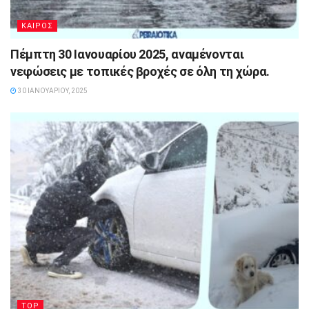
ΚΑΙΡΟΣ
Πέμπτη 30 Ιανουαρίου 2025, αναμένονται
νεφώσεις με τοπικές βροχές σε όλη τη χώρα.
30 ΙΑΝΟΥΑΡΊΟΥ, 2025
TOP