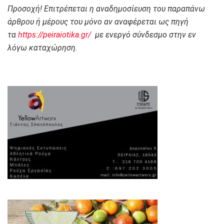
Προσοχή! Επιτρέπεται η αναδημοσίευση του παραπάνω
άρθρου ή μέρους του μόνο αν αναφέρεται ως πηγή
τα
https://peiraiotika.gr/
με ενεργό σύνδεσμο στην εν
λόγω καταχώρηση.