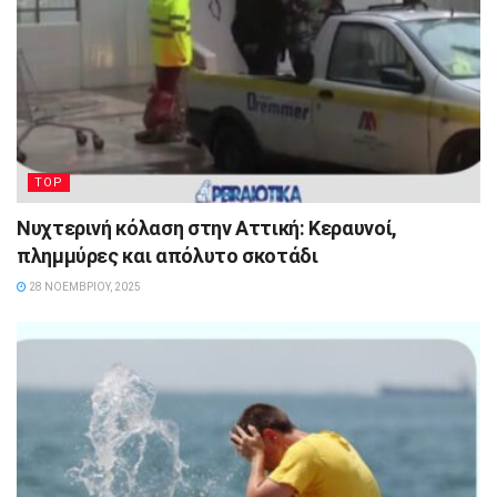
TOP
Νυχτερινή κόλαση στην Αττική: Κεραυνοί,
πλημμύρες και απόλυτο σκοτάδι
28 ΝΟΕΜΒΡΊΟΥ, 2025