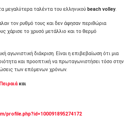
 τα μεγαλύτερα ταλέντα του ελληνικού
beach volley
.
λαν τον ρυθμό τους και δεν άφησαν περιθώρια
υς χάρισε το χρυσό μετάλλιο και το θερμό
κή αγωνιστική διάκριση. Είναι η επιβεβαίωση ότι μια
ποιότητα και προοπτική να πρωταγωνιστήσει τόσο στην
ανώσεις των επόμενων χρόνων.
 Πειραιά
και
m/profile.php?id=100091895274172