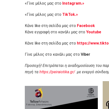
«Γίνε μέλος μας στο
Instagram.»
«Γίνε μέλος μας στο
TikTok.»
Κάνε like στη σελίδα μας στο
Facebook
Κάνε εγγραφή στο κανάλι μας στο
Youtube
Κάνε like στη σελίδα μας στο
https://www.tikt
Γίνε μέλος στο κανάλι μας στο
Viber
Προσοχή! Επιτρέπεται η αναδημοσίευση του πα
πηγή τα
https://peiraiotika.gr/
με ενεργό σύνδεσμ