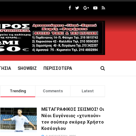
ΤΗΣΙΑ
SHOWBIZ
ΠΕΡΙΣΣΟΤΕΡΑ
Trending
Comments
Latest
ΜΕΤΑΓΡΑΦΙΚΟΣ ΣΕΙΣΜΟΣ! Οι
Νέοι Ευγένειας «χτυπούν»
τον σούπερ σκόρερ Χρήστο
Κοσέογλου