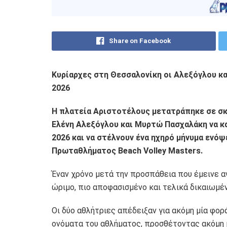
Share on Facebook
Κυρίαρχες στη Θεσσαλονίκη οι Αλεξόγλου κα
2026
Η πλατεία Αριστοτέλους μετατράπηκε σε σκην
Ελένη Αλεξόγλου και Μυρτώ Πασχαλάκη να κα
2026 και να στέλνουν ένα ηχηρό μήνυμα ενόψ
Πρωταθλήματος Beach Volley Masters.
Έναν χρόνο μετά την προσπάθεια που έμεινε 
ώριμο, πιο αποφασισμένο και τελικά δικαιωμέν
Οι δύο αθλήτριες απέδειξαν για ακόμη μία φο
ονόματα του αθλήματος, προσθέτοντας ακόμη μ