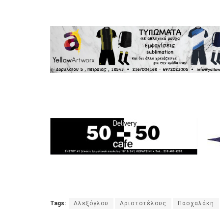
Tags:
Αλεξόγλου
Αριστοτέλους
Πασχαλάκη