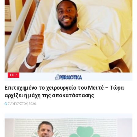
TOP
Επιτυχημένο το χειρουργείο του Μεϊτέ – Τώρα
αρχίζει η μάχη της αποκατάστασης
7 ΑΥΓΟΎΣΤΟΥ, 2026