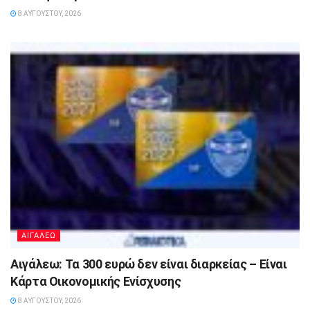
8 ΑΥΓΟΎΣΤΟΥ, 2026
ΑΙΓΑΛΕΩ
Αιγάλεω: Τα 300 ευρώ δεν είναι διαρκείας – Είναι
Κάρτα Οικονομικής Ενίσχυσης
8 ΑΥΓΟΎΣΤΟΥ, 2026