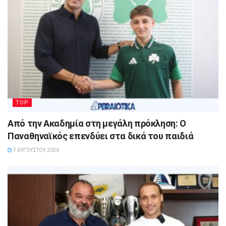
TOP
Από την Ακαδημία στη μεγάλη πρόκληση: Ο
Παναθηναϊκός επενδύει στα δικά του παιδιά
7 ΑΥΓΟΎΣΤΟΥ, 2026