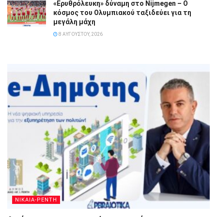
«Ερυθρόλευκη» δύναμη στο Nijmegen – Ο
κόσμος του Ολυμπιακού ταξιδεύει για τη
μεγάλη μάχη
8 ΑΥΓΟΎΣΤΟΥ, 2026
ΝΙΚΑΙΑ-ΡΕΝΤΗ