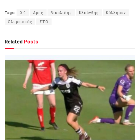
Tags:
0-0
Αρης
Βικελίδης
Κλεάνθης
Κόλλησαν
Ολυμπιακός
ΣΤΟ
Related
Posts