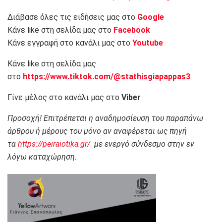
Διάβασε όλες τις ειδήσεις μας στο
Google
Κάνε like στη σελίδα μας στο
Facebook
Κάνε εγγραφή στο κανάλι μας στο
Youtube
Κάνε like στη σελίδα μας
στο
https://www.tiktok.com/@stathisgiapappas3
Γίνε μέλος στο κανάλι μας στο
Viber
Προσοχή! Επιτρέπεται η αναδημοσίευση του παραπάνω
άρθρου ή μέρους του μόνο αν αναφέρεται ως πηγή
τα
https://peiraiotika.gr/
με ενεργό σύνδεσμο στην εν
λόγω καταχώρηση.