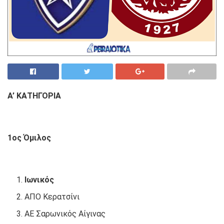
Α’ ΚΑΤΗΓΟΡΙΑ
1ος Όμιλος
Ιωνικός
ΑΠΟ Κερατσίνι
ΑΕ Σαρωνικός Αίγινας