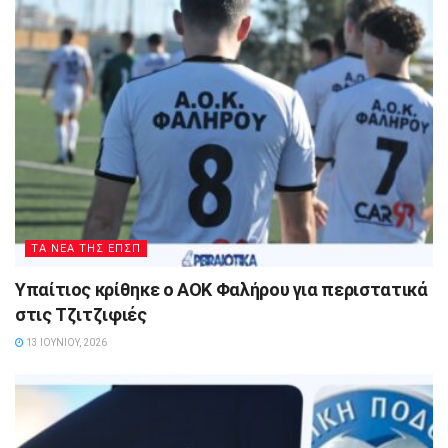
ΤΑ ΝΕΑ ΤΗΣ ΕΠΣΠ
Υπαίτιος κρίθηκε ο ΑΟΚ Φαλήρου για περιστατικά
στις Τζιτζιφιές
13 ΙΟΥΝΊΟΥ, 2026