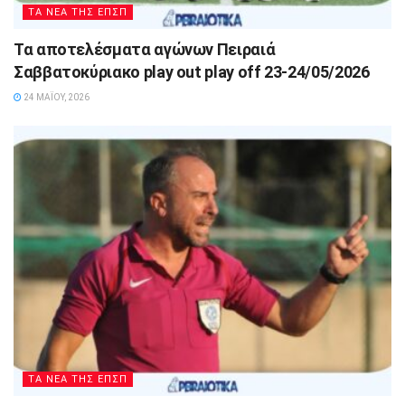
ΤΑ ΝΕΑ ΤΗΣ ΕΠΣΠ
Τα αποτελέσματα αγώνων Πειραιά
Σαββατοκύριακο play out play off 23-24/05/2026
24 ΜΑΪ́ΟΥ, 2026
ΤΑ ΝΕΑ ΤΗΣ ΕΠΣΠ