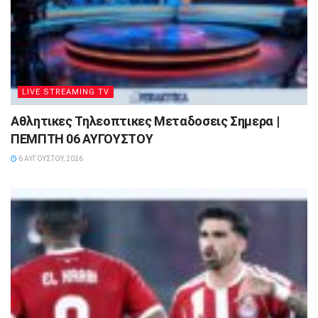
LIVE STREAMING TV
Αθλητικες Τηλεοπτικες Μεταδοσεις Σημερα |
ΠΕΜΠΤΗ 06 ΑΥΓΟΥΣΤΟΥ
6 ΑΥΓΟΎΣΤΟΥ, 2026