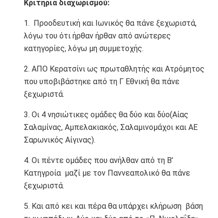
Κριτήρια διαχωρισμού:
1. Προοδευτική και Ιωνικός θα πάνε ξεχωριστά,
λόγω του ότι ήρθαν ήρθαν από ανώτερες
κατηγορίες, λόγω μη συμμετοχής.
2. ΑΠΟ Κερατσίνι ως πρωταθλητής και Ατρόμητος
που υποβιβάστηκε από τη Γ Εθνική θα πάνε
ξεχωριστά.
3. Οι 4 νησιώτικες ομάδες θα δύο και δύο(Αίας
Σαλαμίνας, Αμπελακιακός, Σαλαμινομάχοι και ΑΕ
Σαρωνικός Αίγινας).
4. Οι πέντε ομάδες που ανήλθαν από τη Β’
Κατηγροία μαζί με τον Παννεαπολικό θα πάνε
ξεχωριστά.
5. Και από κει και πέρα θα υπάρχει κλήρωση βάση