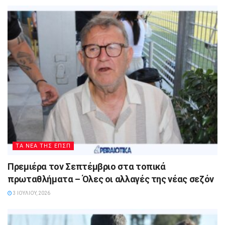
ΤΑ ΝΕΑ ΤΗΣ ΕΠΣΠ
Πρεμιέρα τον Σεπτέμβριο στα τοπικά
πρωταθλήματα – Όλες οι αλλαγές της νέας σεζόν
3 ΙΟΥΛΊΟΥ, 2026