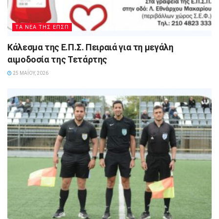
ΤΑ ΝΕΑ ΤΗΣ ΕΠΣΠ
Κάλεσμα της Ε.Π.Σ. Πειραιά για τη μεγάλη
αιμοδοσία της Τετάρτης
25 ΜΑΪ́ΟΥ, 2026