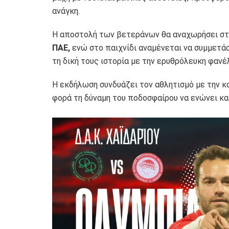
ανάγκη.
Η αποστολή των βετεράνων θα αναχωρήσει στ
ΠΑΕ,
ενώ στο παιχνίδι αναμένεται να συμμετά
τη δική τους ιστορία με την ερυθρόλευκη φανέ
Η εκδήλωση συνδυάζει τον αθλητισμό με την κ
φορά τη δύναμη του ποδοσφαίρου να ενώνει και