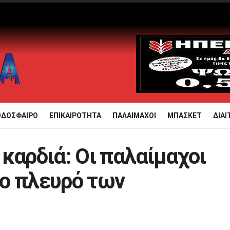
ΟΔΟΣΦΑΙΡΟ
ΕΠΙΚΑΙΡΟΤΗΤΑ
ΠΑΛΑΙΜΑΧΟΙ
ΜΠΑΣΚΕΤ
ΔΙΑΙ
καρδιά: Οι παλαίμαχοι
ο πλευρό των