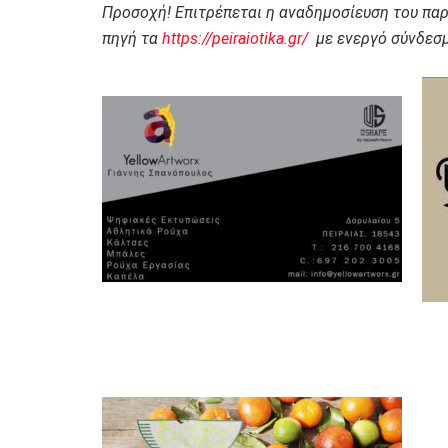
Προσοχή! Επιτρέπεται η αναδημοσίευση του πα
πηγή τα
https://peiraiotika.gr/
με ενεργό σύνδεσμ