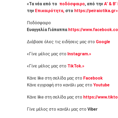
«Τα νέα από το
ποδόσφαιρο
, από την
Α’ & Β’
την
Επικαιρότητα,
στο
https://peiraiotika.gr»
Ποδόσφαιρο
Ευαγγελία Γιάπαππα
https://www.facebook.co
Διάβασε όλες τις ειδήσεις μας στο
Google
«Γίνε μέλος μας στο
Instagram.»
«Γίνε μέλος μας στο
TikTok.»
Κάνε like στη σελίδα μας στο
Facebook
Κάνε εγγραφή στο κανάλι μας στο
Youtube
Κάνε like στη σελίδα μας στο
https://www.tikt
Γίνε μέλος στο κανάλι μας στο
Viber