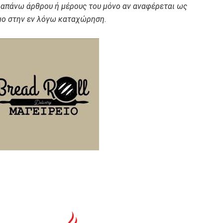
ραπάνω άρθρου ή μέρους του μόνο αν αναφέρεται ως
ο στην εν λόγω καταχώρηση.