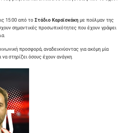
ις 15:00 από το
Στάδιο Καραϊσκάκη
με πούλμαν της
σχουν σημαντικές προσωπικότητες που έχουν γράψει
λα.
οινωνική προσφορά, αναδεικνύοντας για ακόμη μία
 να στηρίζει όσους έχουν ανάγκη.