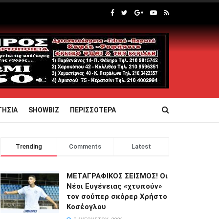
ΤΗΣΙΑ
SHOWBIZ
ΠΕΡΙΣΣΟΤΕΡΑ
Trending
Comments
Latest
ΜΕΤΑΓΡΑΦΙΚΟΣ ΣΕΙΣΜΟΣ! Οι
Νέοι Ευγένειας «χτυπούν»
τον σούπερ σκόρερ Χρήστο
Κοσέογλου