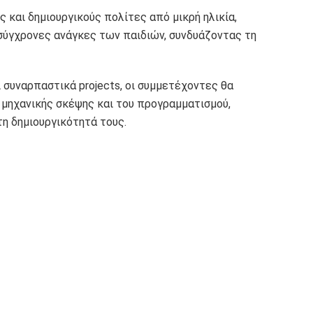
 και δημιουργικούς πολίτες από μικρή ηλικία,
σύγχρονες ανάγκες των παιδιών, συνδυάζοντας τη
συναρπαστικά projects, οι συμμετέχοντες θα
 μηχανικής σκέψης και του προγραμματισμού,
η δημιουργικότητά τους.