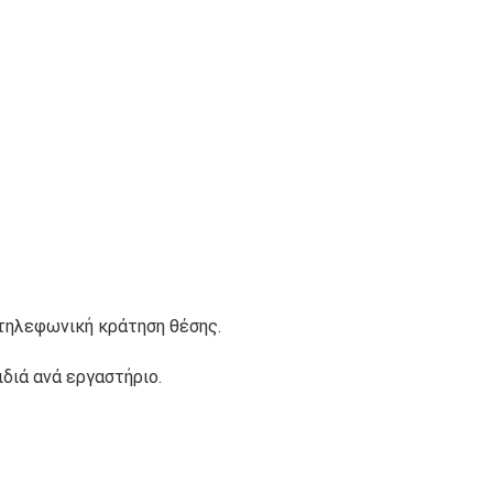
 τηλεφωνική κράτηση θέσης.
διά ανά εργαστήριο.