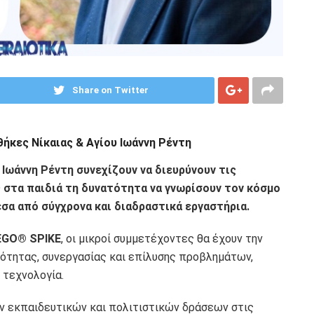
Share on Twitter
ήκες Νίκαιας & Αγίου Ιωάννη Ρέντη
 Ιωάννη Ρέντη συνεχίζουν να διευρύνουν τις
 στα παιδιά τη δυνατότητα να γνωρίσουν τον κόσμο
σα από σύγχρονα και διαδραστικά εργαστήρια.
GO® SPIKE
, οι μικροί συμμετέχοντες θα έχουν την
κότητας, συνεργασίας και επίλυσης προβλημάτων,
 τεχνολογία.
των εκπαιδευτικών και πολιτιστικών δράσεων στις