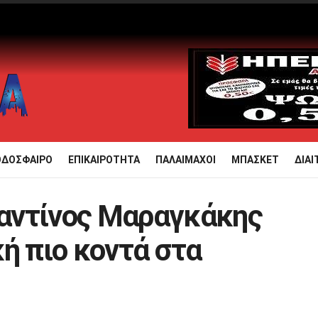
ΟΔΟΣΦΑΙΡΟ
ΕΠΙΚΑΙΡΟΤΗΤΑ
ΠΑΛΑΙΜΑΧΟΙ
ΜΠΑΣΚΕΤ
ΔΙΑΙ
αντίνος Μαραγκάκης
ή πιο κοντά στα