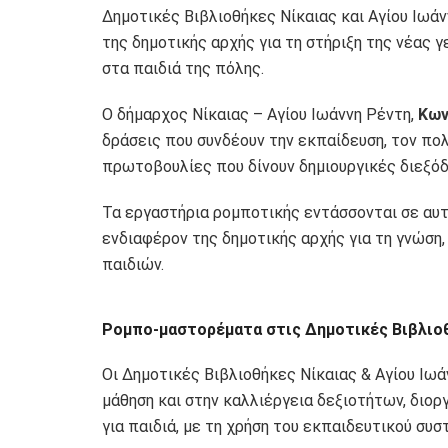
Δημοτικές Βιβλιοθήκες Νίκαιας και Αγίου Ιωά
της δημοτικής αρχής για τη στήριξη της νέας 
στα παιδιά της πόλης.
Ο δήμαρχος Νίκαιας – Αγίου Ιωάννη Ρέντη,
Κων
δράσεις που συνδέουν την εκπαίδευση, τον πο
πρωτοβουλίες που δίνουν δημιουργικές διεξόδο
Τα εργαστήρια ρομποτικής εντάσσονται σε αυ
ενδιαφέρον της δημοτικής αρχής για τη γνώση,
παιδιών.
Ρομπο-μαστορέματα στις Δημοτικές Βιβλιοθ
Οι Δημοτικές Βιβλιοθήκες Νίκαιας & Αγίου Ιωά
μάθηση και στην καλλιέργεια δεξιοτήτων, διο
για παιδιά, με τη χρήση του εκπαιδευτικού συ