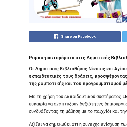
Share on Facebook
Ρομπο-μαστορέματα στις Δημοτικές Βιβλιοθ
Οι Δημοτικές Βιβλιοθήκες Νίκαιας και Αγίου
εκπαιδευτικές τους δράσεις, προσφέροντας
της ρομποτικής και του προγραμματισμού μέ
Με τη χρήση του εκπαιδευτικού συστήματος
LE
ευκαιρία να αναπτύξουν δεξιότητες δημιουργι
συνδυάζοντας τη μάθηση με το παιχνίδι και την
Αξίζει να σημειωθεί ότι η συνεχής ενίσχυση 