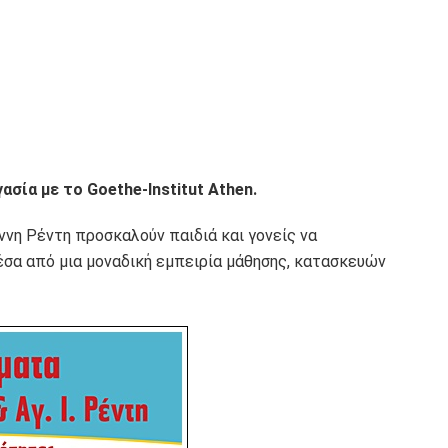
σία με το Goethe-Institut Athen.
ννη Ρέντη προσκαλούν παιδιά και γονείς να
μέσα από μια μοναδική εμπειρία μάθησης, κατασκευών