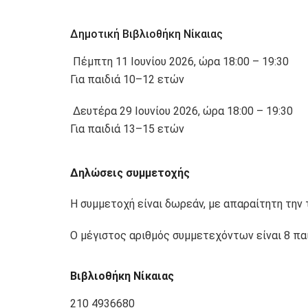
Δημοτική Βιβλιοθήκη Νίκαιας
Πέμπτη 11 Ιουνίου 2026, ώρα 18:00 – 19:30
Για παιδιά 10–12 ετών
Δευτέρα 29 Ιουνίου 2026, ώρα 18:00 – 19:30
Για παιδιά 13–15 ετών
Δηλώσεις συμμετοχής
Η συμμετοχή είναι δωρεάν, με απαραίτητη την
Ο μέγιστος αριθμός συμμετεχόντων είναι 8 παι
Βιβλιοθήκη Νίκαιας
210 4936680