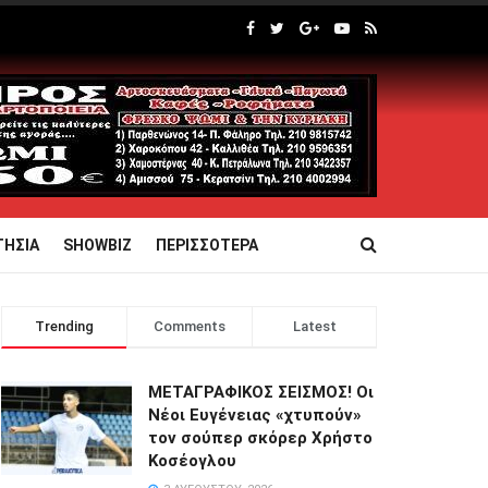
ΤΗΣΙΑ
SHOWBIZ
ΠΕΡΙΣΣΟΤΕΡΑ
Trending
Comments
Latest
ΜΕΤΑΓΡΑΦΙΚΟΣ ΣΕΙΣΜΟΣ! Οι
Νέοι Ευγένειας «χτυπούν»
τον σούπερ σκόρερ Χρήστο
Κοσέογλου