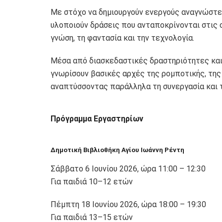
Με στόχο να δημιουργούν ενεργούς αναγνώστες
υλοποιούν δράσεις που ανταποκρίνονται στις 
γνώση, τη φαντασία και την τεχνολογία.
Μέσα από διασκεδαστικές δραστηριότητες και 
γνωρίσουν βασικές αρχές της ρομποτικής, της
αναπτύσσοντας παράλληλα τη συνεργασία και τ
Πρόγραμμα Εργαστηρίων
Δημοτική Βιβλιοθήκη Αγίου Ιωάννη Ρέντη
Σάββατο 6 Ιουνίου 2026, ώρα 11:00 – 12:30
Για παιδιά 10–12 ετών
Πέμπτη 18 Ιουνίου 2026, ώρα 18:00 – 19:30
Για παιδιά 13–15 ετών