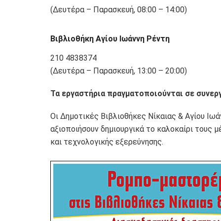
(Δευτέρα – Παρασκευή, 08:00 – 14:00)
Βιβλιοθήκη Αγίου Ιωάννη Ρέντη
210 4838374
(Δευτέρα – Παρασκευή, 13:00 – 20:00)
Τα εργαστήρια πραγματοποιούνται σε συνεργα
Οι Δημοτικές Βιβλιοθήκες Νίκαιας & Αγίου Ιωά
αξιοποιήσουν δημιουργικά το καλοκαίρι τους 
και τεχνολογικής εξερεύνησης.