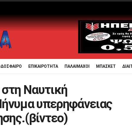
ΟΔΟΣΦΑΙΡΟ
ΕΠΙΚΑΙΡΟΤΗΤΑ
ΠΑΛΑΙΜΑΧΟΙ
ΜΠΑΣΚΕΤ
ΔΙΑΙ
 στη Ναυτική
Μήνυμα υπερηφάνειας
ησης.(βίντεο)