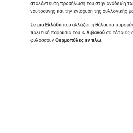
αταλάντευτη προσήλωσή του στην ανάδειξη των
ναυτοσύνης και την ενίσχυση της συλλογικής μ
Σε μια
Ελλάδα
που αλλάζει, η θάλασσα παραμέν
πολιτική παρουσία του
κ. Λιβανού
σε τέτοιες 
φυλάσσουν
Θερμοπύλες εν πλω
.