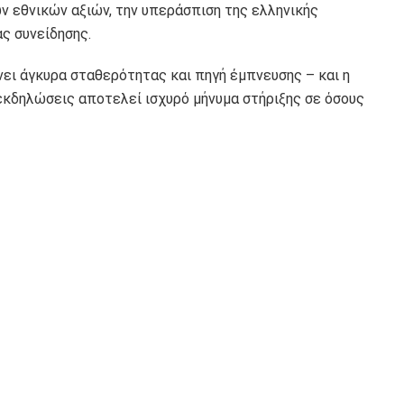
 εθνικών αξιών, την υπεράσπιση της ελληνικής
ας συνείδησης.
ει άγκυρα σταθερότητας και πηγή έμπνευσης – και η
εκδηλώσεις αποτελεί ισχυρό μήνυμα στήριξης σε όσους