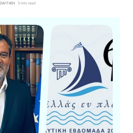
ΟΛΙΤΙΚΗ
5 min read