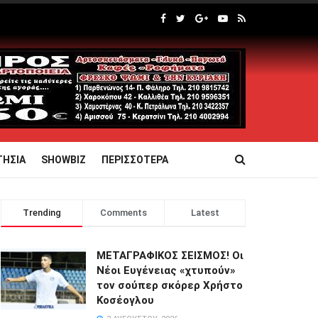
ΤΗΣΙΑ
SHOWBIZ
ΠΕΡΙΣΣΟΤΕΡΑ
Trending
Comments
Latest
ΜΕΤΑΓΡΑΦΙΚΟΣ ΣΕΙΣΜΟΣ! Οι
Νέοι Ευγένειας «χτυπούν»
τον σούπερ σκόρερ Χρήστο
Κοσέογλου