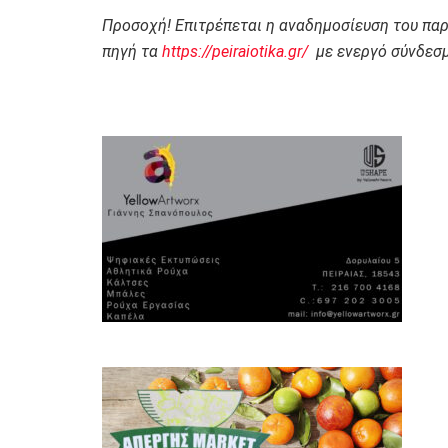
Προσοχή! Επιτρέπεται η αναδημοσίευση του πα
πηγή τα
https://peiraiotika.gr/
με ενεργό σύνδεσμ