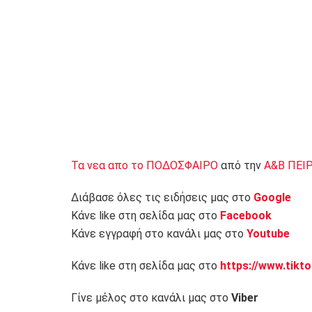
Τα νεα απο το ΠΟΔΟΣΦΑΙΡΟ
από την
Α&Β ΠΕΙ
Διάβασε όλες τις ειδήσεις μας στο
Google
Κάνε like στη σελίδα μας στο
Facebook
Κάνε εγγραφή στο κανάλι μας στο
Youtube
Κάνε like στη σελίδα μας στο
https://www.tikt
Γίνε μέλος στο κανάλι μας στο
Viber