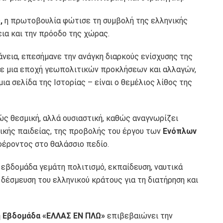
,
η πρωτοβουλία φώτισε τη συμβολή της ελληνικής
ια και την πρόοδο της χώρας.
νεια, επεσήμανε την ανάγκη διαρκούς ενίσχυσης της
σε μια εποχή γεωπολιτικών προκλήσεων και αλλαγών,
ια σελίδα της Ιστορίας – είναι ο θεμέλιος λίθος της
ς θεσμική, αλλά ουσιαστική, καθώς αναγνωρίζει
ικής παιδείας, της προβολής του έργου των
Ενόπλων
φέροντος στο θαλάσσιο πεδίο.
 εβδομάδα γεμάτη πολιτισμό, εκπαίδευση, ναυτικά
δέσμευση του ελληνικού κράτους για τη διατήρηση και
 Εβδομάδα «ΕΛΛΑΣ ΕΝ ΠΛΩ»
επιβεβαιώνει την