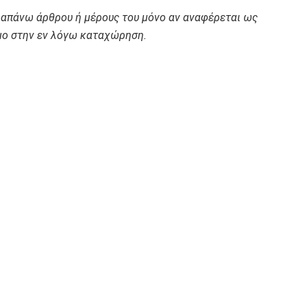
ραπάνω άρθρου ή μέρους του μόνο αν αναφέρεται ως
ο στην εν λόγω καταχώρηση.