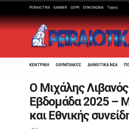
PEIRAIOTIKA
BANNER
GDPR
ΕΠΙΚΟΙΝΩΝΙΑ
Topics
ΚΕΝΤΡΙΚΗ
ΟΛΥΜΠΙΑΚΟΣ
ΔΗΜΟΤΙΚΑ ΝΕΑ
Π
Ο Μιχάλης Λιβανός
Εβδομάδα 2025 – 
και Εθνικής συνείδ