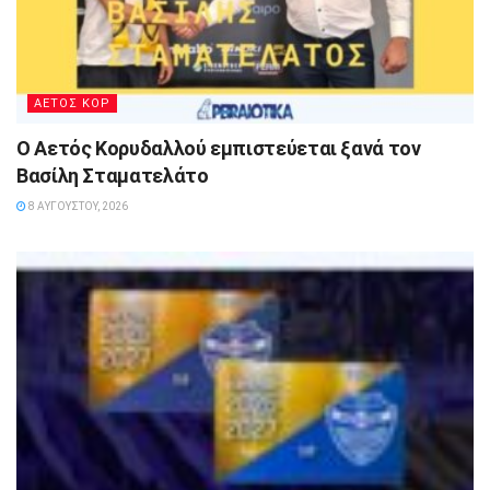
ΑΕΤΟΣ ΚΟΡ
Ο Αετός Κορυδαλλού εμπιστεύεται ξανά τον
Βασίλη Σταματελάτο
8 ΑΥΓΟΎΣΤΟΥ, 2026