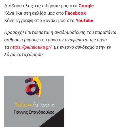
Διάβασε όλες τις ειδήσεις μας στο
Google
Κάνε like στη σελίδα μας στο
Facebook
Κάνε εγγραφή στο κανάλι μας στο
Youtube
Προσοχή! Επιτρέπεται η αναδημοσίευση του παραπάνω
άρθρου ή μέρους του μόνο αν αναφέρεται ως πηγή
τα
https://peiraiotika.gr/
με ενεργό σύνδεσμο στην εν
λόγω καταχώρηση.