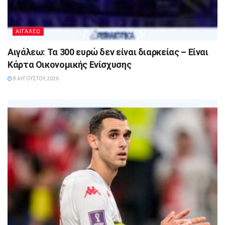
ΑΙΓΑΛΕΩ
Αιγάλεω: Τα 300 ευρώ δεν είναι διαρκείας – Είναι
Κάρτα Οικονομικής Ενίσχυσης
8 ΑΥΓΟΎΣΤΟΥ, 2026