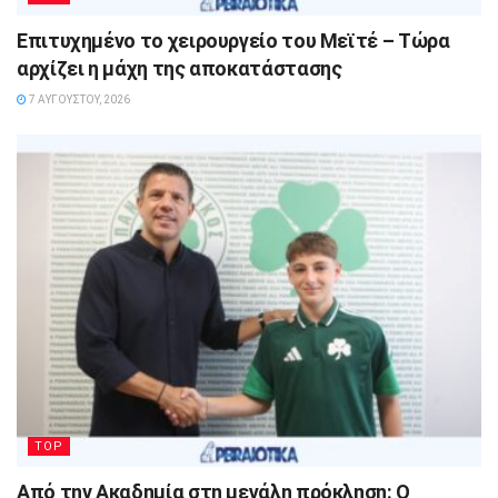
Επιτυχημένο το χειρουργείο του Μεϊτέ – Τώρα
αρχίζει η μάχη της αποκατάστασης
7 ΑΥΓΟΎΣΤΟΥ, 2026
TOP
Από την Ακαδημία στη μεγάλη πρόκληση: Ο