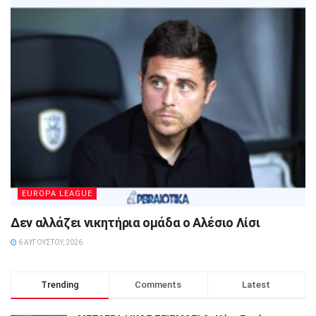
EUROPA LEAGUE
Δεν αλλάζει νικητήρια ομάδα ο Αλέσιο Λίσι
6 ΑΥΓΟΎΣΤΟΥ, 2026
Trending
Comments
Latest