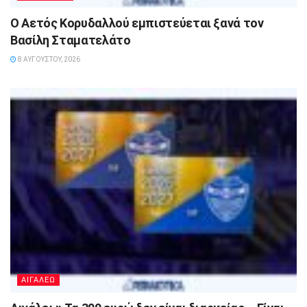
Ο Αετός Κορυδαλλού εμπιστεύεται ξανά τον
Βασίλη Σταματελάτο
8 ΑΥΓΟΎΣΤΟΥ, 2026
ΑΙΓΑΛΕΩ