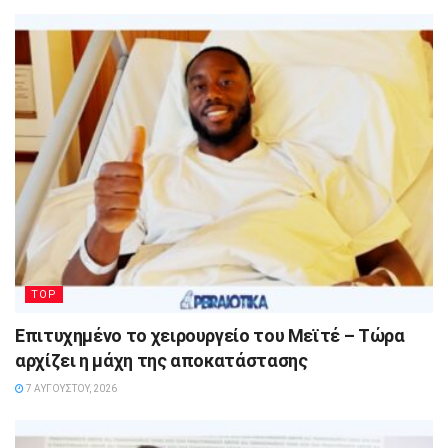
TOP
Επιτυχημένο το χειρουργείο του Μεϊτέ – Τώρα
αρχίζει η μάχη της αποκατάστασης
7 ΑΥΓΟΎΣΤΟΥ, 2026