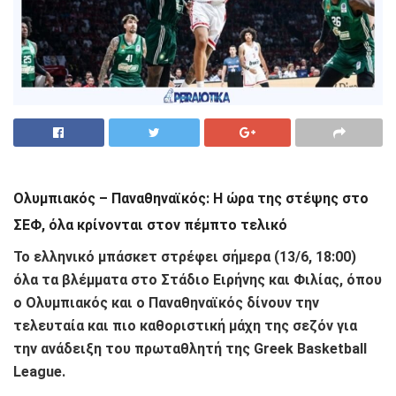
Ολυμπιακός – Παναθηναϊκός: Η ώρα της στέψης στο
ΣΕΦ, όλα κρίνονται στον πέμπτο τελικό
Το ελληνικό μπάσκετ στρέφει σήμερα (13/6, 18:00)
όλα τα βλέμματα στο Στάδιο Ειρήνης και Φιλίας, όπου
ο
Ολυμπιακός
και ο
Παναθηναϊκός
δίνουν την
τελευταία και πιο καθοριστική μάχη της σεζόν για
την ανάδειξη του πρωταθλητή της Greek Basketball
League.