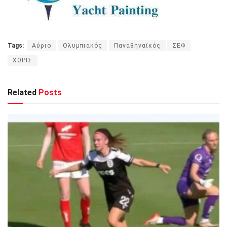
Tags:
Αύριο
Ολυμπιακός
Παναθηναϊκός
ΣΕΦ
ΧΩΡΙΣ
Related
Posts