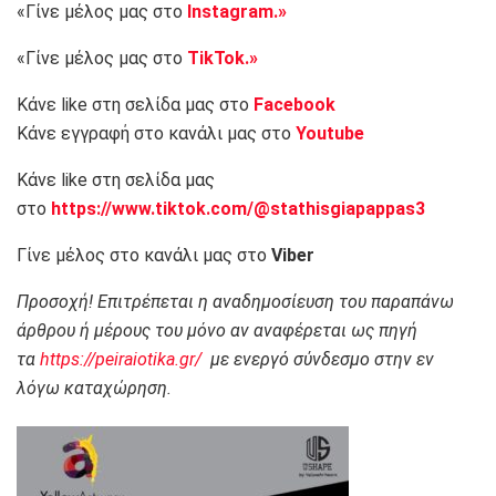
«Γίνε μέλος μας στο
Instagram.»
«Γίνε μέλος μας στο
TikTok.»
Κάνε like στη σελίδα μας στο
Facebook
Κάνε εγγραφή στο κανάλι μας στο
Youtube
Κάνε like στη σελίδα μας
στο
https://www.tiktok.com/@stathisgiapappas3
Γίνε μέλος στο κανάλι μας στο
Viber
Προσοχή! Επιτρέπεται η αναδημοσίευση του παραπάνω
άρθρου ή μέρους του μόνο αν αναφέρεται ως πηγή
τα
https://peiraiotika.gr/
με ενεργό σύνδεσμο στην εν
λόγω καταχώρηση.