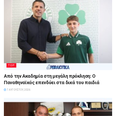
TOP
Από την Ακαδημία στη μεγάλη πρόκληση: Ο
Παναθηναϊκός επενδύει στα δικά του παιδιά
7 ΑΥΓΟΎΣΤΟΥ, 2026