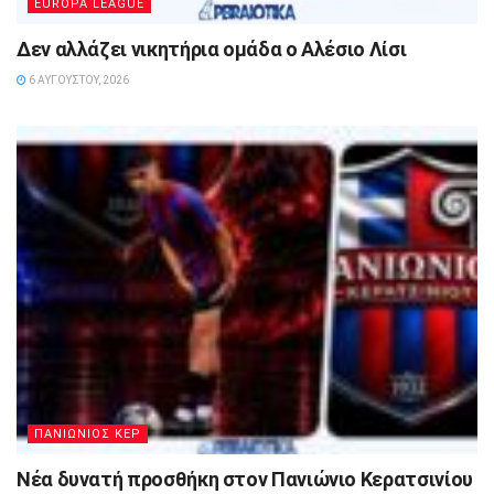
EUROPA LEAGUE
Δεν αλλάζει νικητήρια ομάδα ο Αλέσιο Λίσι
6 ΑΥΓΟΎΣΤΟΥ, 2026
ΠΑΝΙΩΝΙΟΣ ΚΕΡ
Νέα δυνατή προσθήκη στον Πανιώνιο Κερατσινίου