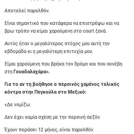
Αποτελεί παρελθόν.
Είναι σημαντικό που κατάφερα να επιστρέψω και να
βρω τρόπο να είμαι χαρούμενη στο court ξανά.
Αυτός ήταν ο μεγαλύτερος στόχος μου αυτή την
εβδομάδα κι η μεγαλύτερη επιτυχία μου.
Είμαι χαρούμενη που βρήκα τον δρόμο και που συνέβη
στη
Γουαδαλαχάρα».
Για το αν τη βοήθησε ο περσινός χαμένος τελικός
κόντρα στην Πεγκούλα στο Μεξικό:
«Δε νομίζω.
Δεν έχει καμία σχέση με την περσινή σεζόν.
Έχουν περάσει 12 μήνες, είναι παρελθόν.