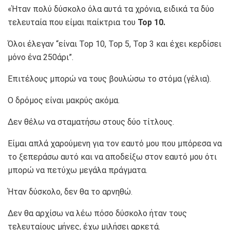
«Ήταν πολύ δύσκολο όλα αυτά τα χρόνια, ειδικά τα δύο
τελευταία που είμαι παίκτρια του
Top 10.
Όλοι έλεγαν “είναι Top 10, Top 5, Top 3 και έχει κερδίσει
μόνο ένα 250άρι”.
Επιτέλους μπορώ να τους βουλώσω το στόμα (γέλια).
Ο δρόμος είναι μακρύς ακόμα.
Δεν θέλω να σταματήσω στους δύο τίτλους.
Είμαι απλά χαρούμενη για τον εαυτό μου που μπόρεσα να
το ξεπεράσω αυτό και να αποδείξω στον εαυτό μου ότι
μπορώ να πετύχω μεγάλα πράγματα.
Ήταν δύσκολο, δεν θα το αρνηθώ.
Δεν θα αρχίσω να λέω πόσο δύσκολο ήταν τους
τελευταίους μήνες, έχω μιλήσει αρκετά.