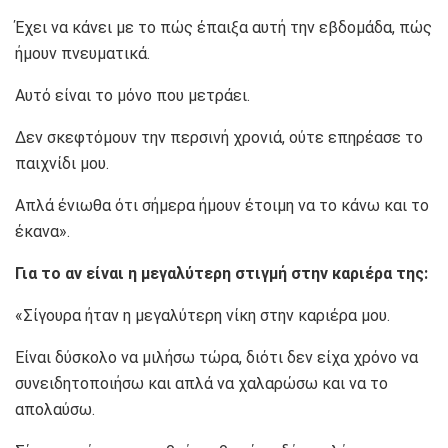
Έχει να κάνει με το πώς έπαιξα αυτή την εβδομάδα, πώς
ήμουν πνευματικά.
Αυτό είναι το μόνο που μετράει.
Δεν σκεφτόμουν την περσινή χρονιά, ούτε επηρέασε το
παιχνίδι μου.
Απλά ένιωθα ότι σήμερα ήμουν έτοιμη να το κάνω και το
έκανα».
Για το αν είναι η μεγαλύτερη στιγμή στην καριέρα της:
«Σίγουρα ήταν η μεγαλύτερη νίκη στην καριέρα μου.
Είναι δύσκολο να μιλήσω τώρα, διότι δεν είχα χρόνο να
συνειδητοποιήσω και απλά να χαλαρώσω και να το
απολαύσω.