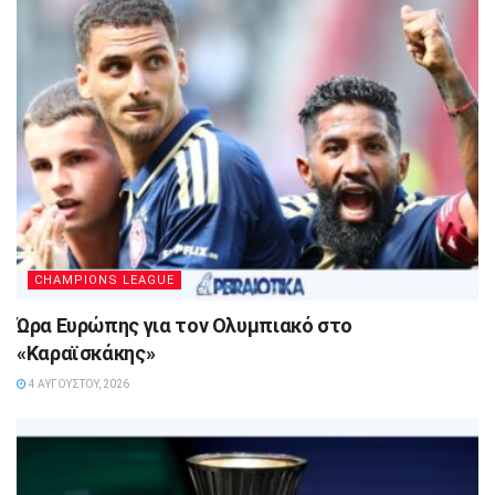
CHAMPIONS LEAGUE
Ώρα Ευρώπης για τον Ολυμπιακό στο
«Καραϊσκάκης»
4 ΑΥΓΟΎΣΤΟΥ, 2026