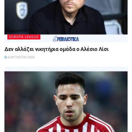
EUROPA LEAGUE
Δεν αλλάζει νικητήρια ομάδα ο Αλέσιο Λίσι
6 ΑΥΓΟΎΣΤΟΥ, 2026