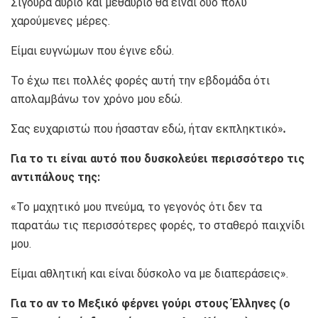
Σίγουρα αύριο και μεθαύριο θα είναι δύο πολύ
χαρούμενες μέρες.
Είμαι ευγνώμων που έγινε εδώ.
Το έχω πει πολλές φορές αυτή την εβδομάδα ότι
απολαμβάνω τον χρόνο μου εδώ.
Σας ευχαριστώ που ήσασταν εδώ, ήταν εκπληκτικό»
.
Για το τι είναι αυτό που δυσκολεύει περισσότερο τις
αντιπάλους της:
«Το μαχητικό μου πνεύμα, το γεγονός ότι δεν τα
παρατάω τις περισσότερες φορές, το σταθερό παιχνίδι
μου.
Είμαι αθλητική και είναι δύσκολο να με διαπεράσεις».
Για το αν το Μεξικό φέρνει γούρι στους Έλληνες (ο