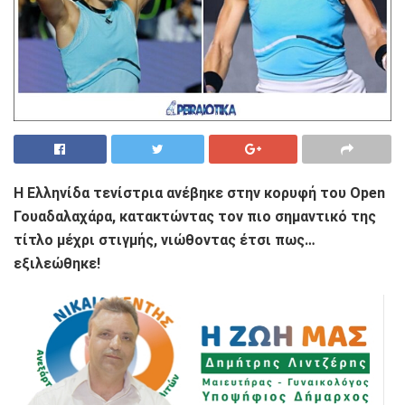
Η Ελληνίδα τενίστρια ανέβηκε στην κορυφή του Open
Γουαδαλαχάρα, κατακτώντας τον πιο σημαντικό της
τίτλο μέχρι στιγμής, νιώθοντας έτσι πως…
εξιλεώθηκε!