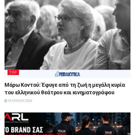
TOP
Μάρω Κοντού: Έφυγε από τη ζωή η μεγάλη κυρία
του ελληνικού θεάτρου και κινηματογράφου
15 ΙΟΥΛΊΟΥ, 2026