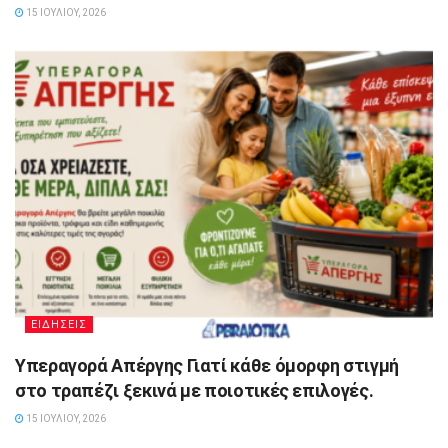
15 ΙΟΥΛΊΟΥ, 2026
ΕΙΔΗΣΕΙΣ
Υπεραγορά Απέργης Γιατί κάθε όμορφη στιγμή
στο τραπέζι ξεκινά με ποιοτικές επιλογές.
15 ΙΟΥΛΊΟΥ, 2026