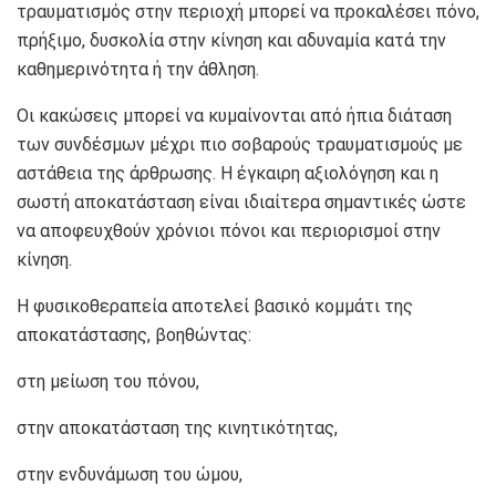
τραυματισμός στην περιοχή μπορεί να προκαλέσει πόνο,
πρήξιμο, δυσκολία στην κίνηση και αδυναμία κατά την
καθημερινότητα ή την άθληση.
Οι κακώσεις μπορεί να κυμαίνονται από ήπια διάταση
των συνδέσμων μέχρι πιο σοβαρούς τραυματισμούς με
αστάθεια της άρθρωσης. Η έγκαιρη αξιολόγηση και η
σωστή αποκατάσταση είναι ιδιαίτερα σημαντικές ώστε
να αποφευχθούν χρόνιοι πόνοι και περιορισμοί στην
κίνηση.
Η φυσικοθεραπεία αποτελεί βασικό κομμάτι της
αποκατάστασης, βοηθώντας:
στη μείωση του πόνου,
στην αποκατάσταση της κινητικότητας,
στην ενδυνάμωση του ώμου,