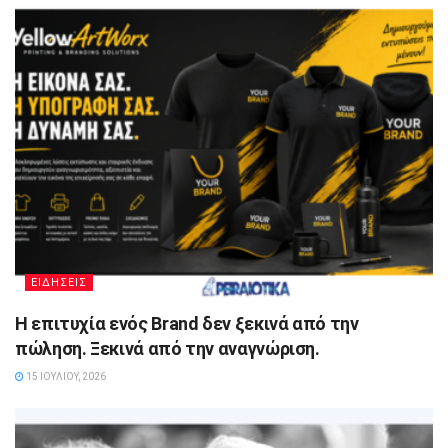
ΕΙΔΗΣΕΙΣ
Η επιτυχία ενός Brand δεν ξεκινά από την
πώληση. Ξεκινά από την αναγνώριση.
15 ΙΟΥΛΊΟΥ, 2026