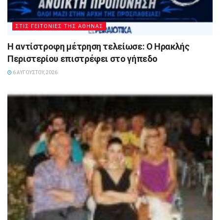
ΣΤΙΣ ΓΕΙΤΟΝΙΕΣ ΤΗΣ ΑΘΗΝΑΣ
Η αντίστροφη μέτρηση τελείωσε: Ο Ηρακλής
Περιστερίου επιστρέφει στο γήπεδο
6 ΑΥΓΟΎΣΤΟΥ, 2026