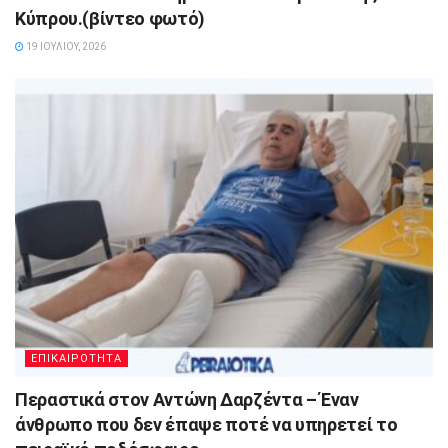
Κύπρου.(βίντεο φωτό)
19 ΙΟΥΛΊΟΥ, 2026
ΕΠΙΚΑΙΡΟΤΗΤΑ
Περαστικά στον Αντώνη Δαρζέντα – Έναν
άνθρωπο που δεν έπαψε ποτέ να υπηρετεί το