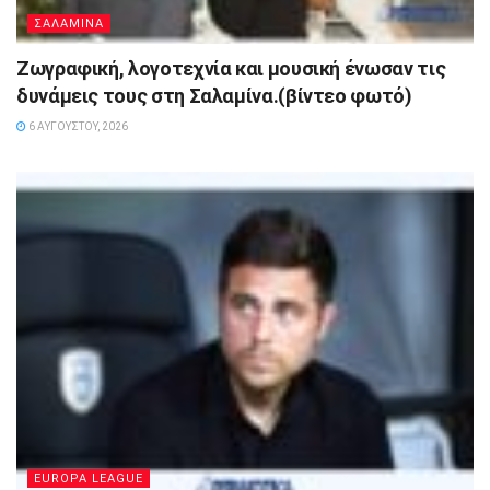
ΣΑΛΑΜΙΝΑ
Ζωγραφική, λογοτεχνία και μουσική ένωσαν τις
δυνάμεις τους στη Σαλαμίνα.(βίντεο φωτό)
6 ΑΥΓΟΎΣΤΟΥ, 2026
EUROPA LEAGUE