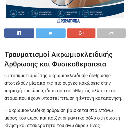
Τραυματισμοί Ακρωμιοκλειδικής
Άρθρωσης και Φυσικοθεραπεία
Οι τραυματισμοί της ακρωμιοκλειδικής άρθρωσης
αποτελούν μία από τις πιο συχνές κακώσεις στην
περιοχή του ώμου, ιδιαίτερα σε αθλητές αλλά και σε
άτομα που έχουν υποστεί πτώση ή έντονη καταπόνηση.
Η ακρωμιοκλειδική άρθρωση βρίσκεται στο επάνω
μέρος του ώμου και παίζει σημαντικό ρόλο στη σωστή
κίνηση και σταθερότητα του άνω άκρου. Ένας