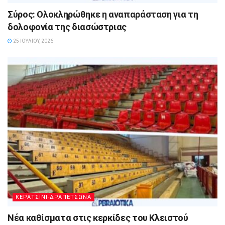
Σύρος: Ολοκληρώθηκε η αναπαράσταση για τη
δολοφονία της διασώστριας
25 ΙΟΥΛΊΟΥ, 2026
ΚΕΡΑΤΣΙΝΙ-ΔΡΑΠΕΤΣΩΝΑ
Νέα καθίσματα στις κερκίδες του Κλειστού