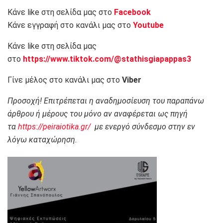
Κάνε like στη σελίδα μας στο
Facebook
Κάνε εγγραφή στο κανάλι μας στο
Youtube
Κάνε like στη σελίδα μας
στο
https://www.tiktok.com/@stathisgiapappas3
Γίνε μέλος στο κανάλι μας στο
Viber
Προσοχή! Επιτρέπεται η αναδημοσίευση του παραπάνω
άρθρου ή μέρους του μόνο αν αναφέρεται ως πηγή
τα
https://peiraiotika.gr/
με ενεργό σύνδεσμο στην εν
λόγω καταχώρηση.