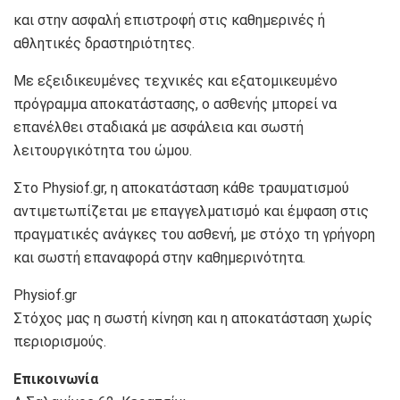
και στην ασφαλή επιστροφή στις καθημερινές ή
αθλητικές δραστηριότητες.
Με εξειδικευμένες τεχνικές και εξατομικευμένο
πρόγραμμα αποκατάστασης, ο ασθενής μπορεί να
επανέλθει σταδιακά με ασφάλεια και σωστή
λειτουργικότητα του ώμου.
Στο Physiof.gr, η αποκατάσταση κάθε τραυματισμού
αντιμετωπίζεται με επαγγελματισμό και έμφαση στις
πραγματικές ανάγκες του ασθενή, με στόχο τη γρήγορη
και σωστή επαναφορά στην καθημερινότητα.
Physiof.gr
Στόχος μας η σωστή κίνηση και η αποκατάσταση χωρίς
περιορισμούς.
Επικοινωνία