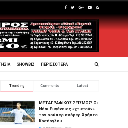
ΤΗΣΙΑ
SHOWBIZ
ΠΕΡΙΣΣΟΤΕΡΑ
Trending
Comments
Latest
ΜΕΤΑΓΡΑΦΙΚΟΣ ΣΕΙΣΜΟΣ! Οι
Νέοι Ευγένειας «χτυπούν»
τον σούπερ σκόρερ Χρήστο
Κοσέογλου