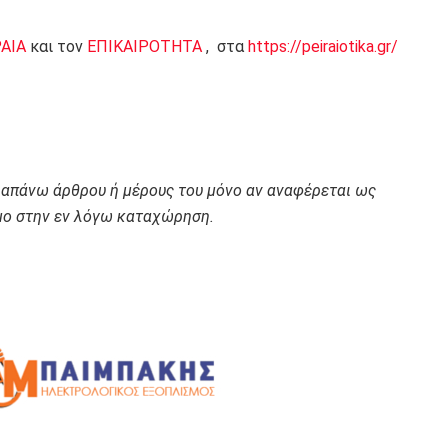
ΡΑΙΑ
και τον
ΕΠΙΚΑΙΡΟΤΗΤΑ
, στα
https://peiraiotika.gr/
ραπάνω άρθρου ή μέρους του μόνο αν αναφέρεται ως
ο στην εν λόγω καταχώρηση.