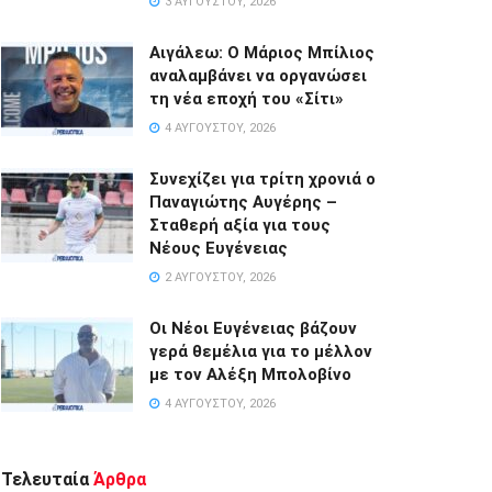
3 ΑΥΓΟΎΣΤΟΥ, 2026
Αιγάλεω: Ο Μάριος Μπίλιος
αναλαμβάνει να οργανώσει
τη νέα εποχή του «Σίτι»
4 ΑΥΓΟΎΣΤΟΥ, 2026
Συνεχίζει για τρίτη χρονιά ο
Παναγιώτης Αυγέρης –
Σταθερή αξία για τους
Νέους Ευγένειας
2 ΑΥΓΟΎΣΤΟΥ, 2026
Οι Νέοι Ευγένειας βάζουν
γερά θεμέλια για το μέλλον
με τον Αλέξη Μπολοβίνο
4 ΑΥΓΟΎΣΤΟΥ, 2026
Τελευταία
Άρθρα