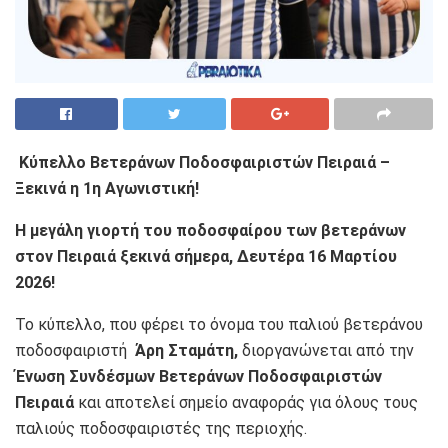
Κύπελλο Βετεράνων Ποδοσφαιριστών Πειραιά –
Ξεκινά η 1η Αγωνιστική!
Η μεγάλη γιορτή του ποδοσφαίρου των βετεράνων
στον Πειραιά ξεκινά σήμερα, Δευτέρα 16 Μαρτίου
2026!
Το κύπελλο, που φέρει το όνομα του παλιού βετεράνου
ποδοσφαιριστή
Άρη Σταμάτη,
διοργανώνεται από την
Ένωση Συνδέσμων Βετεράνων Ποδοσφαιριστών
Πειραιά
και αποτελεί σημείο αναφοράς για όλους τους
παλιούς ποδοσφαιριστές της περιοχής.