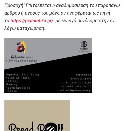
Προσοχή! Επιτρέπεται η αναδημοσίευση του παραπάνω
άρθρου ή μέρους του μόνο αν αναφέρεται ως πηγή
τα
https://peiraiotika.gr/
με ενεργό σύνδεσμο στην εν
λόγω καταχώρηση.