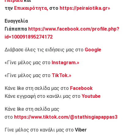
Πειραιά
και
την
Επικαιρότητα,
στο
https://peiraiotika.gr»
Ευαγγελία
Γιάπαππα
https://www.facebook.com/profile.php?
id=100091895274172
Διάβασε όλες τις ειδήσεις μας στο
Google
«Γίνε μέλος μας στο
Instagram.»
«Γίνε μέλος μας στο
TikTok.»
Κάνε like στη σελίδα μας στο
Facebook
Κάνε εγγραφή στο κανάλι μας στο
Youtube
Κάνε like στη σελίδα μας
στο
https://www.tiktok.com/@stathisgiapappas3
Γίνε μέλος στο κανάλι μας στο
Viber