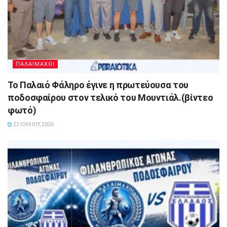
ΠΑΛΑΙΜΑΧΟΙ
Το Παλαιό Φάληρο έγινε η πρωτεύουσα του
ποδοσφαίρου στον τελικό του Μουντιάλ.(βίντεο
φωτό)
22 ΙΟΥΛΊΟΥ, 2026