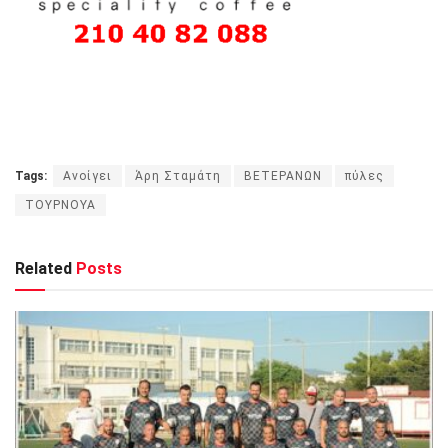
Tags:
Ανοίγει
Άρη Σταμάτη
ΒΕΤΕΡΑΝΩΝ
πύλες
ΤΟΥΡΝΟΥΑ
Related
Posts