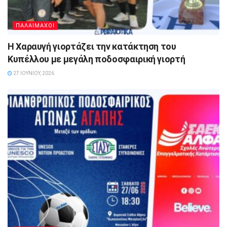
ΠΑΛΑΙΜΑΧΟΙ
Η Χαραυγή γιορτάζει την κατάκτηση του
Κυπέλλου με μεγάλη ποδοσφαιρική γιορτή
27 ΙΟΥΝΊΟΥ, 2026