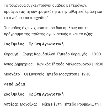
Το τουρνουά συγκεντρώνει ομάδες βετεράνων,
προάγοντας τη συντροφικότητα, την αθλητική δράση και
το πνεύμα του παιχνιδιού.
Οι ομάδες έχουν χωριστεί σε δύο ομίλους και το
πρόγραμμα της πρώτης αγωνιστικής είναι το εξής:
1ος Όμιλος – Πρώτη Αγωνιστική
Χαραυγή – Ερμής Κορυδαλλού Γήπεδο Χαραυγής | 18:00
Άγιος Δημήτριος – Ιωνικός Γήπεδο Μελισσουργού | 19:30
Μοσχάτο – Οι Ευγενείς Γήπεδο Μοσχάτου | 19:30
Ρεπό: Δόξα
2ος Όμιλος – Πρώτη Αγωνιστική
Αστέρας Μαγούλας – Νίκη Ρέντη Γήπεδο Ρουμελιώτη |