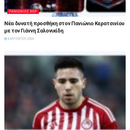
ΠΑΝΙΩΝΙΟΣ ΚΕΡ
Νέα δυνατή προσθήκη στον Πανιώνιο Κερατσινίου
με τον Γιάννη Σαλονικίδη
6 ΑΥΓΟΎΣΤΟΥ, 2026