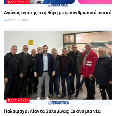
ΠΑΛΑΙΜΑΧΟΙ
Αγώνας αγάπης στη Βάρη με φιλανθρωπικό σκοπό
26 ΙΟΥΝΊΟΥ, 2026
ΠΑΛΑΙΜΑΧΟΙ
Παλαιμάχοι Αίαντα Σαλαμίνας: Ξεκινά μια νέα