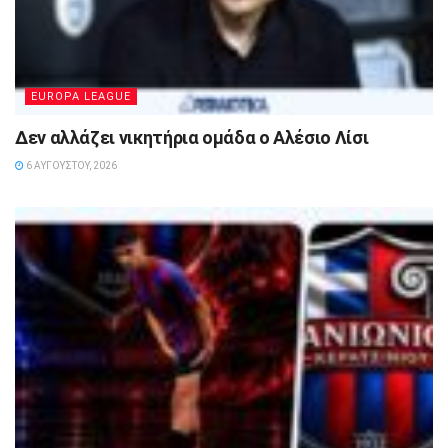
EUROPA LEAGUE
Δεν αλλάζει νικητήρια ομάδα ο Αλέσιο Λίσι
6 ΑΥΓΟΎΣΤΟΥ, 2026