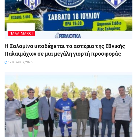
ΠΑΛΑΙΜΑΧΟΙ
Η Σαλαμίνα υποδέχεται τα αστέρια της Εθνικής
Παλαιμάχων σε μια μεγάλη γιορτή προσφοράς
17 ΙΟΥΛΊΟΥ, 2026