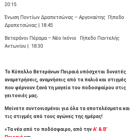
20:15
Ένωση Ποντίων Δραπετσώνας – Αργοναύτης Γήπεδο
Δραπετσώνας | 18:45
Βετεράνοι Πέραμα – Νέο Ικόνιο Γήπεδο Παντελής
Αντωνίου | 18:30
Το Κύπελλο Βετεράνων Πειραιά υπόσχεται δυνατές
αναμετρήσεις, αναμνήσεις από τα παλιά και στιγμές
που φέρνουν ξανά τη μαγεία του ποδοσφαίρου στις
γειτονιές μας.
Μείνετε συντονισμένοι για όλα τα αποτελέσματα και
τις στιγμές από τους αγώνες της ημέρας!
«Τα νέα από το ποδόσφαιρο, από την
Α’ & Β’