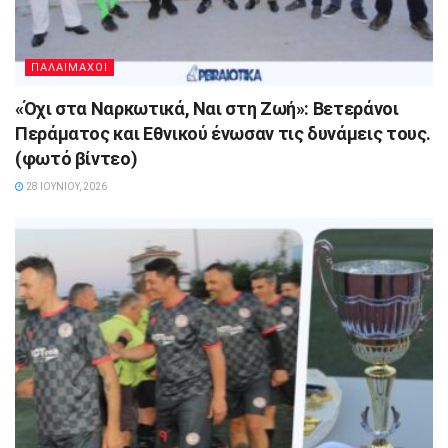
ΠΑΛΑΙΜΑΧΟΙ
«Όχι στα Ναρκωτικά, Ναι στη Ζωή»: Βετεράνοι
Περάματος και Εθνικού ένωσαν τις δυνάμεις τους.
(φωτό βίντεο)
28 ΙΟΥΝΊΟΥ, 2026