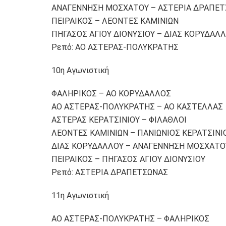
ΑΝΑΓΕΝΝΗΣΗ ΜΟΣΧΑΤΟΥ – ΑΣΤΕΡΙΑ ΔΡΑΠΕ
ΠΕΙΡΑΙΚΟΣ – ΛΕΟΝΤΕΣ ΚΑΜΙΝΙΩΝ
ΠΗΓΑΣΟΣ ΑΓΙΟΥ ΔΙΟΝΥΣΙΟΥ – ΔΙΑΣ ΚΟΡΥΔΑΛ
Ρεπό: ΑΟ ΑΣΤΕΡΑΣ-ΠΟΛΥΚΡΑΤΗΣ
10η Αγωνιστική
ΦΑΛΗΡΙΚΟΣ – ΑΟ ΚΟΡΥΔΑΛΛΟΣ
ΑΟ ΑΣΤΕΡΑΣ-ΠΟΛΥΚΡΑΤΗΣ – ΑΟ ΚΑΣΤΕΛΛΑΣ
ΑΣΤΕΡΑΣ ΚΕΡΑΤΣΙΝΙΟΥ – ΦΙΛΑΘΛΟΙ
ΛΕΟΝΤΕΣ ΚΑΜΙΝΙΩΝ – ΠΑΝΙΩΝΙΟΣ ΚΕΡΑΤΣΙΝΙ
ΔΙΑΣ ΚΟΡΥΔΑΛΛΟΥ – ΑΝΑΓΕΝΝΗΣΗ ΜΟΣΧΑΤΟ
ΠΕΙΡΑΙΚΟΣ – ΠΗΓΑΣΟΣ ΑΓΙΟΥ ΔΙΟΝΥΣΙΟΥ
Ρεπό: ΑΣΤΕΡΙΑ ΔΡΑΠΕΤΣΩΝΑΣ
11η Αγωνιστική
ΑΟ ΑΣΤΕΡΑΣ-ΠΟΛΥΚΡΑΤΗΣ – ΦΑΛΗΡΙΚΟΣ