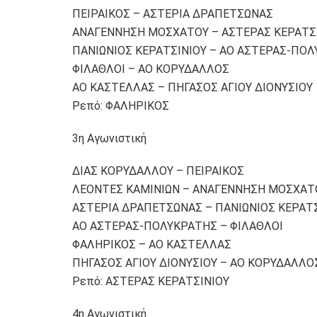
ΠΕΙΡΑΙΚΟΣ – ΑΣΤΕΡΙΑ ΔΡΑΠΕΤΣΩΝΑΣ
ΑΝΑΓΕΝΝΗΣΗ ΜΟΣΧΑΤΟΥ – ΑΣΤΕΡΑΣ ΚΕΡΑΤΣ
ΠΑΝΙΩΝΙΟΣ ΚΕΡΑΤΣΙΝΙΟΥ – ΑΟ ΑΣΤΕΡΑΣ-ΠΟ
ΦΙΛΑΘΛΟΙ – ΑΟ ΚΟΡΥΔΑΛΛΟΣ
ΑΟ ΚΑΣΤΕΛΛΑΣ – ΠΗΓΑΣΟΣ ΑΓΙΟΥ ΔΙΟΝΥΣΙΟΥ
Ρεπό: ΦΑΛΗΡΙΚΟΣ
3η Αγωνιστική
ΔΙΑΣ ΚΟΡΥΔΑΛΛΟΥ – ΠΕΙΡΑΙΚΟΣ
ΛΕΟΝΤΕΣ ΚΑΜΙΝΙΩΝ – ΑΝΑΓΕΝΝΗΣΗ ΜΟΣΧΑΤ
ΑΣΤΕΡΙΑ ΔΡΑΠΕΤΣΩΝΑΣ – ΠΑΝΙΩΝΙΟΣ ΚΕΡΑΤ
ΑΟ ΑΣΤΕΡΑΣ-ΠΟΛΥΚΡΑΤΗΣ – ΦΙΛΑΘΛΟΙ
ΦΑΛΗΡΙΚΟΣ – ΑΟ ΚΑΣΤΕΛΛΑΣ
ΠΗΓΑΣΟΣ ΑΓΙΟΥ ΔΙΟΝΥΣΙΟΥ – ΑΟ ΚΟΡΥΔΑΛΛΟ
Ρεπό: ΑΣΤΕΡΑΣ ΚΕΡΑΤΣΙΝΙΟΥ
4η Αγωνιστική