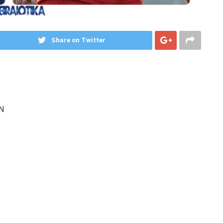
Share on Twitter
Ν