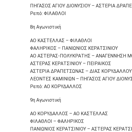
ΠΗΓΑΣΟΣ ΑΓΙΟΥ ΔΙΟΝΥΣΙΟΥ – ΑΣΤΕΡΙΑ ΔΡΑΠ
Ρεπό: ΦΙΛΑΘΛΟΙ
8η Αγωνιστική
ΑΟ ΚΑΣΤΕΛΛΑΣ – ΦΙΛΑΘΛΟΙ
ΦΑΛΗΡΙΚΟΣ – ΠΑΝΙΩΝΙΟΣ ΚΕΡΑΤΣΙΝΙΟΥ
ΑΟ ΑΣΤΕΡΑΣ-ΠΟΛΥΚΡΑΤΗΣ – ΑΝΑΓΕΝΝΗΣΗ 
ΑΣΤΕΡΑΣ ΚΕΡΑΤΣΙΝΙΟΥ – ΠΕΙΡΑΙΚΟΣ
ΑΣΤΕΡΙΑ ΔΡΑΠΕΤΣΩΝΑΣ – ΔΙΑΣ ΚΟΡΥΔΑΛΛΟΥ
ΛΕΟΝΤΕΣ ΚΑΜΙΝΙΩΝ – ΠΗΓΑΣΟΣ ΑΓΙΟΥ ΔΙΟΝΥ
Ρεπό: ΑΟ ΚΟΡΥΔΑΛΛΟΣ
9η Αγωνιστική
ΑΟ ΚΟΡΥΔΑΛΛΟΣ – ΑΟ ΚΑΣΤΕΛΛΑΣ
ΦΙΛΑΘΛΟΙ – ΦΑΛΗΡΙΚΟΣ
ΠΑΝΙΩΝΙΟΣ ΚΕΡΑΤΣΙΝΙΟΥ – ΑΣΤΕΡΑΣ ΚΕΡΑΤΣ