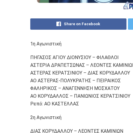
Share on Facebook
1η Αγωνιστική
ΠΗΓΑΣΟΣ ΑΓΙΟΥ ΔΙΟΝΥΣΙΟΥ – ΦΙΛΑΘΛΟΙ
ΑΣΤΕΡΙΑ ΔΡΑΠΕΤΣΩΝΑΣ – ΛΕΟΝΤΕΣ ΚΑΜΙΝΙΩ
ΑΣΤΕΡΑΣ ΚΕΡΑΤΣΙΝΙΟΥ – ΔΙΑΣ ΚΟΡΥΔΑΛΛΟΥ
ΑΟ ΑΣΤΕΡΑΣ-ΠΟΛΥΚΡΑΤΗΣ – ΠΕΙΡΑΙΚΟΣ
ΦΑΛΗΡΙΚΟΣ – ΑΝΑΓΕΝΝΗΣΗ ΜΟΣΧΑΤΟΥ
ΑΟ ΚΟΡΥΔΑΛΛΟΣ – ΠΑΝΙΩΝΙΟΣ ΚΕΡΑΤΣΙΝΙΟΥ
Ρεπό: ΑΟ ΚΑΣΤΕΛΛΑΣ
2η Αγωνιστική
ΔΙΑΣ ΚΟΡΥΔΑΛΛΟΥ – ΛΕΟΝΤΕΣ ΚΑΜΙΝΙΩΝ