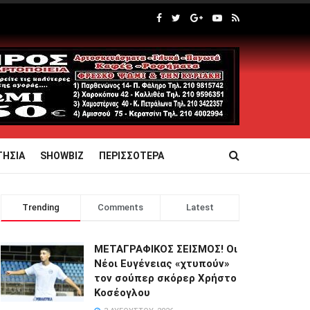
ΤΗΣΙΑ
SHOWBIZ
ΠΕΡΙΣΣΟΤΕΡΑ
Trending
Comments
Latest
ΜΕΤΑΓΡΑΦΙΚΟΣ ΣΕΙΣΜΟΣ! Οι
Νέοι Ευγένειας «χτυπούν»
τον σούπερ σκόρερ Χρήστο
Κοσέογλου