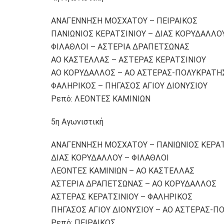
ΑΝΑΓΕΝΝΗΣΗ ΜΟΣΧΑΤΟΥ – ΠΕΙΡΑΙΚΟΣ
ΠΑΝΙΩΝΙΟΣ ΚΕΡΑΤΣΙΝΙΟΥ – ΔΙΑΣ ΚΟΡΥΔΑΛΛΟ
ΦΙΛΑΘΛΟΙ – ΑΣΤΕΡΙΑ ΔΡΑΠΕΤΣΩΝΑΣ
ΑΟ ΚΑΣΤΕΛΛΑΣ – ΑΣΤΕΡΑΣ ΚΕΡΑΤΣΙΝΙΟΥ
ΑΟ ΚΟΡΥΔΑΛΛΟΣ – ΑΟ ΑΣΤΕΡΑΣ-ΠΟΛΥΚΡΑΤΗ
ΦΑΛΗΡΙΚΟΣ – ΠΗΓΑΣΟΣ ΑΓΙΟΥ ΔΙΟΝΥΣΙΟΥ
Ρεπό: ΛΕΟΝΤΕΣ ΚΑΜΙΝΙΩΝ
5η Αγωνιστική
ΑΝΑΓΕΝΝΗΣΗ ΜΟΣΧΑΤΟΥ – ΠΑΝΙΩΝΙΟΣ ΚΕΡΑΤ
ΔΙΑΣ ΚΟΡΥΔΑΛΛΟΥ – ΦΙΛΑΘΛΟΙ
ΛΕΟΝΤΕΣ ΚΑΜΙΝΙΩΝ – ΑΟ ΚΑΣΤΕΛΛΑΣ
ΑΣΤΕΡΙΑ ΔΡΑΠΕΤΣΩΝΑΣ – ΑΟ ΚΟΡΥΔΑΛΛΟΣ
ΑΣΤΕΡΑΣ ΚΕΡΑΤΣΙΝΙΟΥ – ΦΑΛΗΡΙΚΟΣ
ΠΗΓΑΣΟΣ ΑΓΙΟΥ ΔΙΟΝΥΣΙΟΥ – ΑΟ ΑΣΤΕΡΑΣ-
Ρεπό: ΠΕΙΡΑΙΚΟΣ