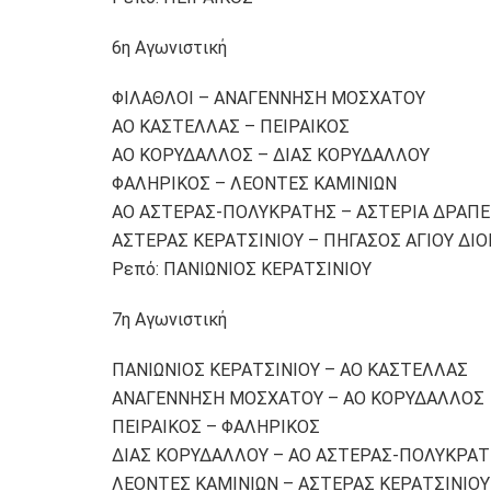
6η Αγωνιστική
ΦΙΛΑΘΛΟΙ – ΑΝΑΓΕΝΝΗΣΗ ΜΟΣΧΑΤΟΥ
ΑΟ ΚΑΣΤΕΛΛΑΣ – ΠΕΙΡΑΙΚΟΣ
ΑΟ ΚΟΡΥΔΑΛΛΟΣ – ΔΙΑΣ ΚΟΡΥΔΑΛΛΟΥ
ΦΑΛΗΡΙΚΟΣ – ΛΕΟΝΤΕΣ ΚΑΜΙΝΙΩΝ
ΑΟ ΑΣΤΕΡΑΣ-ΠΟΛΥΚΡΑΤΗΣ – ΑΣΤΕΡΙΑ ΔΡΑΠ
ΑΣΤΕΡΑΣ ΚΕΡΑΤΣΙΝΙΟΥ – ΠΗΓΑΣΟΣ ΑΓΙΟΥ ΔΙΟ
Ρεπό: ΠΑΝΙΩΝΙΟΣ ΚΕΡΑΤΣΙΝΙΟΥ
7η Αγωνιστική
ΠΑΝΙΩΝΙΟΣ ΚΕΡΑΤΣΙΝΙΟΥ – ΑΟ ΚΑΣΤΕΛΛΑΣ
ΑΝΑΓΕΝΝΗΣΗ ΜΟΣΧΑΤΟΥ – ΑΟ ΚΟΡΥΔΑΛΛΟΣ
ΠΕΙΡΑΙΚΟΣ – ΦΑΛΗΡΙΚΟΣ
ΔΙΑΣ ΚΟΡΥΔΑΛΛΟΥ – ΑΟ ΑΣΤΕΡΑΣ-ΠΟΛΥΚΡΑ
ΛΕΟΝΤΕΣ ΚΑΜΙΝΙΩΝ – ΑΣΤΕΡΑΣ ΚΕΡΑΤΣΙΝΙΟΥ