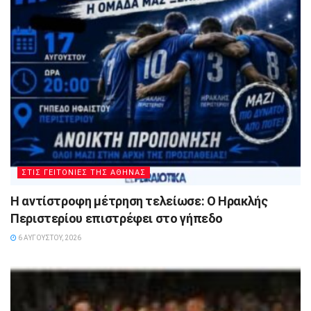
ΣΤΙΣ ΓΕΙΤΟΝΙΕΣ ΤΗΣ ΑΘΗΝΑΣ
Η αντίστροφη μέτρηση τελείωσε: Ο Ηρακλής
Περιστερίου επιστρέφει στο γήπεδο
6 ΑΥΓΟΎΣΤΟΥ, 2026