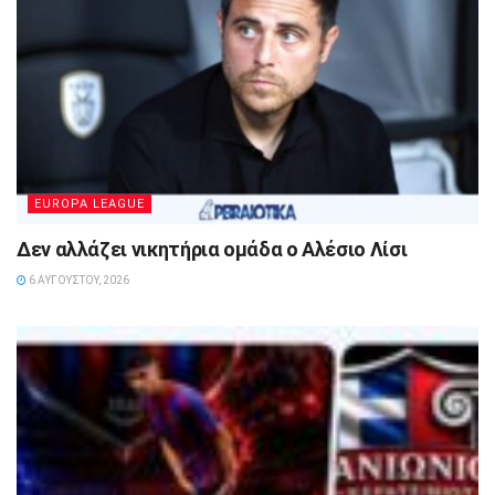
EUROPA LEAGUE
Δεν αλλάζει νικητήρια ομάδα ο Αλέσιο Λίσι
6 ΑΥΓΟΎΣΤΟΥ, 2026