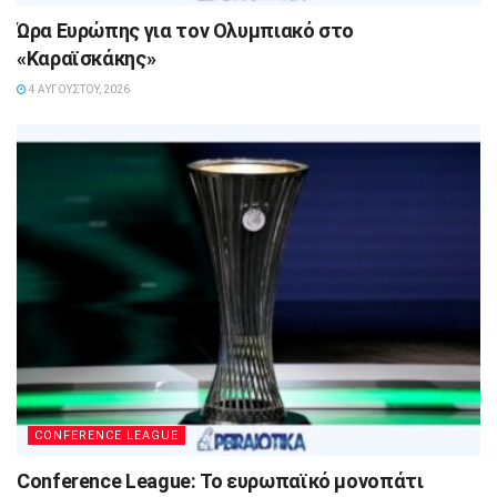
Ώρα Ευρώπης για τον Ολυμπιακό στο
«Καραϊσκάκης»
4 ΑΥΓΟΎΣΤΟΥ, 2026
CONFERENCE LEAGUE
Conference League: Το ευρωπαϊκό μονοπάτι