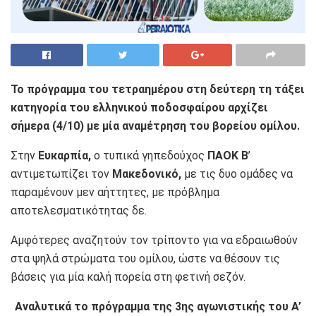
Το πρόγραμμα του τετραημέρου στη δεύτερη τη τάξει
κατηγορία του ελληνικού ποδοσφαίρου αρχίζει
σήμερα (4/10) με μία αναμέτρηση του βορείου ομίλου.
Στην
Ευκαρπία,
ο τυπικά γηπεδούχος
ΠΑΟΚ Β
’
αντιμετωπίζει τον
Μακεδονικό,
με τις δυο ομάδες να
παραμένουν μεν αήττητες, με πρόβλημα
αποτελεσματικότητας δε.
Αμφότερες αναζητούν τον τρίποντο για να εδραιωθούν
στα ψηλά στρώματα του ομίλου, ώστε να θέσουν τις
βάσεις για μία καλή πορεία στη φετινή σεζόν.
Αναλυτικά το πρόγραμμα της 3ης αγωνιστικής του Α’