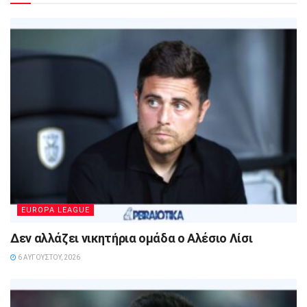
EUROPA LEAGUE
Δεν αλλάζει νικητήρια ομάδα ο Αλέσιο Λίσι
6 ΑΥΓΟΎΣΤΟΥ, 2026