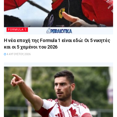
FORMULA 1
Η νέα εποχή της Formula 1 είναι εδώ: Οι 5 νικητές
και οι 5 χαμένοι του 2026
4 ΑΥΓΟΎΣΤΟΥ, 2026