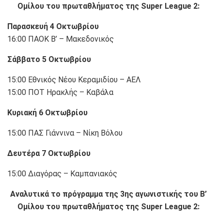
Ομίλου του πρωταθλήματος της Super League 2:
Παρασκευή 4 Οκτωβρίου
16:00 ΠΑΟΚ Β’ – Μακεδονικός
Σάββατο 5 Οκτωβρίου
15:00 Εθνικός Νέου Κεραμιδίου – ΑΕΛ
15:00 ΠΟΤ Ηρακλής – Καβάλα
Κυριακή 6 Οκτωβρίου
15:00 ΠΑΣ Γιάννινα – Νίκη Βόλου
Δευτέρα 7 Οκτωβρίου
15:00 Διαγόρας – Καμπανιακός
Αναλυτικά το πρόγραμμα της 3ης αγωνιστικής του Β’
Ομίλου του πρωταθλήματος της Super League 2: