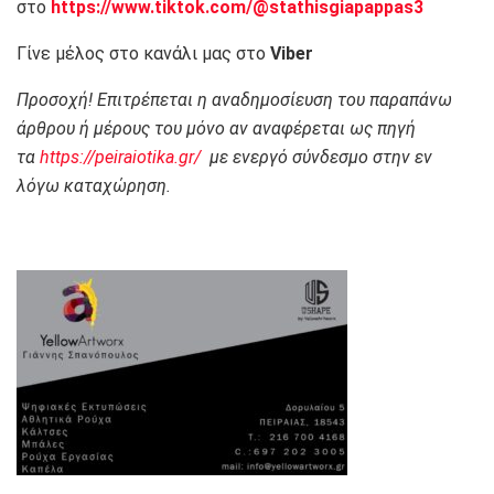
στο
https://www.tiktok.com/@stathisgiapappas3
Γίνε μέλος στο κανάλι μας στο
Viber
Προσοχή! Επιτρέπεται η αναδημοσίευση του παραπάνω
άρθρου ή μέρους του μόνο αν αναφέρεται ως πηγή
τα
https://peiraiotika.gr/
με ενεργό σύνδεσμο στην εν
λόγω καταχώρηση.