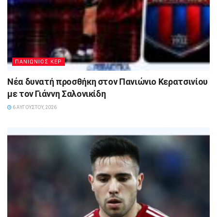
ΠΑΝΙΩΝΙΟΣ ΚΕΡ
Νέα δυνατή προσθήκη στον Πανιώνιο Κερατσινίου
με τον Γιάννη Σαλονικίδη
6 ΑΥΓΟΎΣΤΟΥ, 2026