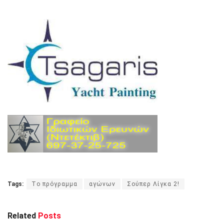
Tags:
Tο πρόγραμμα
αγώνων
Σούπερ Λίγκα 2!
Related
Posts