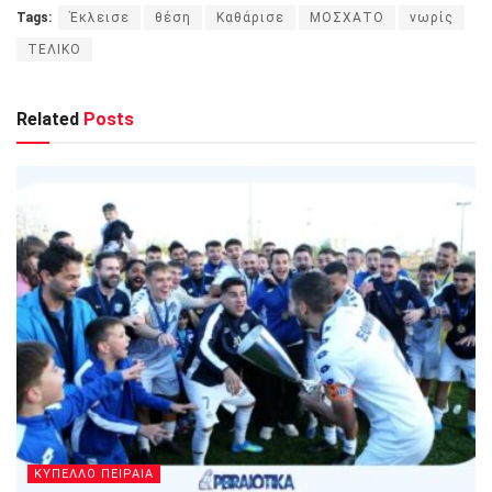
Tags:
Έκλεισε
θέση
Καθάρισε
ΜΟΣΧΑΤΟ
νωρίς
ΤΕΛΙΚΟ
Related
Posts
ΚΥΠΕΛΛΟ ΠΕΙΡΑΙΑ