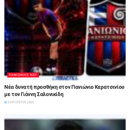
ΠΑΝΙΩΝΙΟΣ ΚΕΡ
Νέα δυνατή προσθήκη στον Πανιώνιο Κερατσινίου
με τον Γιάννη Σαλονικίδη
6 ΑΥΓΟΎΣΤΟΥ, 2026