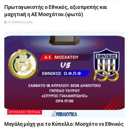
Πρωταγωνιστής ο Εθνικός, αξιοπρεπής και
μαχητική η ΑΕ Μοσχάτου.(φωτό)
19 ΑΠΡΙΛΊΟΥ, 2026
ΚΥΠΕΛΛΟ ΠΕΙΡΑΙΑ
Μεγάλη μάχη για το Κύπελλο: Μοσχάτο vs Εθνικός