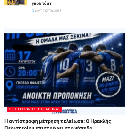
γκολπόστ
6 ΑΥΓΟΎΣΤΟΥ, 2026
ΣΤΙΣ ΓΕΙΤΟΝΙΕΣ ΤΗΣ ΑΘΗΝΑΣ
Η αντίστροφη μέτρηση τελείωσε: Ο Ηρακλής
Περιστερίου επιστρέφει στο γήπεδο