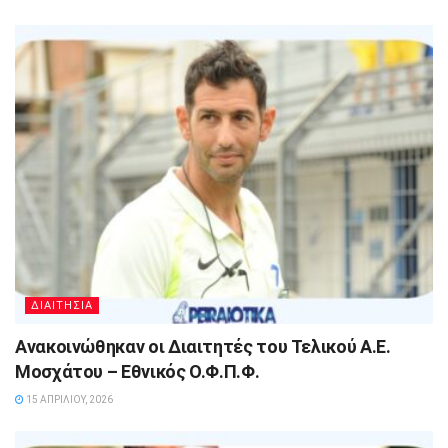
ΔΙΑΙΤΗΣΙΑ
Ανακοινώθηκαν οι Διαιτητές του Τελικού Α.Ε.
Μοσχάτου – Εθνικός Ο.Φ.Π.Φ.
15 ΑΠΡΙΛΊΟΥ, 2026