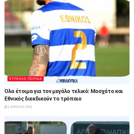
ΚΥΠΕΛΛΟ ΠΕΙΡΑΙΑ
Όλα έτοιμα για τον μεγάλο τελικό: Μοσχάτο και
Εθνικός διεκδικούν το τρόπαιο
3 ΑΠΡΙΛΊΟΥ, 2026