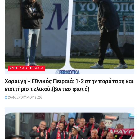
ΚΥΠΕΛΛΟ ΠΕΙΡΑΙΑ
Χαραυγή – Εθνικός Πειραιά: 1-2 στην παράταση και
εισιτήριο τελικού.(βίντεο φωτό)
26 ΦΕΒΡΟΥΑΡΊΟΥ, 2026