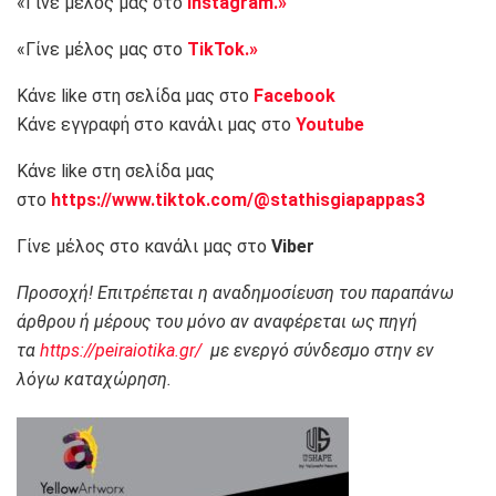
«Γίνε μέλος μας στο
Instagram.»
«Γίνε μέλος μας στο
TikTok.»
Κάνε like στη σελίδα μας στο
Facebook
Κάνε εγγραφή στο κανάλι μας στο
Youtube
Κάνε like στη σελίδα μας
στο
https://www.tiktok.com/@stathisgiapappas3
Γίνε μέλος στο κανάλι μας στο
Viber
Προσοχή! Επιτρέπεται η αναδημοσίευση του παραπάνω
άρθρου ή μέρους του μόνο αν αναφέρεται ως πηγή
τα
https://peiraiotika.gr/
με ενεργό σύνδεσμο στην εν
λόγω καταχώρηση.