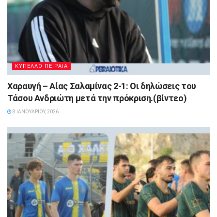
ΚΥΠΕΛΛΟ ΠΕΙΡΑΙΑ
Χαραυγή – Αίας Σαλαμίνας 2-1: Οι δηλώσεις του
Τάσου Ανδριώτη μετά την πρόκριση.(βίντεο)
8 ΙΑΝΟΥΑΡΊΟΥ, 2026