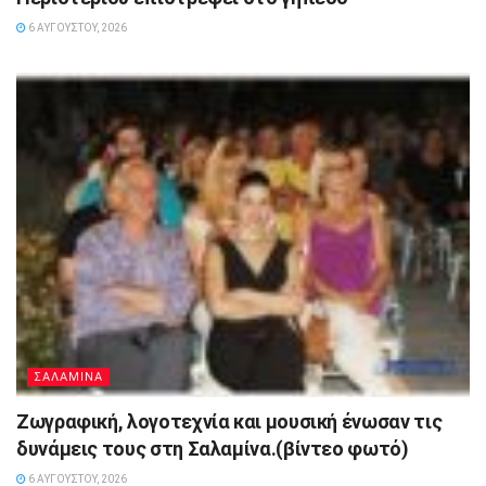
6 ΑΥΓΟΎΣΤΟΥ, 2026
ΣΑΛΑΜΙΝΑ
Ζωγραφική, λογοτεχνία και μουσική ένωσαν τις
δυνάμεις τους στη Σαλαμίνα.(βίντεο φωτό)
6 ΑΥΓΟΎΣΤΟΥ, 2026