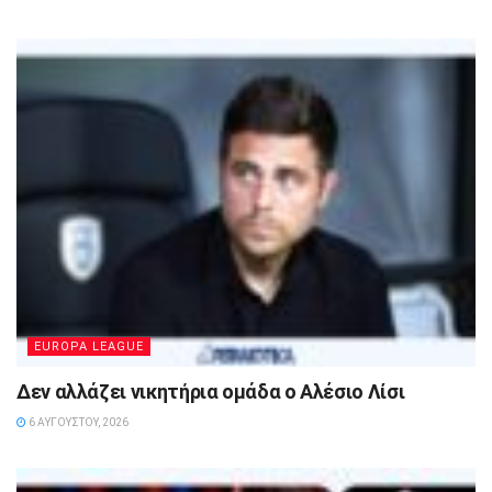
EUROPA LEAGUE
Δεν αλλάζει νικητήρια ομάδα ο Αλέσιο Λίσι
6 ΑΥΓΟΎΣΤΟΥ, 2026