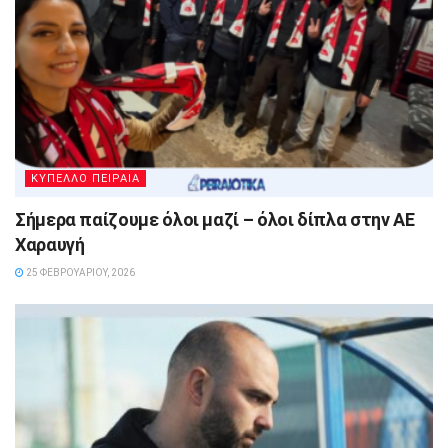
ΚΥΠΕΛΛΟ ΠΕΙΡΑΙΑ
Σήμερα παίζουμε όλοι μαζί – όλοι δίπλα στην ΑΕ
Χαραυγή
25 ΦΕΒΡΟΥΑΡΊΟΥ, 2026