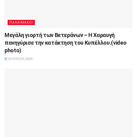
ΠΑΛΑΙΜΑΧΟΙ
Μεγάλη γιορτή των Βετεράνων – Η Χαραυγή
πανηγύρισε την κατάκτηση του Κυπέλλου.(video
photo)
26 ΙΟΥΛΊΟΥ, 2026