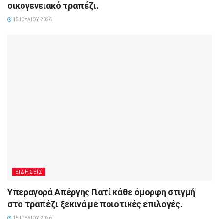
οικογενειακό τραπέζι.
15 ΙΟΥΛΊΟΥ, 2026
ΕΙΔΗΣΕΙΣ
Υπεραγορά Απέργης Γιατί κάθε όμορφη στιγμή
στο τραπέζι ξεκινά με ποιοτικές επιλογές.
15 ΙΟΥΛΊΟΥ, 2026