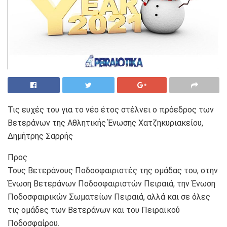
Τις ευχές του για το νέο έτος στέλνει ο πρόεδρος των
Βετεράνων της Αθλητικής Ένωσης Χατζηκυριακείου,
Δημήτρης Σαρρής
Προς
Τους Βετεράνους Ποδοσφαιριστές της ομάδας του, στην
Ένωση Βετεράνων Ποδοσφαιριστών Πειραιά, την Ένωση
Ποδοσφαιρικών Σωματείων Πειραιά, αλλά και σε όλες
τις ομάδες των Βετεράνων και του Πειραϊκού
Ποδοσφαίρου.