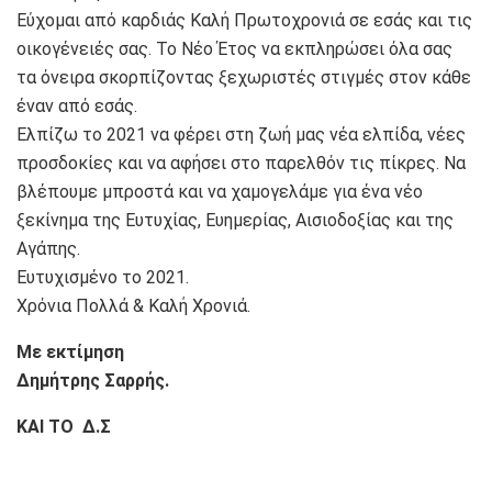
Εύχομαι από καρδιάς Καλή Πρωτοχρονιά σε εσάς και τις
οικογένειές σας. Το Νέο Έτος να εκπληρώσει όλα σας
τα όνειρα σκορπίζοντας ξεχωριστές στιγμές στον κάθε
έναν από εσάς.
Ελπίζω το 2021 να φέρει στη ζωή μας νέα ελπίδα, νέες
προσδοκίες και να αφήσει στο παρελθόν τις πίκρες. Να
βλέπουμε μπροστά και να χαμογελάμε για ένα νέο
ξεκίνημα της Ευτυχίας, Ευημερίας, Αισιοδοξίας και της
Αγάπης.
Ευτυχισμένο το 2021.
Χρόνια Πολλά & Καλή Χρονιά.
Με εκτίμηση
Δημήτρης Σαρρής.
ΚΑΙ ΤΟ Δ.Σ