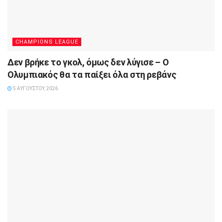
CHAMPIONS LEAGUE
Δεν βρήκε το γκολ, όμως δεν λύγισε – Ο
Ολυμπιακός θα τα παίξει όλα στη ρεβάνς
5 ΑΥΓΟΎΣΤΟΥ, 2026