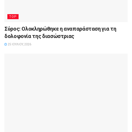
TOP
Σύρος: Ολοκληρώθηκε η αναπαράσταση για τη
δολοφονία της διασώστριας
25 ΙΟΥΛΊΟΥ, 2026