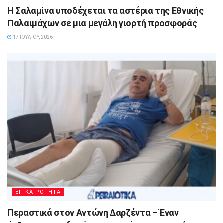
Η Σαλαμίνα υποδέχεται τα αστέρια της Εθνικής
Παλαιμάχων σε μια μεγάλη γιορτή προσφοράς
17 ΙΟΥΛΊΟΥ, 2026
ΕΠΙΚΑΙΡΟΤΗΤΑ
Περαστικά στον Αντώνη Δαρζέντα – Έναν