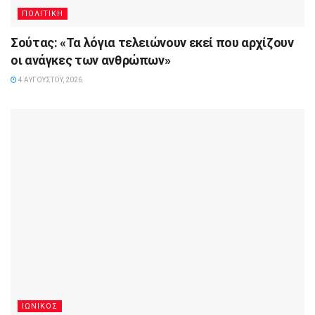
ΠΟΛΙΤΙΚΗ
Σούτας: «Τα λόγια τελειώνουν εκεί που αρχίζουν
οι ανάγκες των ανθρώπων»
4 ΑΥΓΟΎΣΤΟΥ, 2026
ΙΩΝΙΚΟΣ