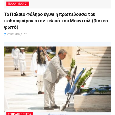
ΠΑΛΑΙΜΑΧΟΙ
Το Παλαιό Φάληρο έγινε η πρωτεύουσα του
ποδοσφαίρου στον τελικό του Μουντιάλ.(βίντεο
φωτό)
22 ΙΟΥΛΊΟΥ, 2026
ΕΠΙΚΑΙΡΟΤΗΤΑ