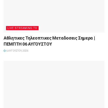
LIVE STREAMING TV
Αθλητικες Τηλεοπτικες Μεταδοσεις Σημερα |
ΠΕΜΠΤΗ 06 ΑΥΓΟΥΣΤΟΥ
6 ΑΥΓΟΎΣΤΟΥ, 2026