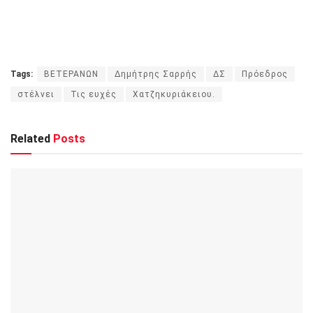
Tags:
ΒΕΤΕΡΑΝΩΝ
Δημήτρης Σαρρής
ΔΣ
Πρόεδρος
στέλνει
Τις ευχές
Χατζηκυριάκειου.
Related
Posts