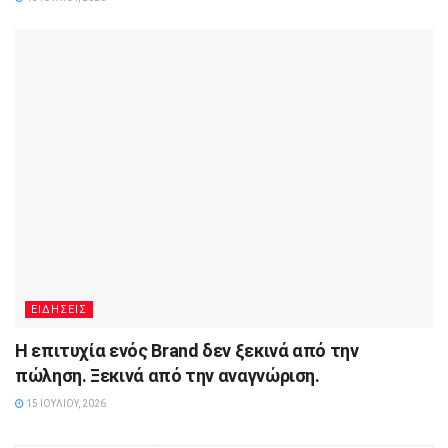
ΕΙΔΗΣΕΙΣ
Η επιτυχία ενός Brand δεν ξεκινά από την
πώληση. Ξεκινά από την αναγνώριση.
15 ΙΟΥΛΊΟΥ, 2026