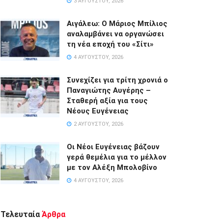
3 ΑΥΓΟΎΣΤΟΥ, 2026
Αιγάλεω: Ο Μάριος Μπίλιος
αναλαμβάνει να οργανώσει
τη νέα εποχή του «Σίτι»
4 ΑΥΓΟΎΣΤΟΥ, 2026
Συνεχίζει για τρίτη χρονιά ο
Παναγιώτης Αυγέρης –
Σταθερή αξία για τους
Νέους Ευγένειας
2 ΑΥΓΟΎΣΤΟΥ, 2026
Οι Νέοι Ευγένειας βάζουν
γερά θεμέλια για το μέλλον
με τον Αλέξη Μπολοβίνο
4 ΑΥΓΟΎΣΤΟΥ, 2026
Τελευταία
Άρθρα