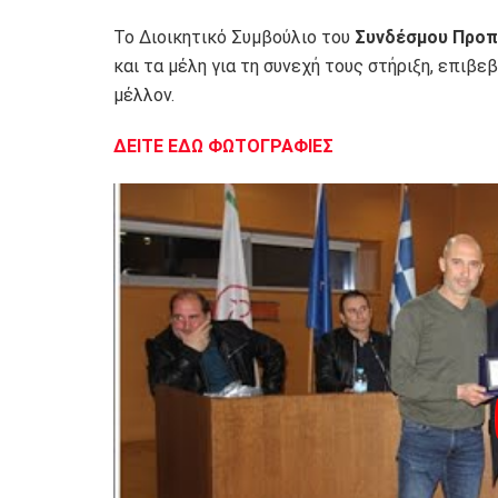
Το Διοικητικό Συμβούλιο του
Συνδέσμου Προπ
και τα μέλη για τη συνεχή τους στήριξη, επιβ
μέλλον.
ΔΕΙΤΕ ΕΔΩ ΦΩΤΟΓΡΑΦΙΕΣ