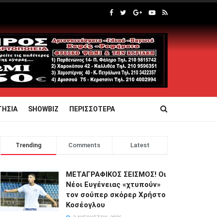
ΤΗΣΙΑ
SHOWBIZ
ΠΕΡΙΣΣΟΤΕΡΑ
Trending
Comments
Latest
ΜΕΤΑΓΡΑΦΙΚΟΣ ΣΕΙΣΜΟΣ! Οι
Νέοι Ευγένειας «χτυπούν»
τον σούπερ σκόρερ Χρήστο
Κοσέογλου