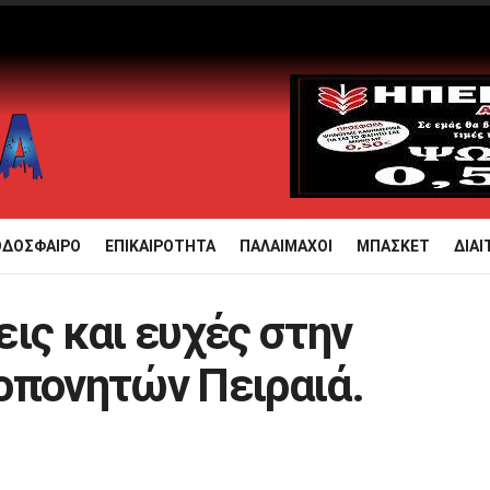
ΟΔΟΣΦΑΙΡΟ
ΕΠΙΚΑΙΡΟΤΗΤΑ
ΠΑΛΑΙΜΑΧΟΙ
ΜΠΑΣΚΕΤ
ΔΙΑΙ
ις και ευχές στην
οπονητών Πειραιά.