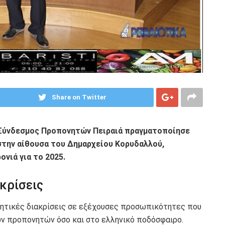
Share on Twitter
ο Σύνδεσμος Προπονητών Πειραιά πραγματοποίησε
στην αίθουσα του Δημαρχείου Κορυδαλλού,
ονιά για το 2025.
κρίσεις
μητικές διακρίσεις σε εξέχουσες προσωπικότητες που
ν προπονητών όσο και στο ελληνικό ποδόσφαιρο.