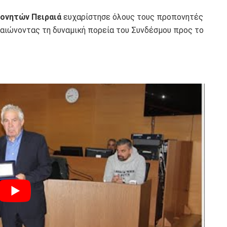
ονητών Πειραιά
ευχαρίστησε όλους τους προπονητές
εβαιώνοντας τη δυναμική πορεία του Συνδέσμου προς το