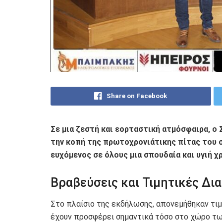
Share on Facebook
Σε μια ζεστή και εορταστική ατμόσφαιρα, 
την κοπή της πρωτοχρονιάτικης πίτας του 
ευχόμενος σε όλους μια σπουδαία και υγιή χρ
Βραβεύσεις και Τιμητικές Δια
Στο πλαίσιο της εκδήλωσης, απονεμήθηκαν τι
έχουν προσφέρει σημαντικά τόσο στο χώρο τω