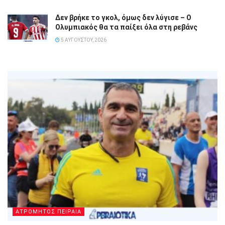
Δεν βρήκε το γκολ, όμως δεν λύγισε – Ο
Ολυμπιακός θα τα παίξει όλα στη ρεβάνς
5 ΑΥΓΟΎΣΤΟΥ, 2026
ΑΤΡΟΜΗΤΟΣ ΠΕΙΡΑΙΑ