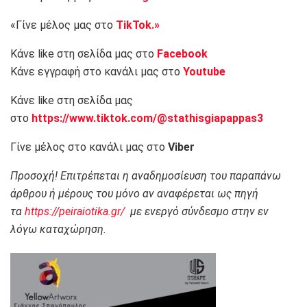
«Γίνε μέλος μας στο
TikTok.»
Κάνε like στη σελίδα μας στο
Facebook
Κάνε εγγραφή στο κανάλι μας στο
Youtube
Κάνε like στη σελίδα μας
στο
https://www.tiktok.com/@stathisgiapappas3
Γίνε μέλος στο κανάλι μας στο
Viber
Προσοχή! Επιτρέπεται η αναδημοσίευση του παραπάνω
άρθρου ή μέρους του μόνο αν αναφέρεται ως πηγή
τα
https://peiraiotika.gr/
με ενεργό σύνδεσμο στην εν
λόγω καταχώρηση.