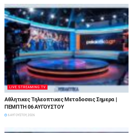
LIVE STREAMING TV
Αθλητικες Τηλεοπτικες Μεταδοσεις Σημερα |
ΠΕΜΠΤΗ 06 ΑΥΓΟΥΣΤΟΥ
6 ΑΥΓΟΎΣΤΟΥ, 2026