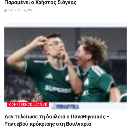
Παραμένει ο Χρήστος Σιάγκας
6 ΑΥΓΟΎΣΤΟΥ, 2026
CONFERENCE LEAGUE
Δεν τελείωσε τη δουλειά ο Παναθηναϊκός –
Ραντεβού πρόκρισης στη Βουλγαρία