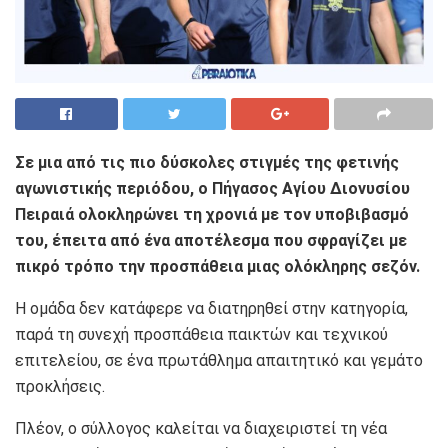
Σε μια από τις πιο δύσκολες στιγμές της φετινής
αγωνιστικής περιόδου, ο Πήγασος Αγίου Διονυσίου
Πειραιά ολοκληρώνει τη χρονιά με τον υποβιβασμό
του, έπειτα από ένα αποτέλεσμα που σφραγίζει με
πικρό τρόπο την προσπάθεια μιας ολόκληρης σεζόν.
Η ομάδα δεν κατάφερε να διατηρηθεί στην κατηγορία,
παρά τη συνεχή προσπάθεια παικτών και τεχνικού
επιτελείου, σε ένα πρωτάθλημα απαιτητικό και γεμάτο
προκλήσεις.
Πλέον, ο σύλλογος καλείται να διαχειριστεί τη νέα