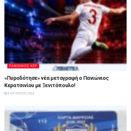
ΠΑΝΙΩΝΙΟΣ ΚΕΡ
«Πυροδότησε» νέα μεταγραφή ο Πανιώνιος
Κερατσινίου με Ξενιτόπουλο!
9 ΑΥΓΟΎΣΤΟΥ, 2026