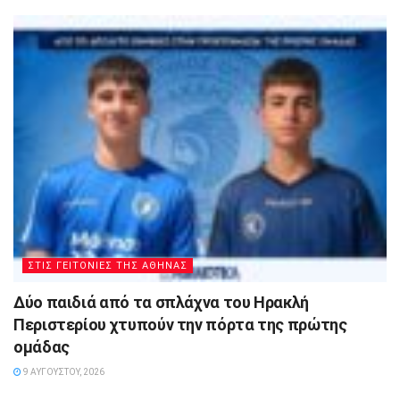
ΣΤΙΣ ΓΕΙΤΟΝΙΕΣ ΤΗΣ ΑΘΗΝΑΣ
Δύο παιδιά από τα σπλάχνα του Ηρακλή
Περιστερίου χτυπούν την πόρτα της πρώτης
ομάδας
9 ΑΥΓΟΎΣΤΟΥ, 2026