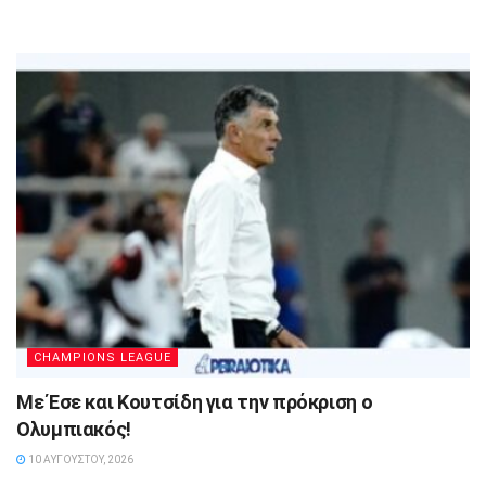
CHAMPIONS LEAGUE
Με Έσε και Κουτσίδη για την πρόκριση ο
Ολυμπιακός!
10 ΑΥΓΟΎΣΤΟΥ, 2026