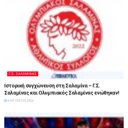
Γ.Σ. ΣΑΛΑΜΙΝΑΣ
Ιστορική συγχώνευση στη Σαλαμίνα – Γ.Σ.
Σαλαμίνας και Ολυμπιακός Σαλαμίνας ενώθηκαν!
9 ΑΥΓΟΎΣΤΟΥ, 2026