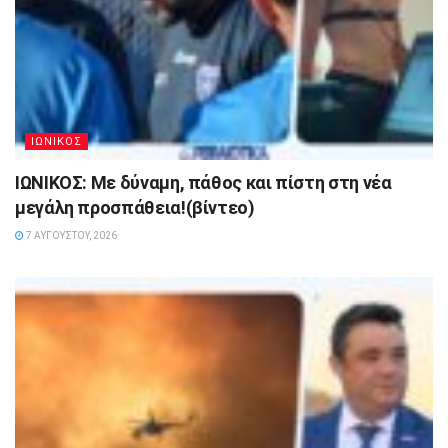
ΙΩΝΙΚΟΣ
ΙΩΝΙΚΟΣ: Με δύναμη, πάθος και πίστη στη νέα
μεγάλη προσπάθεια!(βίντεο)
7 ΑΥΓΟΎΣΤΟΥ, 2026