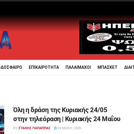
ΟΔΟΣΦΑΙΡΟ
ΕΠΙΚΑΙΡΟΤΗΤΑ
ΠΑΛΑΙΜΑΧΟΙ
ΜΠΑΣΚΕΤ
ΔΙΑΙ
Όλη η δράση της Κυριακής 24/05
στην τηλεόραση | Κυριακής 24 Μαΐου
BY
ΣΤΑΘΗΣ ΓΊΑΠΑΠΠΑΣ
24 ΜΑΪ́ΟΥ, 2026