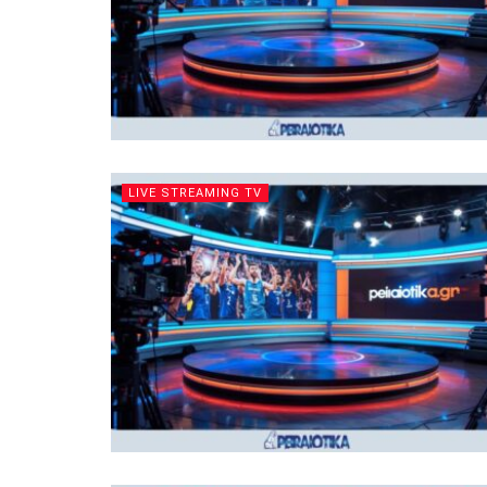
LIVE STREAMING TV