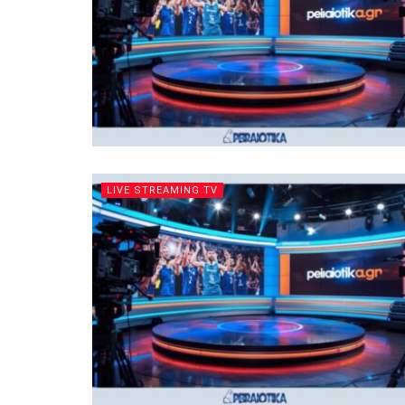
LIVE STREAMING TV