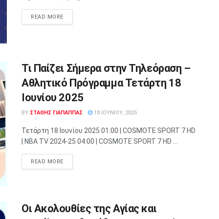
READ MORE
Τι Παίζει Σήμερα στην Τηλεόραση –
Αθλητικό Πρόγραμμα Τετάρτη 18
Ιουνίου 2025
BY
ΣΤΑΘΗΣ ΓΊΑΠΑΠΠΑΣ
18 ΙΟΥΝΊΟΥ, 2025
Τετάρτη 18 Ιουνίου 2025 01:00 | COSMOTE SPORT 7 HD
| NBA TV 2024-25 04:00 | COSMOTE SPORT 7 HD ...
READ MORE
Οι Ακολουθίες της Αγίας και