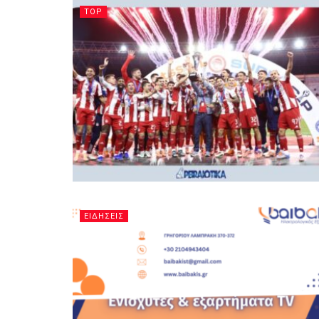
TOP
ΕΙΔΗΣΕΙΣ