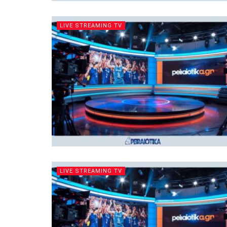
LIVE STREAMING TV
LIVE STREAMING TV