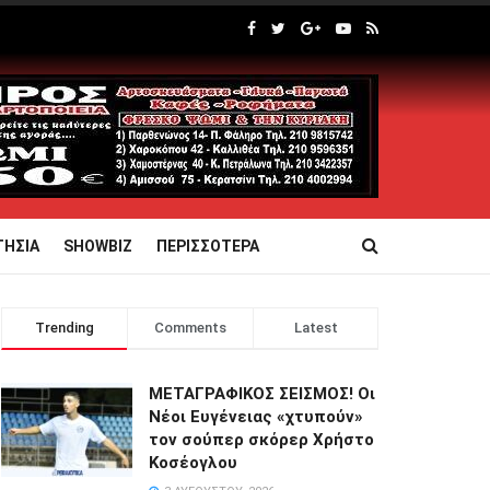
ΤΗΣΙΑ
SHOWBIZ
ΠΕΡΙΣΣΟΤΕΡΑ
Trending
Comments
Latest
ΜΕΤΑΓΡΑΦΙΚΟΣ ΣΕΙΣΜΟΣ! Οι
Νέοι Ευγένειας «χτυπούν»
τον σούπερ σκόρερ Χρήστο
Κοσέογλου