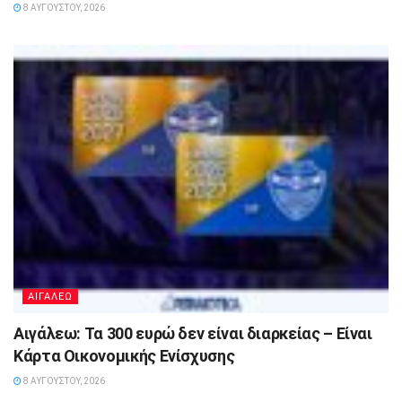
8 ΑΥΓΟΎΣΤΟΥ, 2026
ΑΙΓΑΛΕΩ
Αιγάλεω: Τα 300 ευρώ δεν είναι διαρκείας – Είναι
Κάρτα Οικονομικής Ενίσχυσης
8 ΑΥΓΟΎΣΤΟΥ, 2026