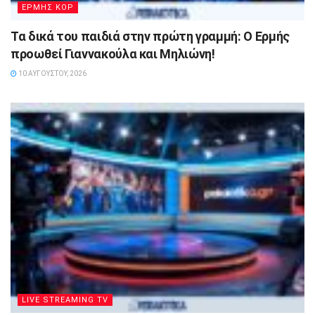
ΕΡΜΗΣ ΚΟΡ
Τα δικά του παιδιά στην πρώτη γραμμή: Ο Ερμής
προωθεί Γιαννακούλα και Μηλιώνη!
10 ΑΥΓΟΎΣΤΟΥ, 2026
LIVE STREAMING TV