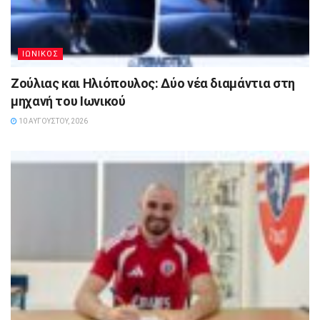
ΙΩΝΙΚΟΣ
Ζούλιας και Ηλιόπουλος: Δύο νέα διαμάντια στη
μηχανή του Ιωνικού
10 ΑΥΓΟΎΣΤΟΥ, 2026